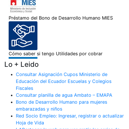
Lo + Leido
Consultar Asignación Cupos Ministerio de
Educación del Ecuador Escuelas y Colegios
Fiscales
Consultar planilla de agua Ambato – EMAPA
Bono de Desarrollo Humano para mujeres
embarazadas y niños
Red Socio Empleo: Ingresar, registrar o actualizar
Hoja de Vida