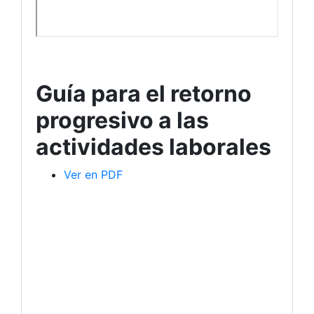
Guía para el retorno
progresivo a las
actividades laborales
Ver en PDF