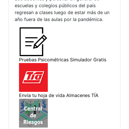
escuelas y colegios públicos del país
regresan a clases luego de estar más de un
año fuera de las aulas por la pandémica.