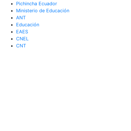
Pichincha Ecuador
Ministerio de Educación
ANT
Educación
EAES
CNEL
CNT