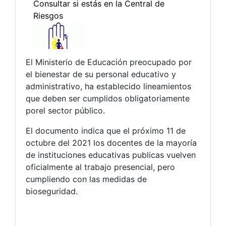
El Ministerio de Educación preocupado por
el bienestar de su personal educativo y
administrativo, ha establecido lineamientos
que deben ser cumplidos obligatoriamente
porel sector público.
El documento indica que el próximo 11 de
octubre del 2021 los docentes de la mayoría
de instituciones educativas publicas vuelven
oficialmente al trabajo presencial, pero
cumpliendo con las medidas de
bioseguridad.