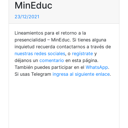
MinEduc
23/12/2021
Lineamientos para el retorno a la
presencialidad – MinEduc. Si tienes alguna
inquietud recuerda contactarnos a través de
nuestras redes sociales
, o
regístrate
y
déjanos un
comentario
en esta página.
También puedes participar en el
WhatsApp
.
Si usas Telegram
ingresa al siguiente enlace
.