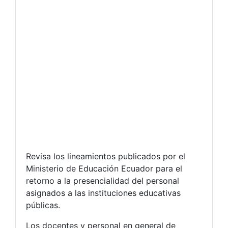
Revisa los lineamientos publicados por el
Ministerio de Educación Ecuador para el
retorno a la presencialidad del personal
asignados a las instituciones educativas
públicas.
Los docentes y personal en general de