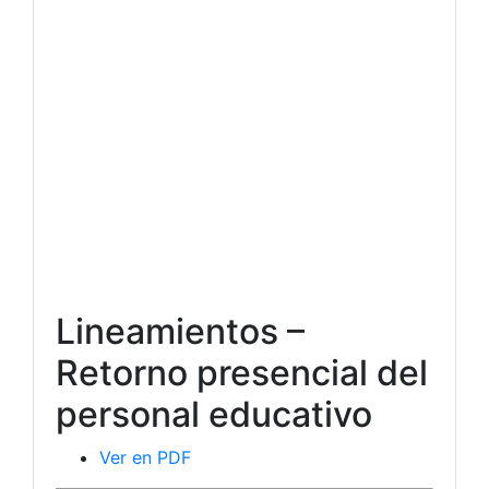
Lineamientos –
Retorno presencial del
personal educativo
Ver en PDF