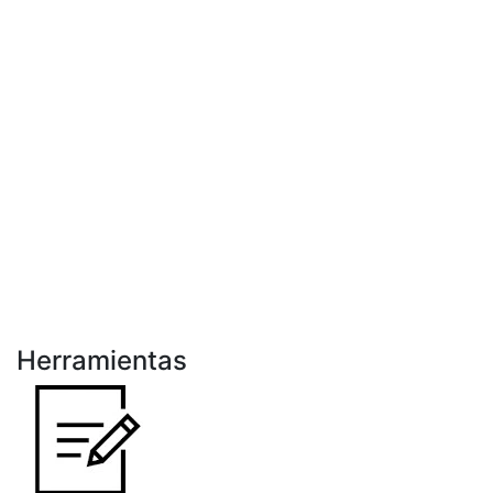
Herramientas