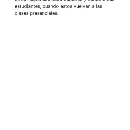
estudiantes, cuando estos vuelvan a las
clases presenciales.