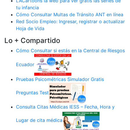
LACartoons la web para ver gratis las series de
tu infancia
Cómo Consultar Multas de Tránsito ANT en línea
Red Socio Empleo: Ingresar, registrar o actualizar
Hoja de Vida
Lo + Compartido
Cómo Consultar si estás en la Central de Riesgos
Ecuador
Pruebas Psicométricas Simulador Gratis
Preguntas Test
Consulta Citas Médicas IESS – Fecha, Hora y
Lugar de cita médica