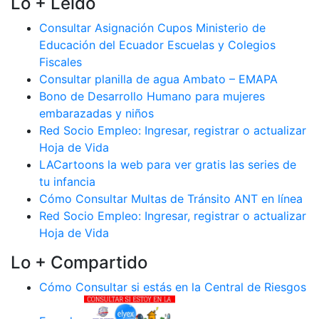
Lo + Leido
Consultar Asignación Cupos Ministerio de
Educación del Ecuador Escuelas y Colegios
Fiscales
Consultar planilla de agua Ambato – EMAPA
Bono de Desarrollo Humano para mujeres
embarazadas y niños
Red Socio Empleo: Ingresar, registrar o actualizar
Hoja de Vida
LACartoons la web para ver gratis las series de
tu infancia
Cómo Consultar Multas de Tránsito ANT en línea
Red Socio Empleo: Ingresar, registrar o actualizar
Hoja de Vida
Lo + Compartido
Cómo Consultar si estás en la Central de Riesgos