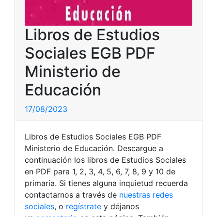
Libros de Estudios
Sociales EGB PDF
Ministerio de
Educación
17/08/2023
Libros de Estudios Sociales EGB PDF
Ministerio de Educación. Descargue a
continuación los libros de Estudios Sociales
en PDF para 1, 2, 3, 4, 5, 6, 7, 8, 9 y 10 de
primaria. Si tienes alguna inquietud recuerda
contactarnos a través de
nuestras redes
sociales
, o
regístrate
y déjanos