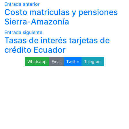
Entrada anterior
Costo matriculas y pensiones
Sierra-Amazonía
Entrada siguiente
Tasas de interés tarjetas de
crédito Ecuador
Whatsapp
Email
Twitter
Telegram