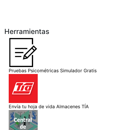
Herramientas