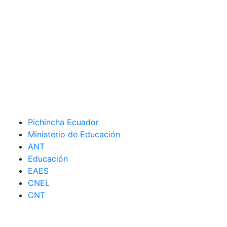
Pichincha Ecuador
Ministerio de Educación
ANT
Educación
EAES
CNEL
CNT