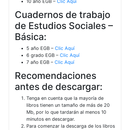
10 año EGB –
Clic Aquí
Cuadernos de trabajo
de Estudios Sociales –
Básica:
5 año EGB –
Clic Aquí
6 grado EGB –
Clic Aquí
7 año EGB –
Clic Aquí
Recomendaciones
antes de descargar:
Tenga en cuenta que la mayoría de
libros tienen un tamaño de más de 20
Mb, por lo que tardarán al menos 10
minutos en descargar.
Para comenzar la descarga de los libros