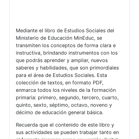
Mediante el libro de Estudios Sociales del
Ministerio de Educación MinEduc, se
transmiten los conceptos de forma clara e
instructiva, brindando instrumentos con los
que podrás aprender y ampliar, nuevos
saberes y habilidades, que son primordiales
para el área de Estudios Sociales. Esta
colección de textos, en formato PDF,
enmarca todos los niveles de la formación
primaria: primero, segundo, tercero, cuarto,
quinto, sexto, séptimo, octavo, noveno y
décimo de educación general básica.
Recuerda que el contenido de este libro y
sus actividades se pueden trabajar tanto en