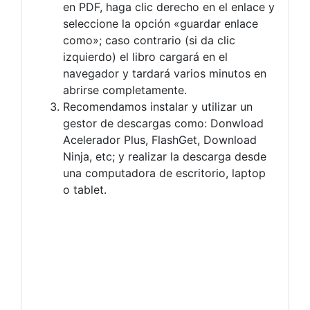
en PDF, haga clic derecho en el enlace y
seleccione la opción «guardar enlace
como»; caso contrario (si da clic
izquierdo) el libro cargará en el
navegador y tardará varios minutos en
abrirse completamente.
Recomendamos instalar y utilizar un
gestor de descargas como: Donwload
Acelerador Plus, FlashGet, Download
Ninja, etc; y realizar la descarga desde
una computadora de escritorio, laptop
o tablet.