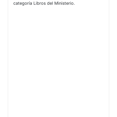
categoría Libros del Ministerio.