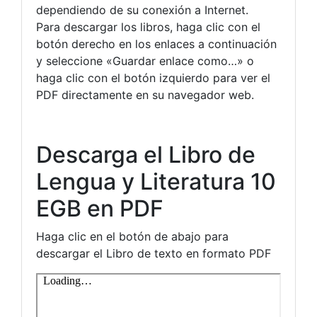
dependiendo de su conexión a Internet.
Para descargar los libros, haga clic con el
botón derecho en los enlaces a continuación
y seleccione «Guardar enlace como…» o
haga clic con el botón izquierdo para ver el
PDF directamente en su navegador web.
Descarga el Libro de
Lengua y Literatura 10
EGB en PDF
Haga clic en el botón de abajo para
descargar el Libro de texto en formato PDF