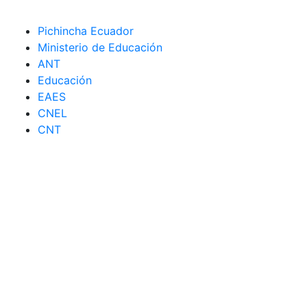
Pichincha Ecuador
Ministerio de Educación
ANT
Educación
EAES
CNEL
CNT