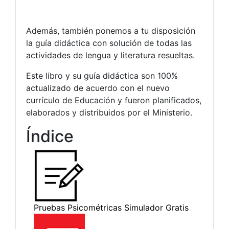
Además, también ponemos a tu disposición
la guía didáctica con solución de todas las
actividades de lengua y literatura resueltas.
Este libro y su guía didáctica son 100%
actualizado de acuerdo con el nuevo
currículo de Educación y fueron planificados,
elaborados y distribuidos por el Ministerio.
Índice