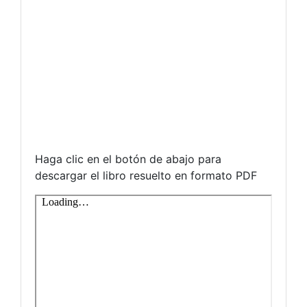
Haga clic en el botón de abajo para
descargar el libro resuelto en formato PDF