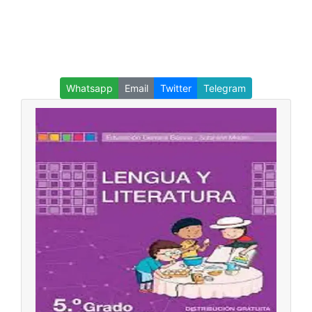
Whatsapp
Email
Twitter
Telegram