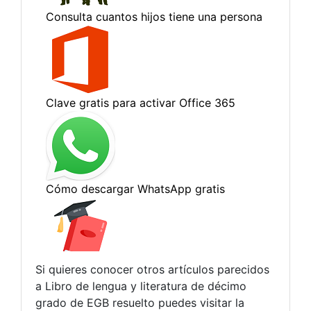
Si quieres conocer otros artículos parecidos
a Libro de lengua y literatura de décimo
grado de EGB resuelto puedes visitar la