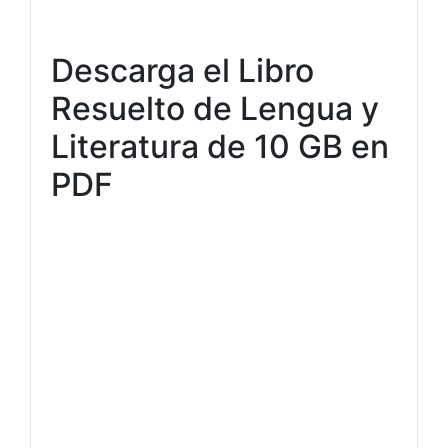
Descarga el Libro
Resuelto de Lengua y
Literatura de 10 GB en
PDF