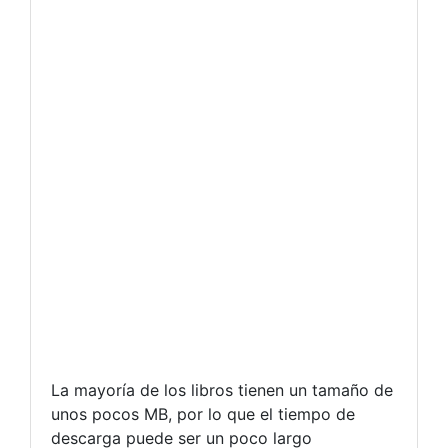
La mayoría de los libros tienen un tamaño de
unos pocos MB, por lo que el tiempo de
descarga puede ser un poco largo