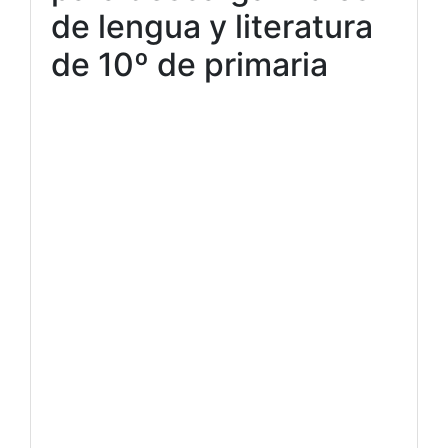
de lengua y literatura
de 10º de primaria