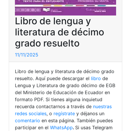
Libro de lengua y
literatura de décimo
grado resuelto
11/11/2025
Libro de lengua y literatura de décimo grado
resuelto. Aquí puede descargar el
libro
de
Lengua y Literatura de grado décimo de EGB
del Ministerio de Educación de Ecuador en
formato PDF.
Si tienes alguna inquietud
recuerda contactarnos a través de
nuestras
redes sociales
, o
regístrate
y déjanos un
comentario
en esta página. También puedes
participar en el
WhatsApp
.
Si usas Telegram