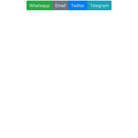
Whatsapp
Email
Twitter
Telegram