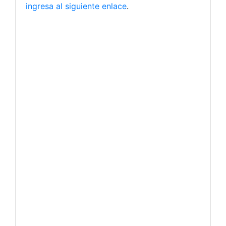
ingresa al siguiente enlace
.