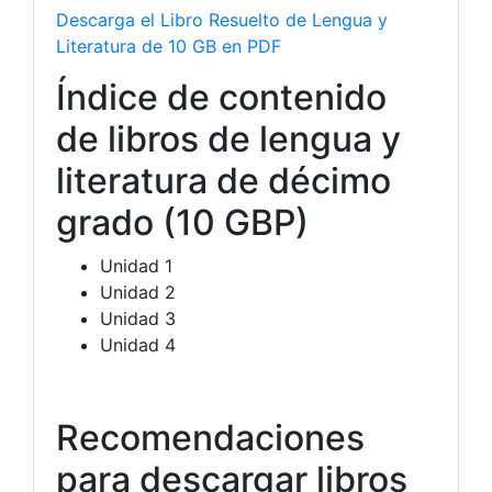
Descarga el Libro Resuelto de Lengua y
Literatura de 10 GB en PDF
Índice de contenido
de libros de lengua y
literatura de décimo
grado (10 GBP)
Unidad 1
Unidad 2
Unidad 3
Unidad 4
Recomendaciones
para descargar libros