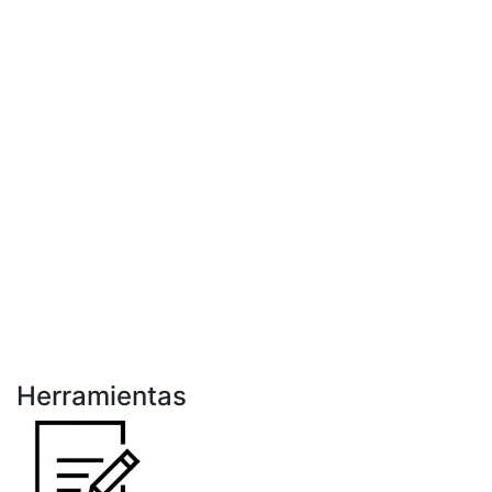
Herramientas