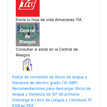
Índice de contenido de libros de lengua y
literatura de décimo grado (10 GBP)
Recomendaciones para descargar libros de
lengua y literatura de 10º de primaria
Descarga el Libro de Lengua y Literatura 10
EGB en PDF