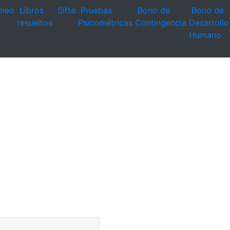
leo
Libros
Sifte
Pruebas
Bono de
Bono de
resueltos
Psicométricas
Contingencia
Desarrollo
Humano