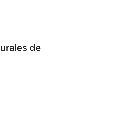
urales de