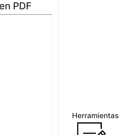
 en PDF
Herramientas