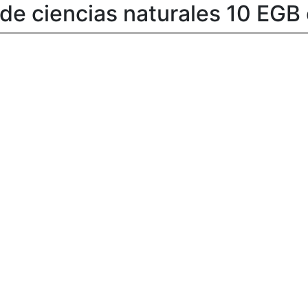
o de ciencias naturales 10 EGB