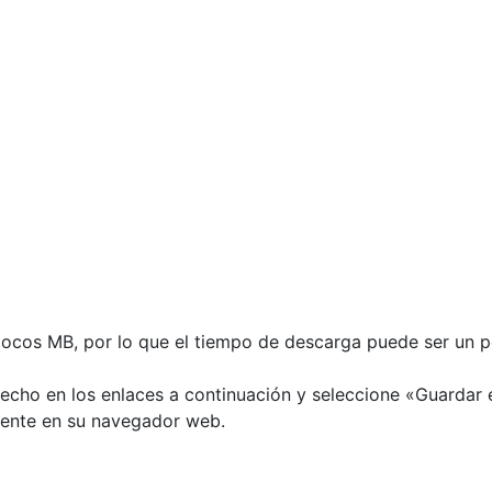
pocos MB, por lo que el tiempo de descarga puede ser un 
derecho en los enlaces a continuación y seleccione «Guarda
amente en su navegador web.