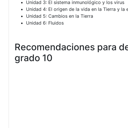
Unidad 3: El sistema inmunológico y los virus
Unidad 4: El origen de la vida en la Tierra y la
Unidad 5: Cambios en la Tierra
Unidad 6: Fluidos
Recomendaciones para des
grado 10