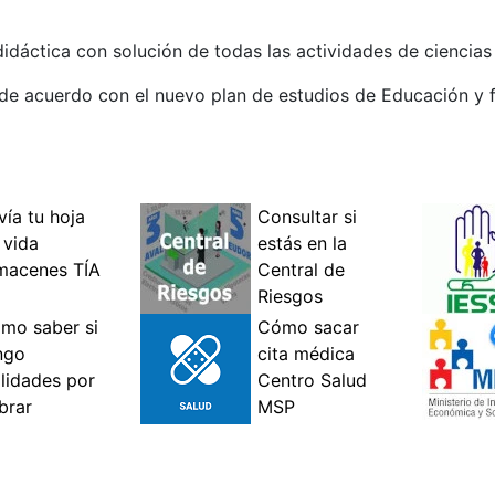
dáctica con solución de todas las actividades de ciencias 
 de acuerdo con el nuevo plan de estudios de Educación y f