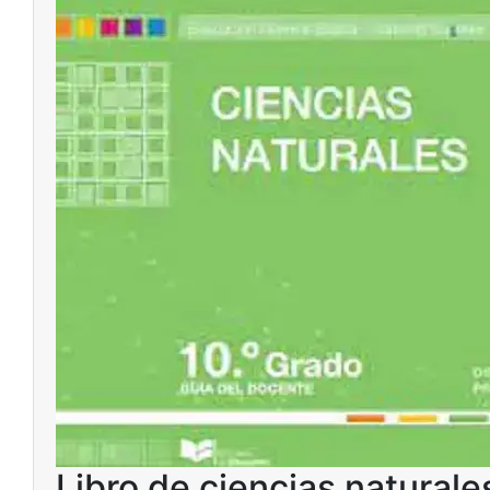
Libro de ciencias natural