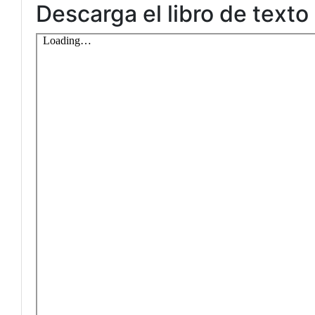
Descarga el libro de text