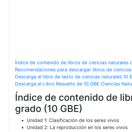
Índice de contenido de libros de ciencias naturales
Recomendaciones para descargar libros de ciencias
Descarga el libro de texto de ciencias naturales 10
Descarga el Libro Resuelto de 10 GBE Ciencias Natu
Índice de contenido de li
grado (10 GBE)
Unidad 1: Clasificación de los seres vivos
Unidad 2: La reproducción en los seres vivos