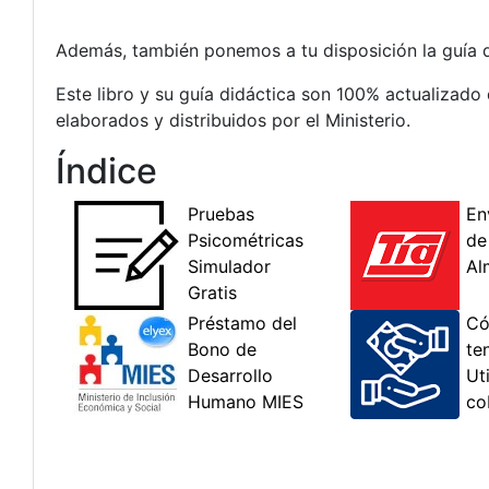
Además, también ponemos a tu disposición la guía di
Este libro y su guía didáctica son 100% actualizado
elaborados y distribuidos por el Ministerio.
Índice