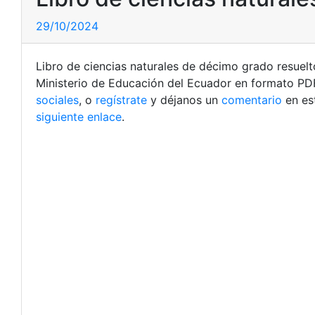
29/10/2024
Libro de ciencias naturales de décimo grado resuel
Ministerio de Educación del Ecuador en formato PD
sociales
, o
regístrate
y déjanos un
comentario
en es
siguiente enlace
.