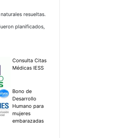
naturales resueltas.
ueron planificados,