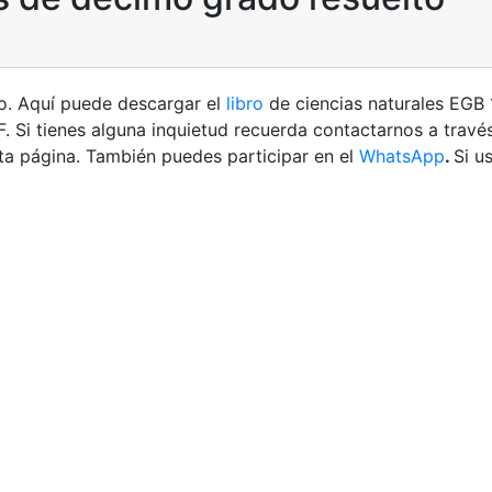
to. Aquí puede descargar el
libro
de ciencias naturales EGB
F.
Si tienes alguna inquietud recuerda contactarnos a trav
ta página. También puedes participar en el
WhatsApp
.
Si u