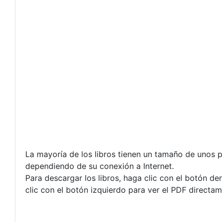
La mayoría de los libros tienen un tamaño de unos 
dependiendo de su conexión a Internet.
Para descargar los libros, haga clic con el botón 
clic con el botón izquierdo para ver el PDF direct