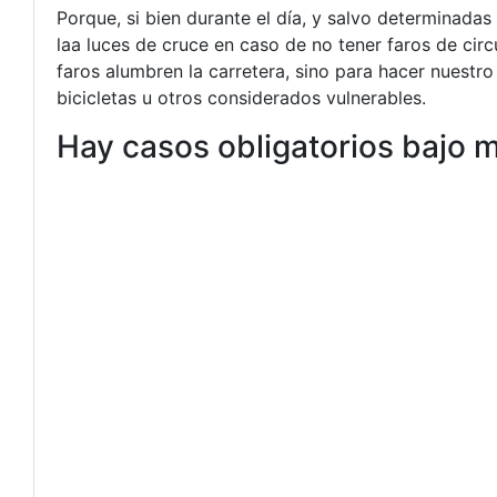
Porque, si bien durante el día, y salvo determinadas
laa luces de cruce en caso de no tener faros de cir
faros alumbren la carretera, sino para hacer nuestro
bicicletas u otros considerados vulnerables.
Hay casos obligatorios bajo 