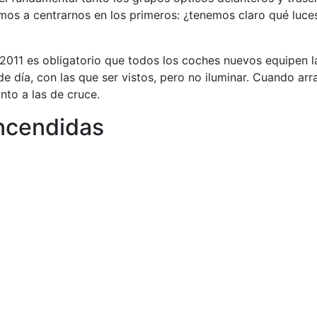
vamos a centrarnos en los primeros: ¿tenemos claro qué luc
 2011 es obligatorio que todos los coches nuevos equipen 
 día, con las que ser vistos, pero no iluminar. Cuando arr
nto a las de cruce.
encendidas