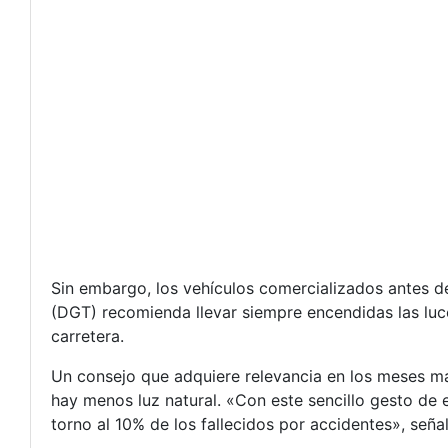
Sin embargo, los vehículos comercializados antes de
(DGT) recomienda llevar siempre encendidas las luc
carretera.
Un consejo que adquiere relevancia en los meses má
hay menos luz natural. «Con este sencillo gesto de 
torno al 10% de los fallecidos por accidentes», señal