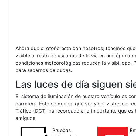
Ahora que el otoño está con nosotros, tenemos que s
visible al resto de usuarios de la vía en una época 
condiciones meteorológicas reducen la visibilidad.
para sacarnos de dudas.
Las luces de día siguen s
El sistema de iluminación de nuestro vehículo es co
carretera. Esto se debe a que ver y ser vistos corre
Tráfico (DGT) ha recordado a lo importante que es h
antiguos.