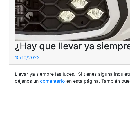
¿Hay que llevar ya siempre
10/10/2022
Llevar ya siempre las luces. Si tienes alguna inqui
déjanos un
comentario
en esta página. También pued