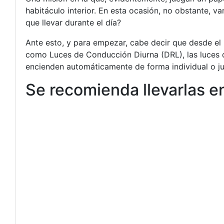
habitáculo interior. En esta ocasión, no obstante, 
que llevar durante el día?
Ante esto, y para empezar, cabe decir que desde el
como Luces de Conducción Diurna (DRL), las luces de
encienden automáticamente de forma individual o ju
Se recomienda llevarlas 