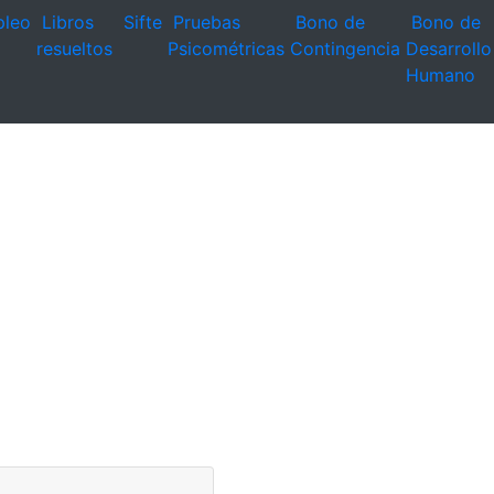
leo
Libros
Sifte
Pruebas
Bono de
Bono de
resueltos
Psicométricas
Contingencia
Desarrollo
Humano