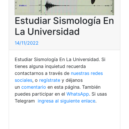
Estudiar Sismología En
La Universidad
14/11/2022
Estudiar Sismología En La Universidad. Si
tienes alguna inquietud recuerda
contactarnos a través de
nuestras redes
sociales
, o
regístrate
y déjanos
un
comentario
en esta página. También
puedes participar en el
WhatsApp
. Si usas
Telegram
ingresa al siguiente enlace
.