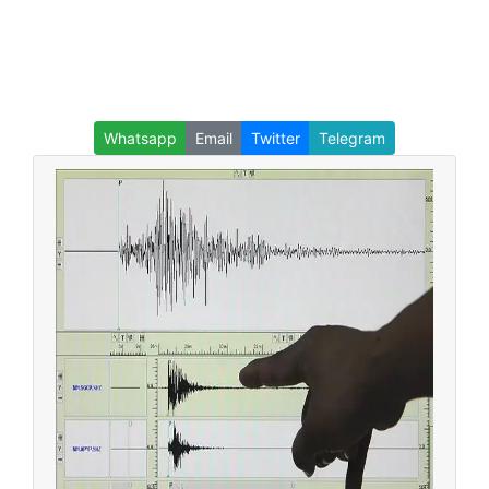
Whatsapp
Email
Twitter
Telegram