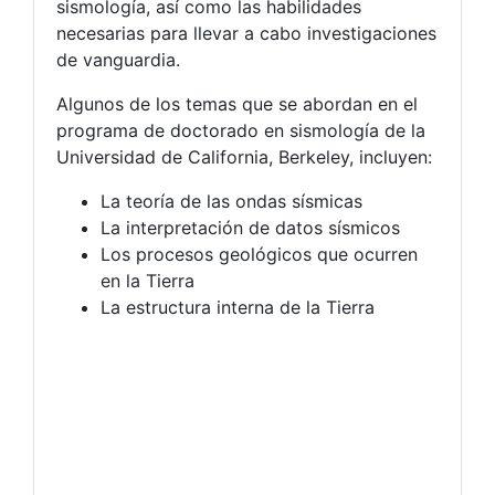
sismología, así como las habilidades
necesarias para llevar a cabo investigaciones
de vanguardia.
Algunos de los temas que se abordan en el
programa de doctorado en sismología de la
Universidad de California, Berkeley, incluyen:
La teoría de las ondas sísmicas
La interpretación de datos sísmicos
Los procesos geológicos que ocurren
en la Tierra
La estructura interna de la Tierra