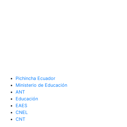
Pichincha Ecuador
Ministerio de Educación
ANT
Educación
EAES
CNEL
CNT