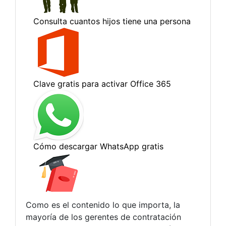
Como es el contenido lo que importa, la
mayoría de los gerentes de contratación