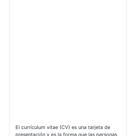
El currículum vitae (CV) es una tarjeta de
presentación y es la forma que las personas