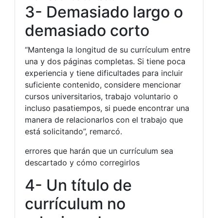
3- Demasiado largo o
demasiado corto
“Mantenga la longitud de su currículum entre
una y dos páginas completas. Si tiene poca
experiencia y tiene dificultades para incluir
suficiente contenido, considere mencionar
cursos universitarios, trabajo voluntario o
incluso pasatiempos, si puede encontrar una
manera de relacionarlos con el trabajo que
está solicitando”, remarcó.
errores que harán que un currículum sea
descartado y cómo corregirlos
4- Un título de
currículum no