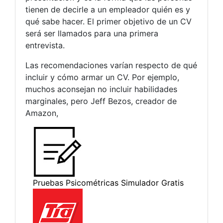
tienen de decirle a un empleador quién es y
qué sabe hacer. El primer objetivo de un CV
será ser llamados para una primera
entrevista.
Las recomendaciones varían respecto de qué
incluir y cómo armar un CV. Por ejemplo,
muchos aconsejan no incluir habilidades
marginales, pero Jeff Bezos, creador de
Amazon,