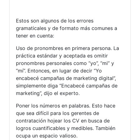
Estos son algunos de los errores
gramaticales y de formato más comunes a
tener en cuenta:
Uso de pronombres en primera persona. La
práctica estándar y aceptada es omitir
pronombres personales como “yo”, “mi” y
“mí”. Entonces, en lugar de decir “Yo
encabecé campañas de marketing digital”,
simplemente diga “Encabecé campañas de
marketing”, dijo el experto.
Poner los números en palabras. Esto hace
que sea difícil para los gerentes de
contratación hojear los CV en busca de
logros cuantificables y medibles. También
ocupa un espacio valioso.