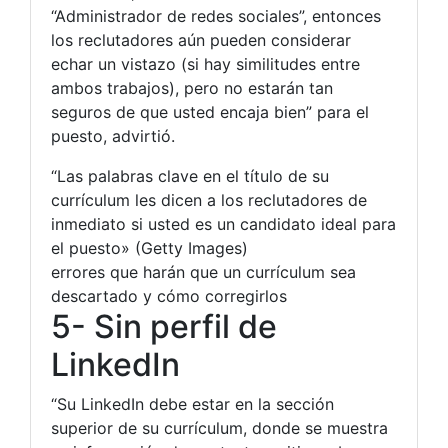
“Administrador de redes sociales”, entonces
los reclutadores aún pueden considerar
echar un vistazo (si hay similitudes entre
ambos trabajos), pero no estarán tan
seguros de que usted encaja bien” para el
puesto, advirtió.
“Las palabras clave en el título de su
currículum les dicen a los reclutadores de
inmediato si usted es un candidato ideal para
el puesto» (Getty Images)
errores que harán que un currículum sea
descartado y cómo corregirlos
5- Sin perfil de
LinkedIn
“Su LinkedIn debe estar en la sección
superior de su currículum, donde se muestra