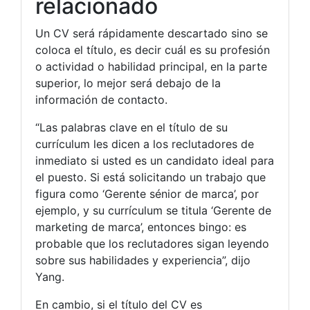
relacionado
Un CV será rápidamente descartado sino se
coloca el título, es decir cuál es su profesión
o actividad o habilidad principal, en la parte
superior, lo mejor será debajo de la
información de contacto.
“Las palabras clave en el título de su
currículum les dicen a los reclutadores de
inmediato si usted es un candidato ideal para
el puesto. Si está solicitando un trabajo que
figura como ‘Gerente sénior de marca’, por
ejemplo, y su currículum se titula ‘Gerente de
marketing de marca’, entonces bingo: es
probable que los reclutadores sigan leyendo
sobre sus habilidades y experiencia”, dijo
Yang.
En cambio, si el título del CV es