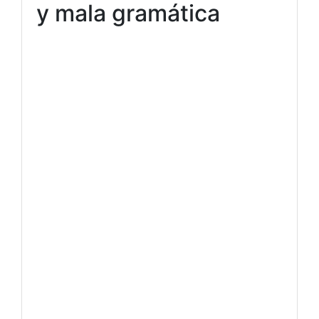
y mala gramática