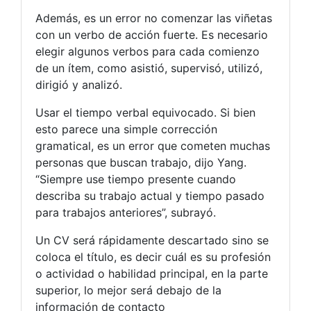
Además, es un error no comenzar las viñetas
con un verbo de acción fuerte. Es necesario
elegir algunos verbos para cada comienzo
de un ítem, como asistió, supervisó, utilizó,
dirigió y analizó.
Usar el tiempo verbal equivocado. Si bien
esto parece una simple corrección
gramatical, es un error que cometen muchas
personas que buscan trabajo, dijo Yang.
“Siempre use tiempo presente cuando
describa su trabajo actual y tiempo pasado
para trabajos anteriores”, subrayó.
Un CV será rápidamente descartado sino se
coloca el título, es decir cuál es su profesión
o actividad o habilidad principal, en la parte
superior, lo mejor será debajo de la
información de contacto