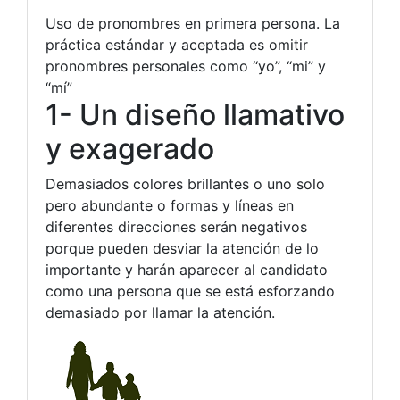
Uso de pronombres en primera persona. La
práctica estándar y aceptada es omitir
pronombres personales como “yo”, “mi” y
“mí”
1- Un diseño llamativo
y exagerado
Demasiados colores brillantes o uno solo
pero abundante o formas y líneas en
diferentes direcciones serán negativos
porque pueden desviar la atención de lo
importante y harán aparecer al candidato
como una persona que se está esforzando
demasiado por llamar la atención.