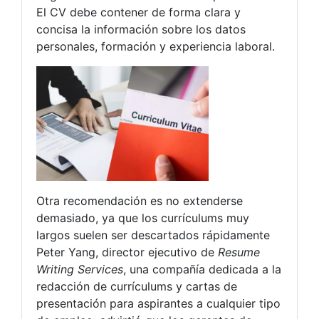
El CV debe contener de forma clara y
concisa la información sobre los datos
personales, formación y experiencia laboral.
Otra recomendación es no extenderse
demasiado, ya que los currículums muy
largos suelen ser descartados rápidamente
Peter Yang, director ejecutivo de
Resume
Writing Services
, una compañía dedicada a la
redacción de currículums y cartas de
presentación para aspirantes a cualquier tipo