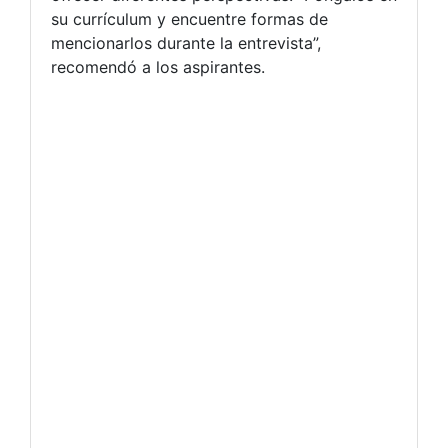
su currículum y encuentre formas de
mencionarlos durante la entrevista”,
recomendó a los aspirantes.