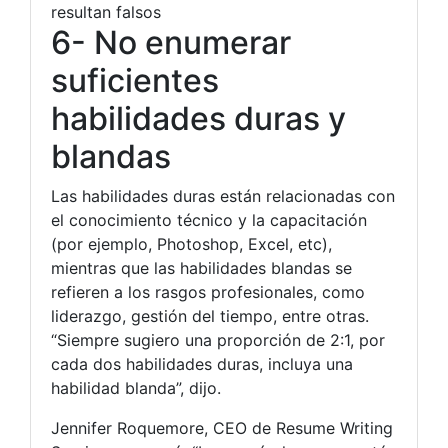
resultan falsos
6- No enumerar
suficientes
habilidades duras y
blandas
Las habilidades duras están relacionadas con
el conocimiento técnico y la capacitación
(por ejemplo, Photoshop, Excel, etc),
mientras que las habilidades blandas se
refieren a los rasgos profesionales, como
liderazgo, gestión del tiempo, entre otras.
“Siempre sugiero una proporción de 2:1, por
cada dos habilidades duras, incluya una
habilidad blanda”, dijo.
Jennifer Roquemore, CEO de Resume Writing