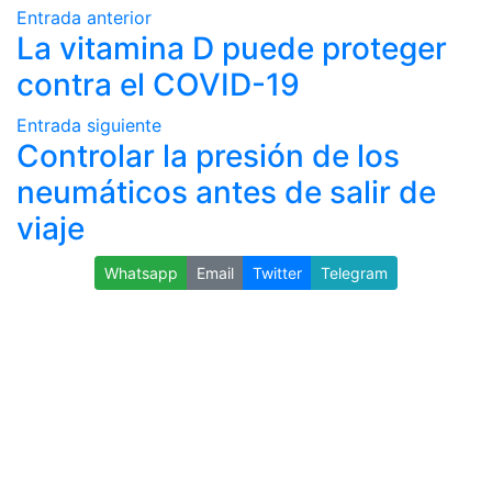
Entrada anterior
La vitamina D puede proteger
contra el COVID-19
Entrada siguiente
Controlar la presión de los
neumáticos antes de salir de
viaje
Whatsapp
Email
Twitter
Telegram