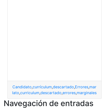
Candidato
,
currículum
,
descartado
,
Errores
,
marginale
candidato
,
curriculum
,
descartado
,
errores
,
marginales
Navegación de entradas