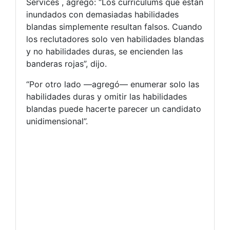
Services , agregó: “Los currículums que están
inundados con demasiadas habilidades
blandas simplemente resultan falsos. Cuando
los reclutadores solo ven habilidades blandas
y no habilidades duras, se encienden las
banderas rojas”, dijo.
“Por otro lado —agregó— enumerar solo las
habilidades duras y omitir las habilidades
blandas puede hacerte parecer un candidato
unidimensional”.