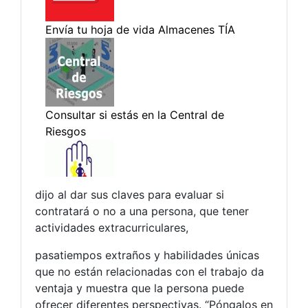
dijo al dar sus claves para evaluar si
contratará o no a una persona, que tener
actividades extracurriculares,
pasatiempos extraños y habilidades únicas
que no están relacionadas con el trabajo da
ventaja y muestra que la persona puede
ofrecer diferentes perspectivas. “Póngalos en