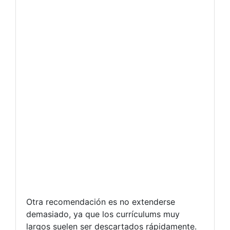
Otra recomendación es no extenderse
demasiado, ya que los currículums muy
largos suelen ser descartados rápidamente.