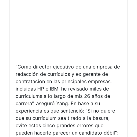
“Como director ejecutivo de una empresa de
redacción de currículos y ex gerente de
contratación en las principales empresas,
incluidas HP e IBM, he revisado miles de
currículums a lo largo de mis 26 años de
carrera”, aseguró Yang. En base a su
experiencia es que sentenció: “Si no quiere
que su currículum sea tirado a la basura,
evite estos cinco grandes errores que
pueden hacerle parecer un candidato débil”: