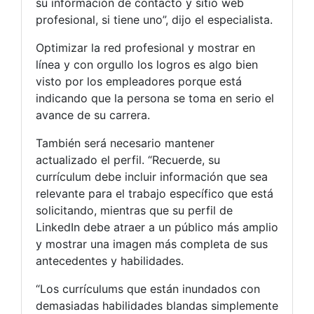
su información de contacto y sitio web
profesional, si tiene uno”, dijo el especialista.
Optimizar la red profesional y mostrar en
línea y con orgullo los logros es algo bien
visto por los empleadores porque está
indicando que la persona se toma en serio el
avance de su carrera.
También será necesario mantener
actualizado el perfil. “Recuerde, su
currículum debe incluir información que sea
relevante para el trabajo específico que está
solicitando, mientras que su perfil de
LinkedIn debe atraer a un público más amplio
y mostrar una imagen más completa de sus
antecedentes y habilidades.
“Los currículums que están inundados con
demasiadas habilidades blandas simplemente