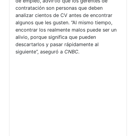
de empleo, advirtió que los gerentes de
contratación son personas que deben
analizar cientos de CV antes de encontrar
algunos que les gusten. “Al mismo tiempo,
encontrar los realmente malos puede ser un
alivio, porque significa que pueden
descartarlos y pasar rápidamente al
siguiente”, aseguró a
CNBC.