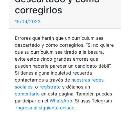
corregirlos
15/09/2022
Errores que harán que un currículum sea
descartado y cómo corregirlos. “Si no quiere
que su currículum sea tirado a la basura,
evite estos cinco grandes errores que
pueden hacerle parecer un candidato débil”.
Si tienes alguna inquietud recuerda
contactarnos a través de
nuestras redes
sociales
, o
regístrate
y déjanos un
comentario
en esta página. También puedes
participar en el
WhatsApp
. Si usas Telegram
ingresa al siguiente enlace
.