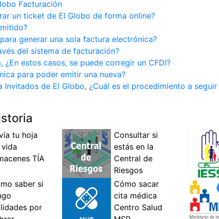
Globo Facturación
rar un ticket de El Globo de forma online?
dmitido?
 para generar una sola factura electrónica?
vés del sistema de facturación?
a, ¿En estos casos, se puede corregir un CFDI?
nica para poder emitir una nueva?
Invitados de El Globo, ¿Cuál es el procedimiento a seguir 
storia