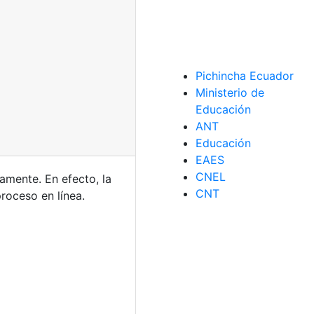
Pichincha Ecuador
Ministerio de
Educación
ANT
Educación
EAES
CNEL
iamente. En efecto, la
CNT
roceso en línea.