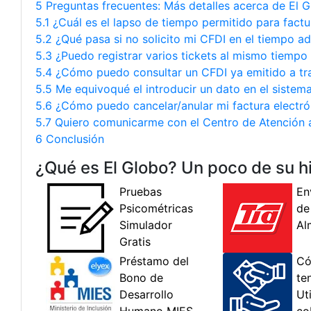
5 Preguntas frecuentes: Más detalles acerca de El 
5.1 ¿Cuál es el lapso de tiempo permitido para factu
5.2 ¿Qué pasa si no solicito mi CFDI en el tiempo a
5.3 ¿Puedo registrar varios tickets al mismo tiempo
5.4 ¿Cómo puedo consultar un CFDI ya emitido a tra
5.5 Me equivoqué el introducir un dato en el sistem
5.6 ¿Cómo puedo cancelar/anular mi factura electró
5.7 Quiero comunicarme con el Centro de Atención a 
6 Conclusión
¿Qué es El Globo? Un poco de su hi