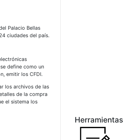
del Palacio Bellas
24 ciudades del país.
electrónicas
n se define como un
, emitir los CFDI.
r los archivos de las
detalles de la compra
e el sistema los
Herramientas