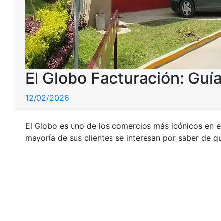
El Globo Facturación: Guía 
12/02/2026
El Globo es uno de los comercios más icónicos en el 
mayoría de sus clientes se interesan por saber de q