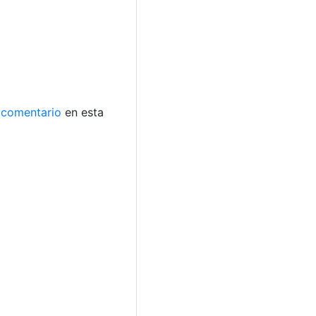
comentario
en esta