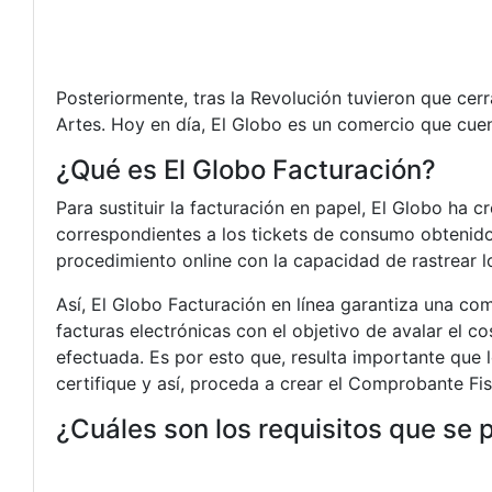
Posteriormente, tras la Revolución tuvieron que cerr
Artes. Hoy en día, El Globo es un comercio que cuen
¿Qué es El Globo Facturación?
Para sustituir la facturación en papel, El Globo ha 
correspondientes a los tickets de consumo obtenido
procedimiento online con la capacidad de rastrear l
Así, El Globo Facturación en línea garantiza una co
facturas electrónicas con el objetivo de avalar el c
efectuada. Es por esto que, resulta importante que l
certifique y así, proceda a crear el Comprobante Fis
¿Cuáles son los requisitos que se 