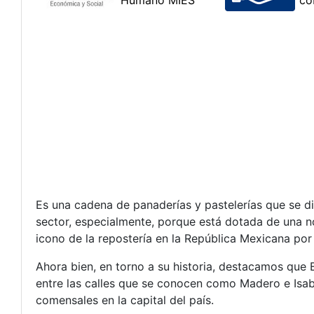
Es una cadena de panaderías y pastelerías que se 
sector, especialmente, porque está dotada de una no
icono de la repostería en la República Mexicana por 
Ahora bien, en torno a su historia, destacamos que
entre las calles que se conocen como Madero e Isabe
comensales en la capital del país.