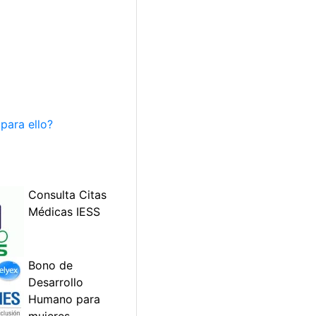
para ello?