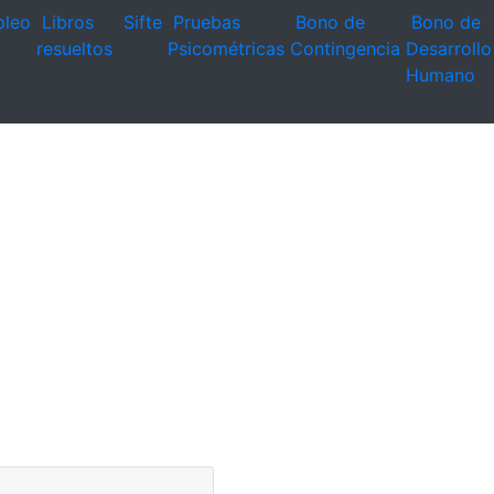
leo
Libros
Sifte
Pruebas
Bono de
Bono de
resueltos
Psicométricas
Contingencia
Desarrollo
Humano