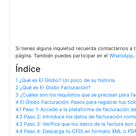
Si tienes alguna inquietud recuerda contactarnos a 
página. También puedes participar en el
WhatsApp
.
Índice
1 ¿Qué es El Globo? Un poco de su historia
2 ¿Qué es El Globo Facturación?
3 ¿Cuáles son los requisitos que se precisan para fa
4 El Globo Facturación: Pasos para registrar tus tic
4.1 Paso 1: Accede a la plataforma de facturación d
4.2 Paso 2: Introduce los datos de facturación cont
4.3 Paso 3: Verifica que los datos de la factura son
4.4 Paso 4: Descarga tu CFDI en formato XML o PD