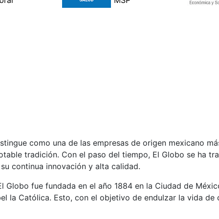
distingue como una de las empresas de origen mexicano má
table tradición. Con el paso del tiempo, El Globo se ha t
su continua innovación y alta calidad.
 El Globo fue fundada en el año 1884 en la Ciudad de Méxic
l la Católica. Esto, con el objetivo de endulzar la vida de