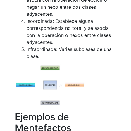
asocia con la operación de excluir o
negar un nexo entre dos clases
adyacentes.
Isoordinada: Establece alguna
correspondencia no total y se asocia
con la operación o nexos entre clases
adyacentes.
Infraordinada: Varias subclases de una
clase.
Ejemplos de
Mentefactos