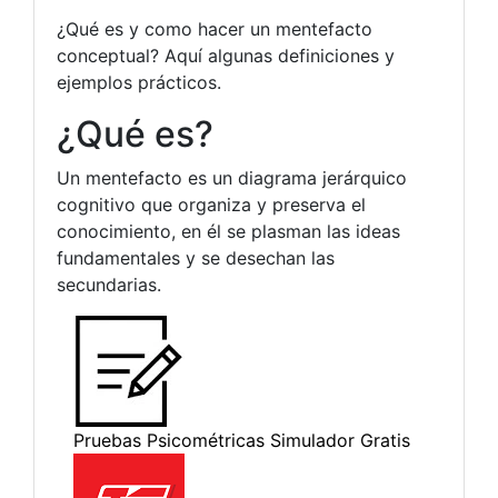
¿Qué es y como hacer un mentefacto
conceptual? Aquí algunas definiciones y
ejemplos prácticos.
¿Qué es?
Un mentefacto es un diagrama jerárquico
cognitivo que organiza y preserva el
conocimiento, en él se plasman las ideas
fundamentales y se desechan las
secundarias.