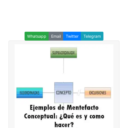
Whatsapp
Email
Twitter
Telegram