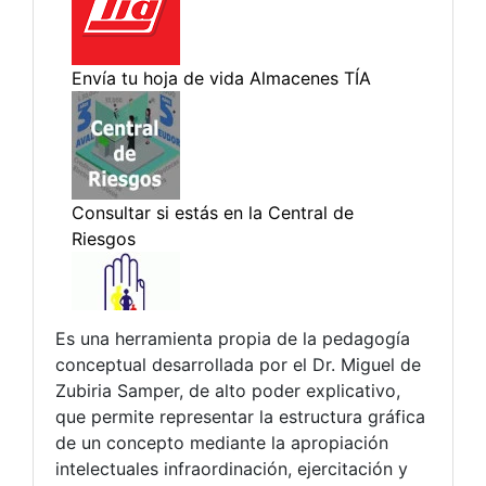
Es una herramienta propia de la pedagogía
conceptual desarrollada por el Dr. Miguel de
Zubiria Samper, de alto poder explicativo,
que permite representar la estructura gráfica
de un concepto mediante la apropiación
intelectuales infraordinación, ejercitación y