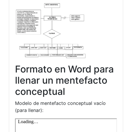
Formato en Word para
llenar un mentefacto
conceptual
Modelo de mentefacto conceptual vacío
(para llenar):