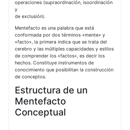
operaciones (supraordinación, isoordinación
y
de exclusión).
Mentefacto es una palabra que está
conformada por dos términos «mente» y
«facto», la primera indica que se trata del
cerebro y las múltiples capacidades y estilos
de comprender los «factos», es decir los
hechos. Constituye instrumentos de
conocimiento que posibilitan la construcción
de conceptos.
Estructura de un
Mentefacto
Conceptual