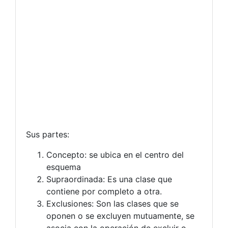
Sus partes:
Concepto: se ubica en el centro del
esquema
Supraordinada: Es una clase que
contiene por completo a otra.
Exclusiones: Son las clases que se
oponen o se excluyen mutuamente, se