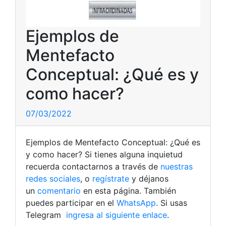
Ejemplos de
Mentefacto
Conceptual: ¿Qué es y
como hacer?
07/03/2022
Ejemplos de Mentefacto Conceptual: ¿Qué es
y como hacer? Si tienes alguna inquietud
recuerda contactarnos a través de
nuestras
redes sociales
, o
regístrate
y déjanos
un
comentario
en esta página. También
puedes participar en el
WhatsApp
. Si usas
Telegram
ingresa al siguiente enlace
.