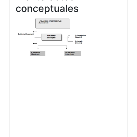
conceptuales