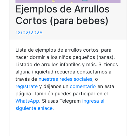
Ejemplos de Arrullos
Cortos (para bebes)
12/02/2026
Lista de ejemplos de arrullos cortos, para
hacer dormir a los niños pequeños (nanas).
Listado de arrullos infantiles y más. Si tienes
alguna inquietud recuerda contactarnos a
través de
nuestras redes sociales
, o
regístrate
y déjanos un
comentario
en esta
página. También puedes participar en el
WhatsApp
. Si usas Telegram
ingresa al
siguiente enlace
.