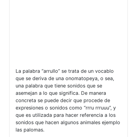
La palabra “arrullo” se trata de un vocablo
que se deriva de una onomatopeya, o sea,
una palabra que tiene sonidos que se
asemejan a lo que significa. De manera
concreta se puede decir que procede de
expresiones o sonidos como “rrru rrruuu”, y
que es utilizada para hacer referencia a los
sonidos que hacen algunos animales ejemplo
las palomas.