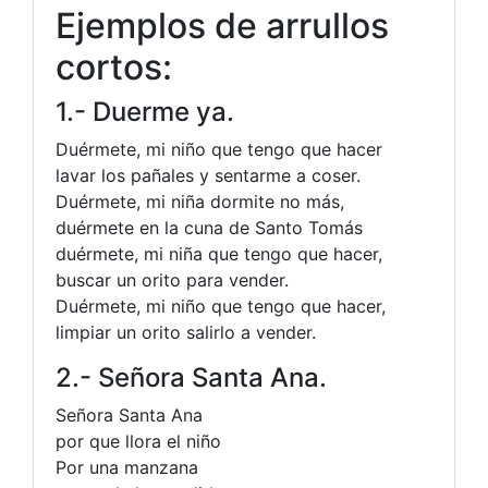
Ejemplos de arrullos
cortos:
1.- Duerme ya.
Duérmete, mi niño que tengo que hacer
lavar los pañales y sentarme a coser.
Duérmete, mi niña dormite no más,
duérmete en la cuna de Santo Tomás
duérmete, mi niña que tengo que hacer,
buscar un orito para vender.
Duérmete, mi niño que tengo que hacer,
limpiar un orito salirlo a vender.
2.- Señora Santa Ana.
Señora Santa Ana
por que llora el niño
Por una manzana