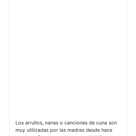
Los arrullos, nanas o canciones de cuna son
muy utilizadas por las madres desde hace