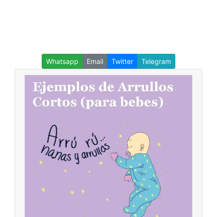
Whatsapp
Email
Twitter
Telegram