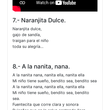
7.- Naranjita Dulce.
Naranjita dulce,
gajo de sandía,
traigan para el niño
toda su alegría…
8.- A la nanita, nana.
A la nanita nana, nanita ella, nanita ella
Mi niño tiene sueño, bendito sea, bendito sea
A la nanita nana, nanita ella, nanita ella
Mi niño tiene sueño, bendito sea, bendito
sea.
Fuentecita que corre clara y sonora