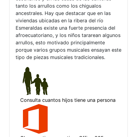
tanto los arrullos como los chigualos
ancestrales. Hay que destacar que en las
viviendas ubicadas en la ribera del río
Esmeraldas existe una fuerte presencia del
afroecuatoriano, y los niños tararean algunos
arrullos, esto motivado principalmente
porque varios grupos musicales ensayan este
tipo de piezas musicales tradicionales.