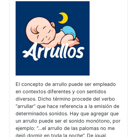
El concepto de arrullo puede ser empleado
en contextos diferentes y con sentidos
diversos. Dicho término procede del verbo
“arrullar” que hace referencia a la emisión de
determinados sonidos. Hay que agregar que
un arrullo puede ser el sonido monótono, por
ejemplo: “…el arrullo de las palomas no me
dejó dormir en toda la noche”. De igual