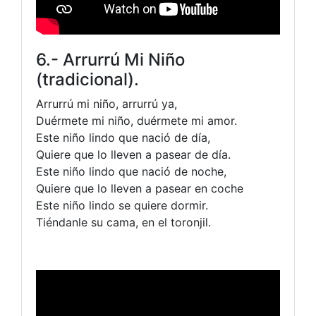
6.- Arrurrú Mi Niño
(tradicional).
Arrurrú mi niño, arrurrú ya,
Duérmete mi niño, duérmete mi amor.
Este niño lindo que nació de día,
Quiere que lo lleven a pasear de día.
Este niño lindo que nació de noche,
Quiere que lo lleven a pasear en coche
Este niño lindo se quiere dormir.
Tiéndanle su cama, en el toronjil.