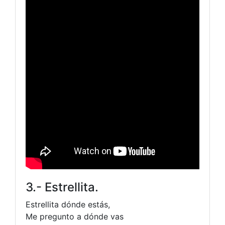
3.- Estrellita.
Estrellita dónde estás,
Me pregunto a dónde vas