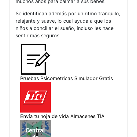
muchos años para calmar a sus bebés.
Se identifican además por un ritmo tranquilo,
relajante y suave, lo cual ayuda a que los
niños a conciliar el sueño, incluso les hace
sentir más seguros.