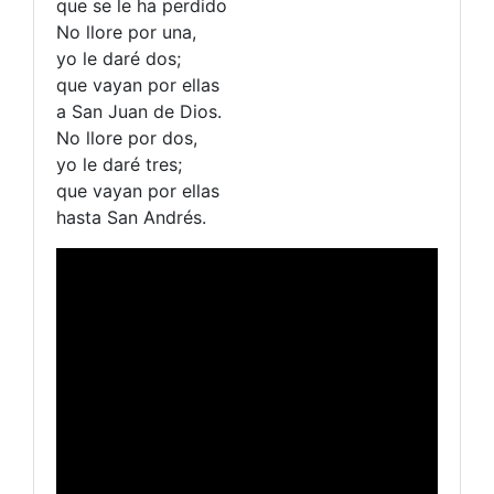
que se le ha perdido
No llore por una,
yo le daré dos;
que vayan por ellas
a San Juan de Dios.
No llore por dos,
yo le daré tres;
que vayan por ellas
hasta San Andrés.