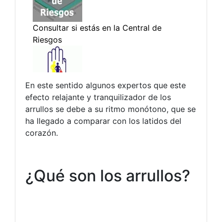
En este sentido algunos expertos que este
efecto relajante y tranquilizador de los
arrullos se debe a su ritmo monótono, que se
ha llegado a comparar con los latidos del
corazón.
¿Qué son los arrullos?