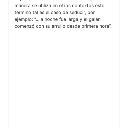
manera se utiliza en otros contextos este
término tal es el caso de seducir, por
ejemplo: “…la noche fue larga y el galán
comenzó con su arrullo desde primera hora”.