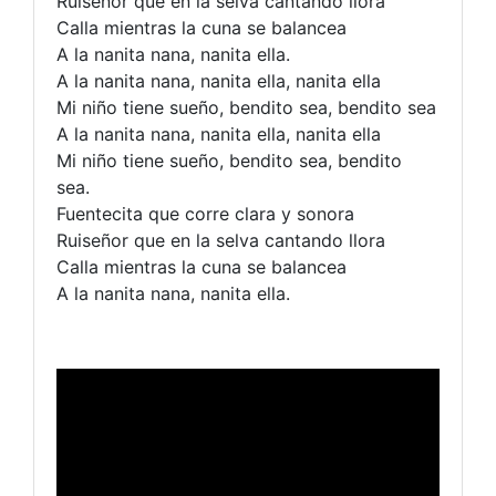
Ruiseñor que en la selva cantando llora
Calla mientras la cuna se balancea
A la nanita nana, nanita ella.
A la nanita nana, nanita ella, nanita ella
Mi niño tiene sueño, bendito sea, bendito sea
A la nanita nana, nanita ella, nanita ella
Mi niño tiene sueño, bendito sea, bendito
sea.
Fuentecita que corre clara y sonora
Ruiseñor que en la selva cantando llora
Calla mientras la cuna se balancea
A la nanita nana, nanita ella.