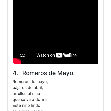
4.- Romeros de Mayo.
Romeros de mayo,
pájaros de abril,
arrullen al niño
que se va a dormir.
Este niño lindo