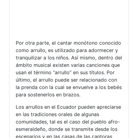
Por otra parte, el cantar monótono conocido
como arrullo, es utilizado para adormecer y
tranquilizar a los niños. Así mismo, dentro del
ámbito musical existen varias canciones que
usan el término “arrullo” en sus títulos. Por
último, el arrullo puede ser relacionado con
la prenda con la cual se envuelve a los bebés
para sostenerlos en brazos.
Los arrullos en el Ecuador pueden apreciarse
en las tradiciones orales de algunas
comunidades, tal es el caso del pueblo afro-
esmeraldeño, donde se transmite desde los
escenarios y en las casas de las cantoras