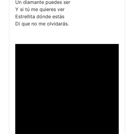
Un diamante puedes ser
Y si tú me quieres ver
Estrellita dónde estás
Di que no me olvidarás.