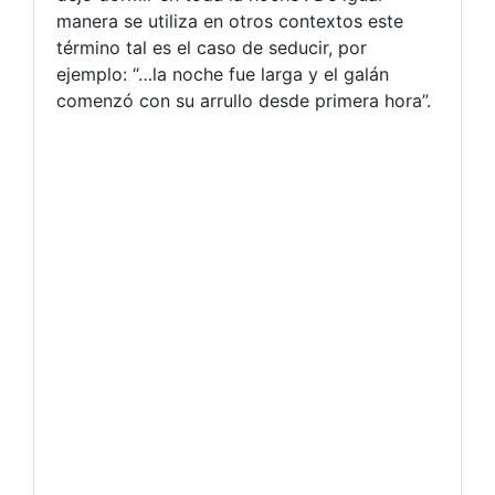
manera se utiliza en otros contextos este
término tal es el caso de seducir, por
ejemplo: “…la noche fue larga y el galán
comenzó con su arrullo desde primera hora”.