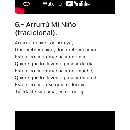
6.- Arrurrú Mi Niño
(tradicional).
Arrurrú mi niño, arrurrú ya,
Duérmete mi niño, duérmete mi amor.
Este niño lindo que nació de día,
Quiere que lo lleven a pasear de día.
Este niño lindo que nació de noche,
Quiere que lo lleven a pasear en coche
Este niño lindo se quiere dormir.
Tiéndanle su cama, en el toronjil.