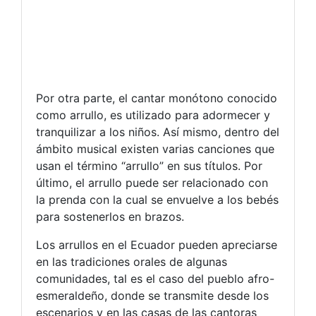
Por otra parte, el cantar monótono conocido
como arrullo, es utilizado para adormecer y
tranquilizar a los niños. Así mismo, dentro del
ámbito musical existen varias canciones que
usan el término “arrullo” en sus títulos. Por
último, el arrullo puede ser relacionado con
la prenda con la cual se envuelve a los bebés
para sostenerlos en brazos.
Los arrullos en el Ecuador pueden apreciarse
en las tradiciones orales de algunas
comunidades, tal es el caso del pueblo afro-
esmeraldeño, donde se transmite desde los
escenarios y en las casas de las cantoras