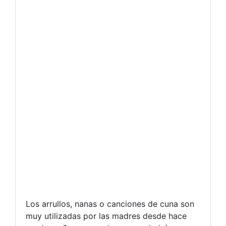
Los arrullos, nanas o canciones de cuna son
muy utilizadas por las madres desde hace