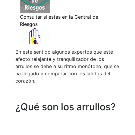
En este sentido algunos expertos que este
efecto relajante y tranquilizador de los
arrullos se debe a su ritmo monótono, que se
ha llegado a comparar con los latidos del
corazón.
¿Qué son los arrullos?