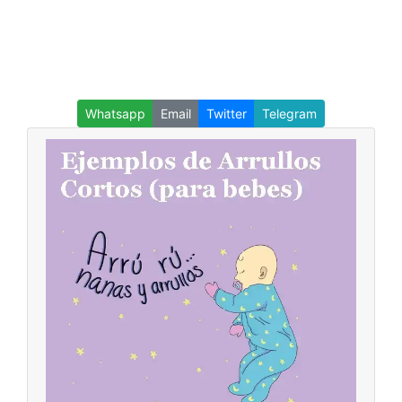
Whatsapp
Email
Twitter
Telegram