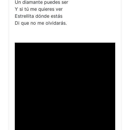
Un diamante puedes ser
Y si tú me quieres ver
Estrellita dónde estás
Di que no me olvidarás.