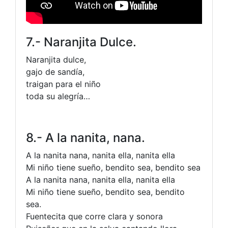
7.- Naranjita Dulce.
Naranjita dulce,
gajo de sandía,
traigan para el niño
toda su alegría…
8.- A la nanita, nana.
A la nanita nana, nanita ella, nanita ella
Mi niño tiene sueño, bendito sea, bendito sea
A la nanita nana, nanita ella, nanita ella
Mi niño tiene sueño, bendito sea, bendito
sea.
Fuentecita que corre clara y sonora