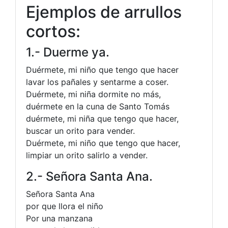
Ejemplos de arrullos
cortos:
1.- Duerme ya.
Duérmete, mi niño que tengo que hacer
lavar los pañales y sentarme a coser.
Duérmete, mi niña dormite no más,
duérmete en la cuna de Santo Tomás
duérmete, mi niña que tengo que hacer,
buscar un orito para vender.
Duérmete, mi niño que tengo que hacer,
limpiar un orito salirlo a vender.
2.- Señora Santa Ana.
Señora Santa Ana
por que llora el niño
Por una manzana