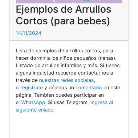
Ejemplos de Arrullos
Cortos (para bebes)
14/11/2024
Lista de ejemplos de arrullos cortos, para
hacer dormir a los niños pequeños (nanas).
Listado de arrullos infantiles y más. Si tienes
alguna inquietud recuerda contactarnos a
través de
nuestras redes sociales
,
o
regístrate
y déjanos un
comentario
en esta
página. También puedes participar en
el
WhatsApp
. Si usas Telegram
ingresa al
siguiente enlace
.