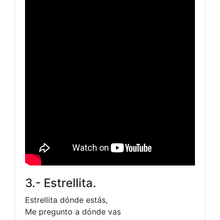
3.- Estrellita.
Estrellita dónde estás,
Me pregunto a dónde vas