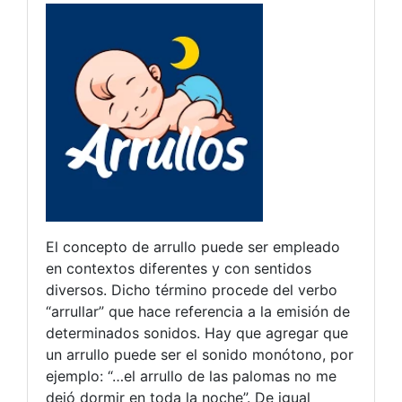
El concepto de arrullo puede ser empleado
en contextos diferentes y con sentidos
diversos. Dicho término procede del verbo
“arrullar” que hace referencia a la emisión de
determinados sonidos. Hay que agregar que
un arrullo puede ser el sonido monótono, por
ejemplo: “…el arrullo de las palomas no me
dejó dormir en toda la noche”. De igual