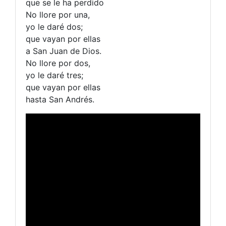
que se le ha perdido
No llore por una,
yo le daré dos;
que vayan por ellas
a San Juan de Dios.
No llore por dos,
yo le daré tres;
que vayan por ellas
hasta San Andrés.