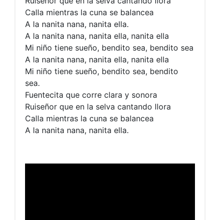
Ruiseñor que en la selva cantando llora
Calla mientras la cuna se balancea
A la nanita nana, nanita ella.
A la nanita nana, nanita ella, nanita ella
Mi niño tiene sueño, bendito sea, bendito sea
A la nanita nana, nanita ella, nanita ella
Mi niño tiene sueño, bendito sea, bendito
sea.
Fuentecita que corre clara y sonora
Ruiseñor que en la selva cantando llora
Calla mientras la cuna se balancea
A la nanita nana, nanita ella.