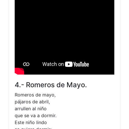
4.- Romeros de Mayo.
Romeros de mayo,
pájaros de abril,
arrullen al niño
que se va a dormir.
Este niño lindo