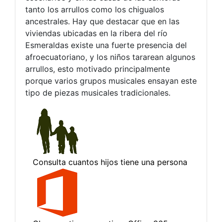
tanto los arrullos como los chigualos
ancestrales. Hay que destacar que en las
viviendas ubicadas en la ribera del río
Esmeraldas existe una fuerte presencia del
afroecuatoriano, y los niños tararean algunos
arrullos, esto motivado principalmente
porque varios grupos musicales ensayan este
tipo de piezas musicales tradicionales.