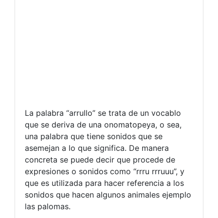
La palabra “arrullo” se trata de un vocablo
que se deriva de una onomatopeya, o sea,
una palabra que tiene sonidos que se
asemejan a lo que significa. De manera
concreta se puede decir que procede de
expresiones o sonidos como “rrru rrruuu”, y
que es utilizada para hacer referencia a los
sonidos que hacen algunos animales ejemplo
las palomas.