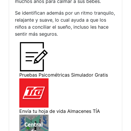
muchos años para calmar a sus bebés.
Se identifican además por un ritmo tranquilo,
relajante y suave, lo cual ayuda a que los
niños a conciliar el sueño, incluso les hace
sentir más seguros.