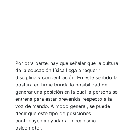
Por otra parte, hay que señalar que la cultura
de la educación física llega a requerir
disciplina y concentración. En este sentido la
postura en firme brinda la posibilidad de
generar una posición en la cual la persona se
entrena para estar prevenida respecto a la
voz de mando. A modo general, se puede
decir que este tipo de posiciones
contribuyen a ayudar al mecanismo
psicomotor.