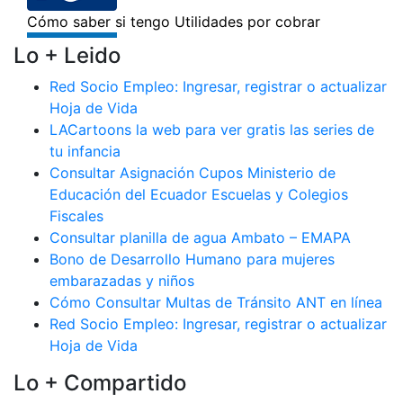
Lo + Leido
Red Socio Empleo: Ingresar, registrar o actualizar
Hoja de Vida
LACartoons la web para ver gratis las series de
tu infancia
Consultar Asignación Cupos Ministerio de
Educación del Ecuador Escuelas y Colegios
Fiscales
Consultar planilla de agua Ambato – EMAPA
Bono de Desarrollo Humano para mujeres
embarazadas y niños
Cómo Consultar Multas de Tránsito ANT en línea
Red Socio Empleo: Ingresar, registrar o actualizar
Hoja de Vida
Lo + Compartido