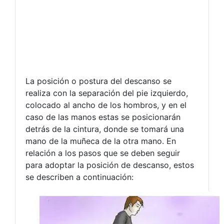
La posición o postura del descanso se
realiza con la separación del pie izquierdo,
colocado al ancho de los hombros, y en el
caso de las manos estas se posicionarán
detrás de la cintura, donde se tomará una
mano de la muñeca de la otra mano. En
relación a los pasos que se deben seguir
para adoptar la posición de descanso, estos
se describen a continuación: