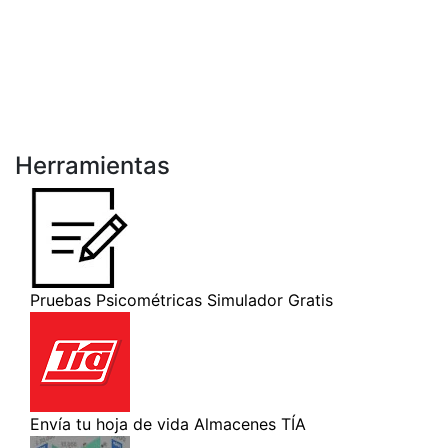
Herramientas