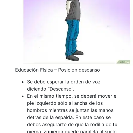
Educación Física – Posición descanso
Se debe esperar la orden de voz
diciendo “Descanso”.
En el mismo tiempo, se deberá mover el
pie izquierdo sólo al ancha de los
hombros mientras se juntan las manos
detrás de la espalda. En este caso se
debes asegurarte de que la rodilla de tu
pierna izquierda quede paralela al suelo