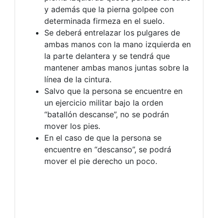
y además que la pierna golpee con
determinada firmeza en el suelo.
Se deberá entrelazar los pulgares de
ambas manos con la mano izquierda en
la parte delantera y se tendrá que
mantener ambas manos juntas sobre la
línea de la cintura.
Salvo que la persona se encuentre en
un ejercicio militar bajo la orden
“batallón descanse”, no se podrán
mover los pies.
En el caso de que la persona se
encuentre en “descanso”, se podrá
mover el pie derecho un poco.