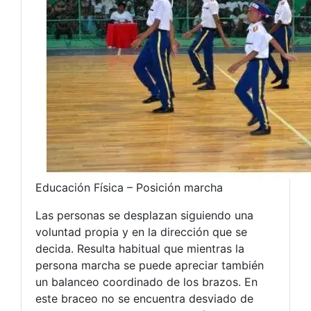
Educación Física – Posición marcha
Las personas se desplazan siguiendo una
voluntad propia y en la dirección que se
decida. Resulta habitual que mientras la
persona marcha se puede apreciar también
un balanceo coordinado de los brazos. En
este braceo no se encuentra desviado de