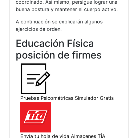
coordinado. Así mismo, persigue lograr una
buena postura y mantener el cuerpo activo.
A continuación se explicarán algunos
ejercicios de orden.
Educación Física
posición de firmes