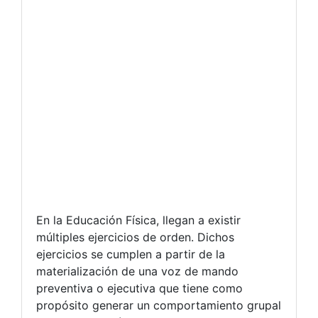
En la Educación Física, llegan a existir
múltiples ejercicios de orden. Dichos
ejercicios se cumplen a partir de la
materialización de una voz de mando
preventiva o ejecutiva que tiene como
propósito generar un comportamiento grupal