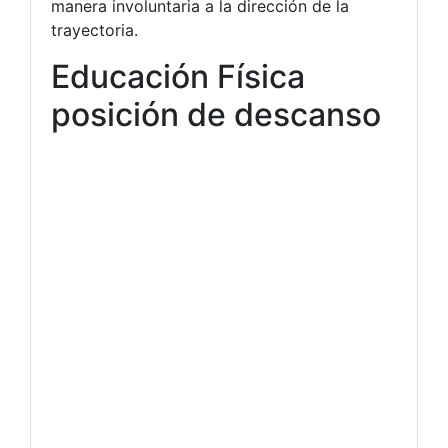
manera involuntaria a la dirección de la
trayectoria.
Educación Física
posición de descanso