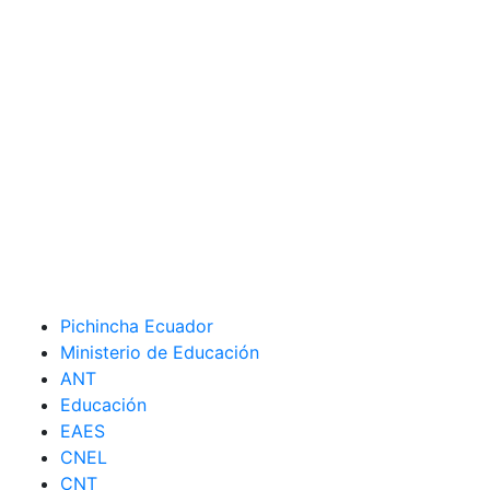
Pichincha Ecuador
Ministerio de Educación
ANT
Educación
EAES
CNEL
CNT