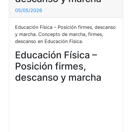
05/05/2026
Educación Física – Posición firmes, descanso
y marcha. Concepto de marcha, firmes,
descanso en Educación Física.
Educación Física –
Posición firmes,
descanso y marcha