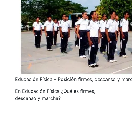
Educación Física – Posición firmes, descanso y mar
En Educación Física ¿Qué es firmes,
descanso y marcha?