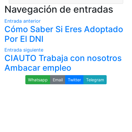
Navegación de entradas
Entrada anterior
Cómo Saber Si Eres Adoptado
Por El DNI
Entrada siguiente
CIAUTO Trabaja con nosotros
Ambacar empleo
Whatsapp
Email
Twitter
Telegram