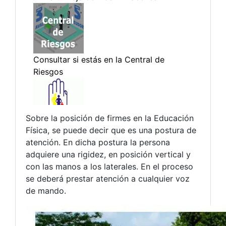
Sobre la posición de firmes en la Educación
Física, se puede decir que es una postura de
atención. En dicha postura la persona
adquiere una rigidez, en posición vertical y
con las manos a los laterales. En el proceso
se deberá prestar atención a cualquier voz
de mando.