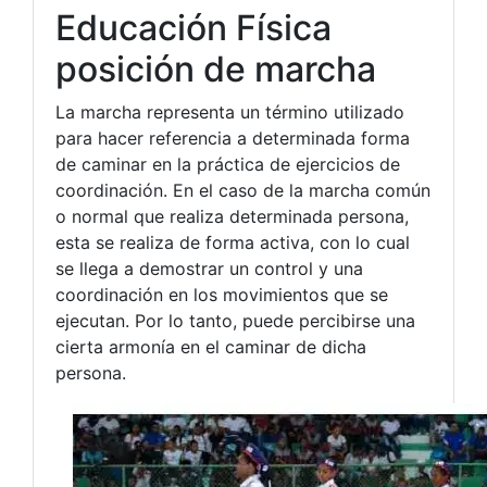
Educación Física
posición de marcha
La marcha representa un término utilizado
para hacer referencia a determinada forma
de caminar en la práctica de ejercicios de
coordinación. En el caso de la marcha común
o normal que realiza determinada persona,
esta se realiza de forma activa, con lo cual
se llega a demostrar un control y una
coordinación en los movimientos que se
ejecutan. Por lo tanto, puede percibirse una
cierta armonía en el caminar de dicha
persona.