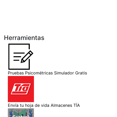
Herramientas