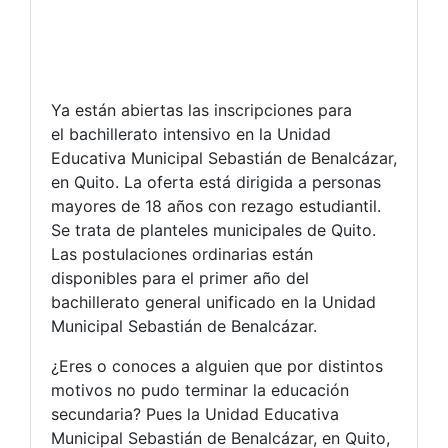
Ya están abiertas las inscripciones para
el bachillerato intensivo en la Unidad
Educativa Municipal Sebastián de Benalcázar,
en Quito. La oferta está dirigida a personas
mayores de 18 años con rezago estudiantil.
Se trata de planteles municipales de Quito.
Las postulaciones ordinarias están
disponibles para el primer año del
bachillerato general unificado en la Unidad
Municipal Sebastián de Benalcázar.
¿Eres o conoces a alguien que por distintos
motivos no pudo terminar la educación
secundaria? Pues la Unidad Educativa
Municipal Sebastián de Benalcázar, en Quito,