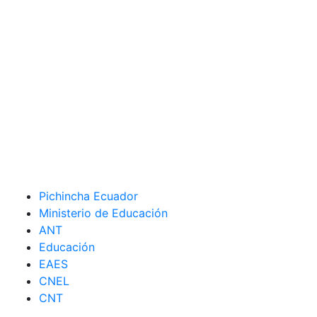
Pichincha Ecuador
Ministerio de Educación
ANT
Educación
EAES
CNEL
CNT