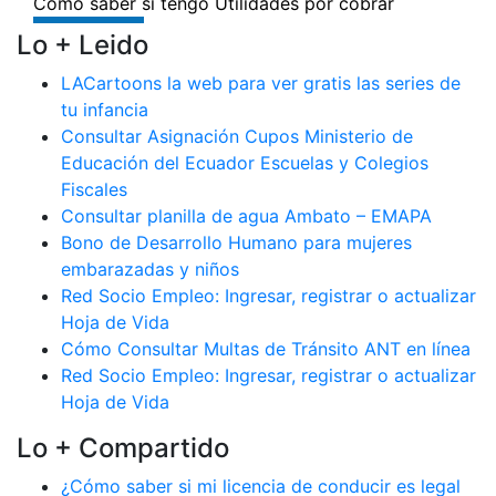
Lo + Leido
LACartoons la web para ver gratis las series de
tu infancia
Consultar Asignación Cupos Ministerio de
Educación del Ecuador Escuelas y Colegios
Fiscales
Consultar planilla de agua Ambato – EMAPA
Bono de Desarrollo Humano para mujeres
embarazadas y niños
Red Socio Empleo: Ingresar, registrar o actualizar
Hoja de Vida
Cómo Consultar Multas de Tránsito ANT en línea
Red Socio Empleo: Ingresar, registrar o actualizar
Hoja de Vida
Lo + Compartido
¿Cómo saber si mi licencia de conducir es legal