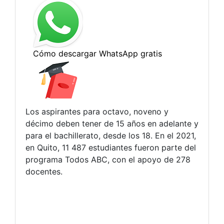
Los aspirantes para octavo, noveno y
décimo deben tener de 15 años en adelante y
para el bachillerato, desde los 18. En el 2021,
en Quito, 11 487 estudiantes fueron parte del
programa Todos ABC, con el apoyo de 278
docentes.