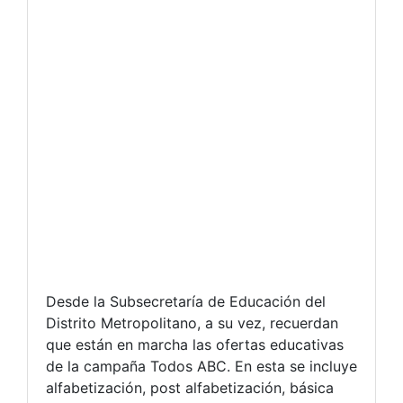
Desde la Subsecretaría de Educación del
Distrito Metropolitano, a su vez, recuerdan
que están en marcha las ofertas educativas
de la campaña Todos ABC. En esta se incluye
alfabetización, post alfabetización, básica