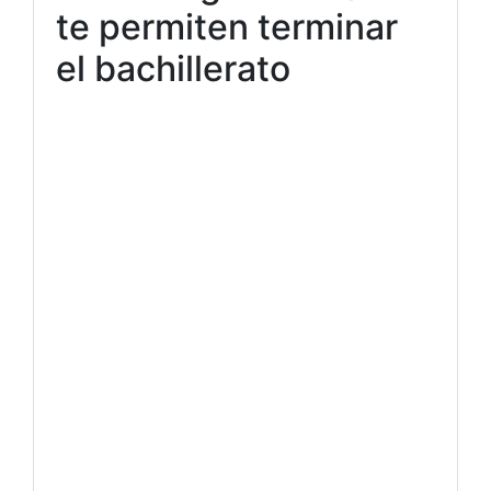
te permiten terminar
el bachillerato