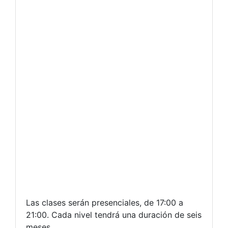
Las clases serán presenciales, de 17:00 a
21:00. Cada nivel tendrá una duración de seis
meses.