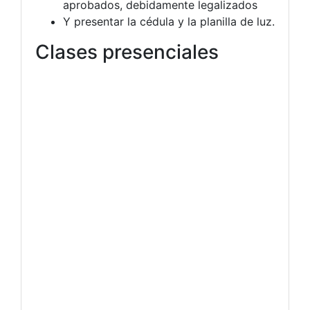
aprobados, debidamente legalizados
Y presentar la cédula y la planilla de luz.
Clases presenciales