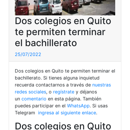
Dos colegios en Quito
te permiten terminar
el bachillerato
25/07/2022
Dos colegios en Quito te permiten terminar el
bachillerato. Si tienes alguna inquietud
recuerda contactarnos a través de
nuestras
redes sociales
, o
regístrate
y déjanos
un
comentario
en esta página. También
puedes participar en el
WhatsApp
. Si usas
Telegram
ingresa al siguiente enlace
.
Dos colegios en Quito