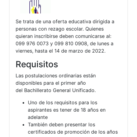
Se trata de una oferta educativa dirigida a
personas con rezago escolar. Quienes
quieran inscribirse deben comunicarse al:
099 976 0073 y 099 810 0908, de lunes a
viernes, hasta el 14 de marzo de 2022.
Requisitos
Las postulaciones ordinarias están
disponibles para el primer año
del Bachillerato General Unificado.
Uno de los requisitos para los
aspirantes es tener de 18 años en
adelante
También deben presentar los
certificados de promoción de los años