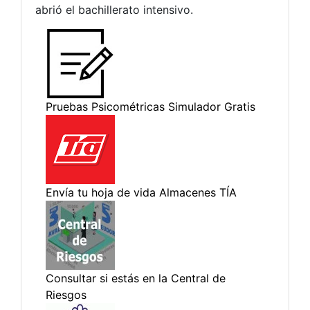
abrió el bachillerato intensivo.