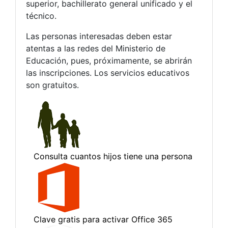
superior, bachillerato general unificado y el
técnico.
Las personas interesadas deben estar
atentas a las redes del Ministerio de
Educación, pues, próximamente, se abrirán
las inscripciones. Los servicios educativos
son gratuitos.