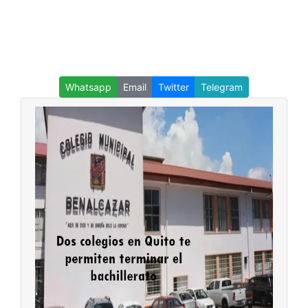
Whatsapp
Email
Twitter
Telegram