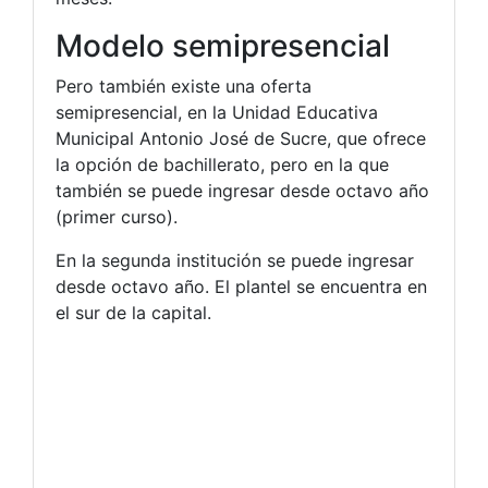
Modelo semipresencial
Pero también existe una oferta
semipresencial, en la Unidad Educativa
Municipal Antonio José de Sucre, que ofrece
la opción de bachillerato, pero en la que
también se puede ingresar desde octavo año
(primer curso).
En la segunda institución se puede ingresar
desde octavo año. El plantel se encuentra en
el sur de la capital.