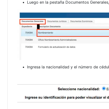
Luego en la pestaña Documentos Generales,
Ingresa la nacionalidad y el número de cédu