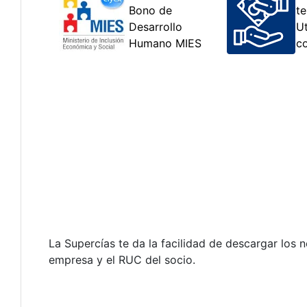
La Supercías te da la facilidad de descargar los 
empresa y el RUC del socio.