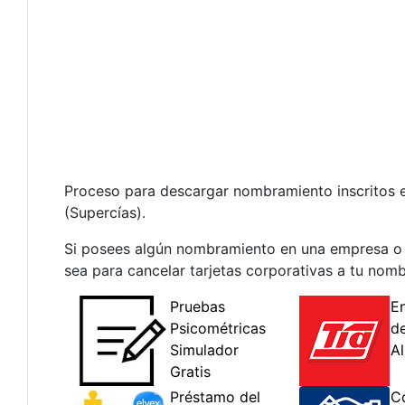
Proceso para descargar nombramiento inscritos e
(Supercías).
Si posees algún nombramiento en una empresa o s
sea para cancelar tarjetas corporativas a tu nomb