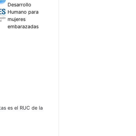
tas es el RUC de la