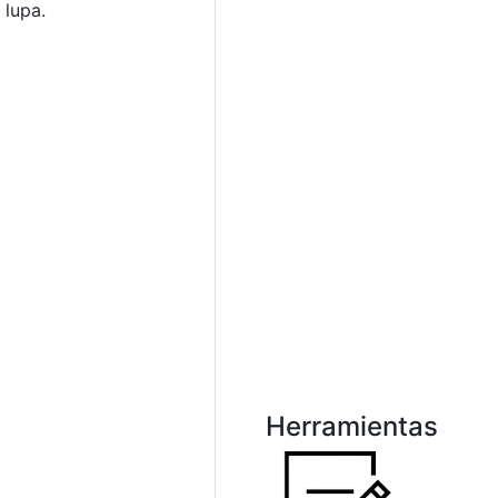
 lupa.
Herramientas