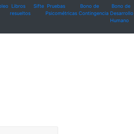
leo
Libros
Sifte
Pruebas
Bono de
Bono de
resueltos
Psicométricas
Contingencia
Desarrollo
Humano