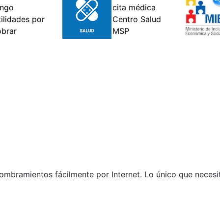
nombramientos fácilmente por Internet. Lo único que necesi