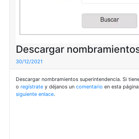
Descargar nombramientos
30/12/2021
Descargar nombramientos superintendencia. Si tien
o
regístrate
y déjanos un
comentario
en esta página
siguiente enlace
.