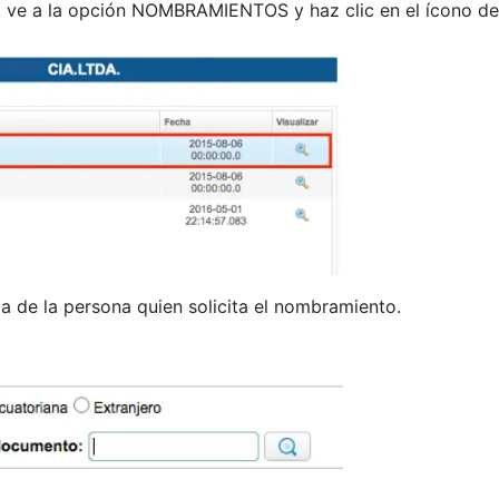
 ve a la opción NOMBRAMIENTOS y haz clic en el ícono de
la de la persona quien solicita el nombramiento.