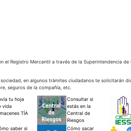
n el Registro Mercantil a través de la Superintendencia d
ociedad, en algunos trámites ciudadanos te solicitarán 
re, seguros de la compañía, etc.