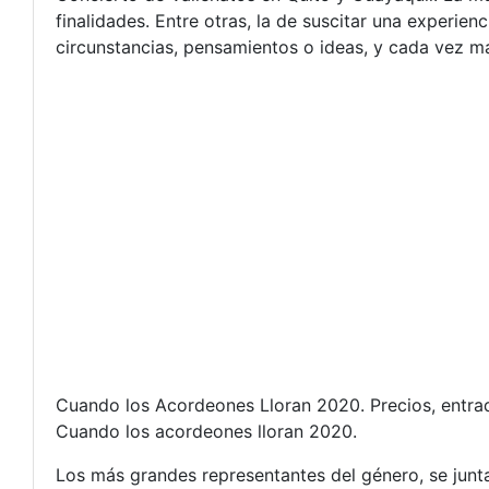
finalidades. Entre otras, la de suscitar una experien
circunstancias, pensamientos o ideas, y cada vez má
Cuando los Acordeones Lloran 2020. Precios, entrada
Cuando los acordeones lloran 2020.
Los más grandes representantes del género, se juntan