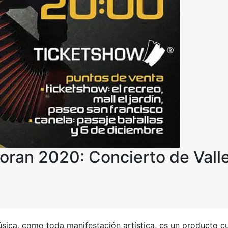
oran 2020: Concierto de Vall
sica, como toda manifestación artística, es un producto cu