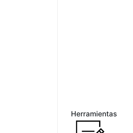
Herramientas