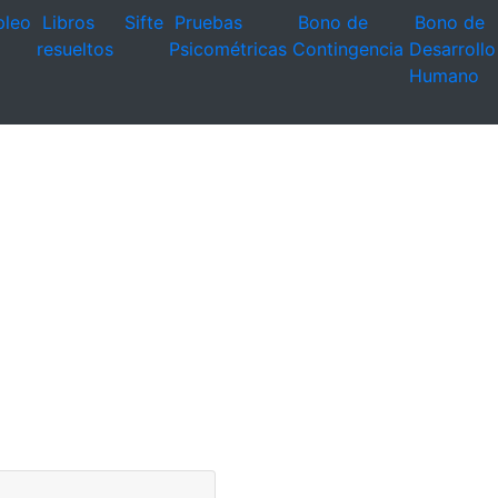
leo
Libros
Sifte
Pruebas
Bono de
Bono de
resueltos
Psicométricas
Contingencia
Desarrollo
Humano