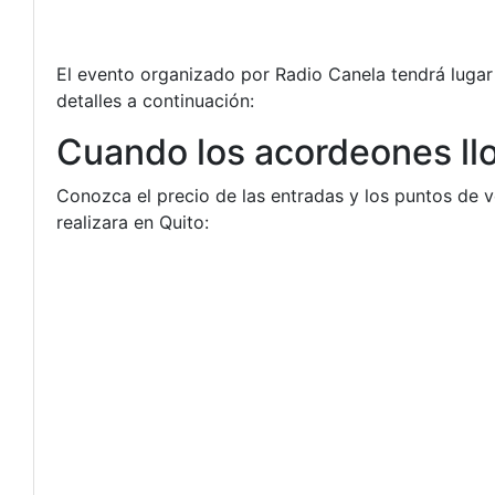
El evento organizado por Radio Canela tendrá lugar
detalles a continuación:
Cuando los acordeones llo
Conozca el precio de las entradas y los puntos de 
realizara en Quito: