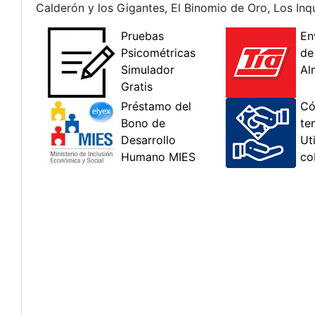
Calderón y los Gigantes, El Binomio de Oro, Los Inqu