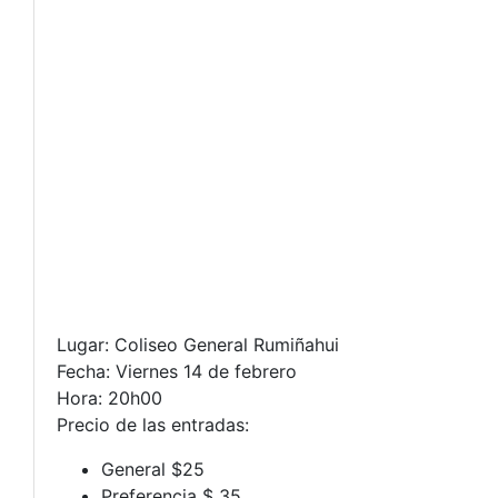
Lugar: Coliseo General Rumiñahui
Fecha: Viernes 14 de febrero
Hora: 20h00
Precio de las entradas:
General $25
Preferencia $ 35