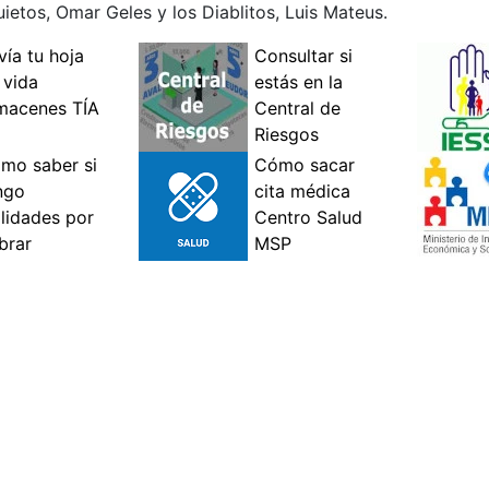
ietos, Omar Geles y los Diablitos, Luis Mateus.