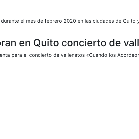
 durante el mes de febrero 2020 en las ciudades de Quito 
ran en Quito concierto de val
venta para el concierto de vallenatos «Cuando los Acordeo