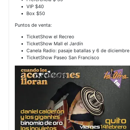
VIP $40
Box $50
Puntos de venta:
TicketShow el Recreo
TicketShow Mall el Jardín
Canela Radio: pasaje batallas y 6 de diciembre
TicketShow Paseo San Francisco