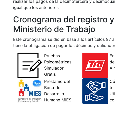
realizar los pagos de la decimotercera y decimocuar
igual que los anteriores.
Cronograma del registro y
Ministerio de Trabajo
Este cronograma se dio en base a los artículos 97 al
tiene la obligación de pagar los décimos y utilidad