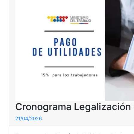
Cronograma Legalización 
21/04/2026