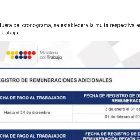
fuera del cronograma, se establecerá la multa respectiva en
 trabajo.