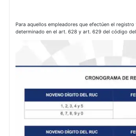
Para aquellos empleadores que efectúen el registro 
determinado en el art. 628 y art. 629 del código del