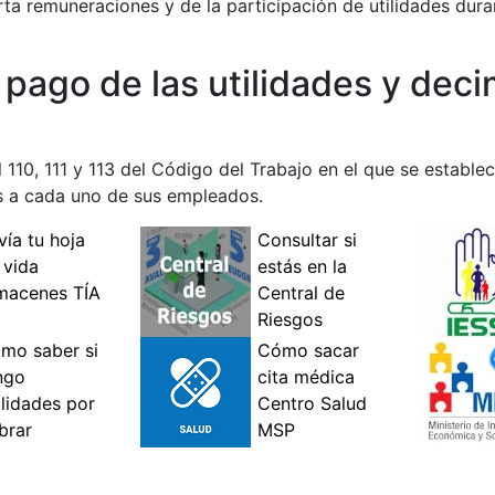
ta remuneraciones y de la participación de utilidades dura
 pago de las utilidades y deci
 110, 111 y 113 del Código del Trabajo en el que se establ
es a cada uno de sus empleados.