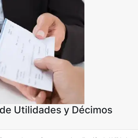
de Utilidades y Décimos