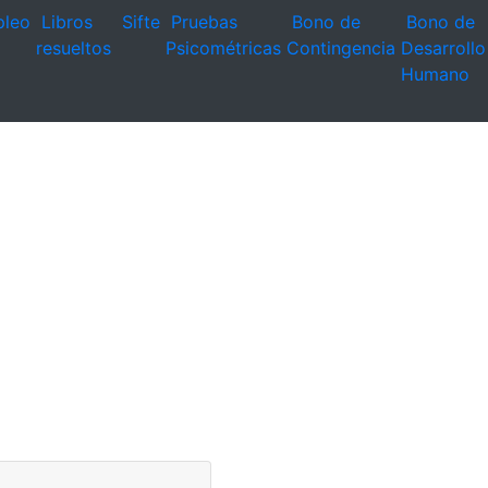
leo
Libros
Sifte
Pruebas
Bono de
Bono de
resueltos
Psicométricas
Contingencia
Desarrollo
Humano