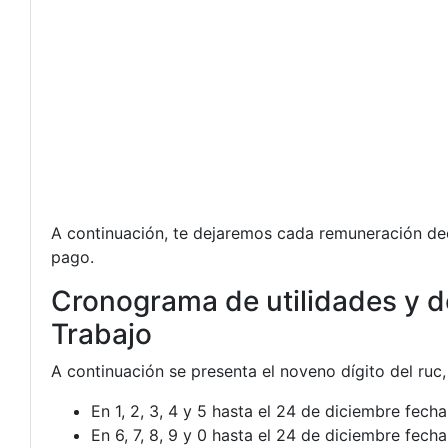
A continuación, te dejaremos cada remuneración dec
pago.
Cronograma de utilidades y d
Trabajo
A continuación se presenta el noveno dígito del ruc,
En 1, 2, 3, 4 y 5 hasta el 24 de diciembre fecha
En 6, 7, 8, 9 y 0 hasta el 24 de diciembre fecha