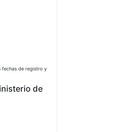
 fechas de registro y
nisterio de