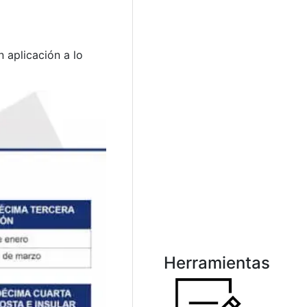
 aplicación a lo
Herramientas