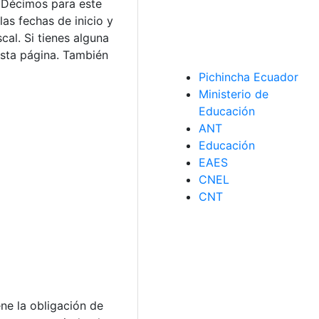
 Décimos para este
las fechas de inicio y
cal. Si tienes alguna
sta página. También
Pichincha Ecuador
Ministerio de
Educación
ANT
Educación
EAES
CNEL
CNT
ne la obligación de