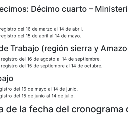
ecimos: Décimo cuarto – Ministeri
registro del 16 de marzo al 14 de abril.
registro del 15 de abril al 14 de mayo.
 de Trabajo (región sierra y Amazo
e registro del 16 de agosto al 14 de septiembre.
e registro del 15 de septiembre al 14 de octubre.
bajo
egistro del 16 de mayo al 14 de junio.
gistro del 15 de junio al 14 de julio.
ra de la fecha del cronograma