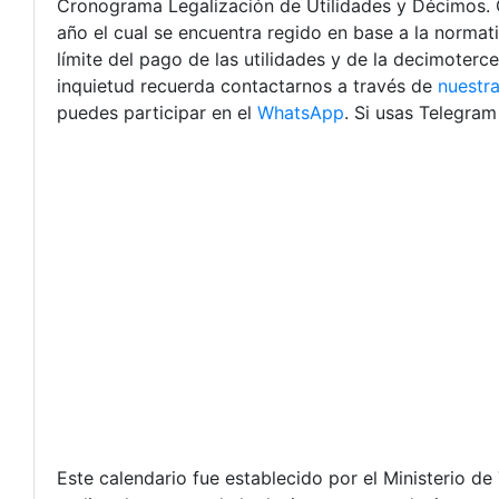
Cronograma Legalización de Utilidades y Décimos. 
año el cual se encuentra regido en base a la normati
límite del pago de las utilidades y de la decimoterc
inquietud recuerda contactarnos a través de
nuestra
puedes participar en el
WhatsApp
. Si usas Telegra
Este calendario fue establecido por el Ministerio d