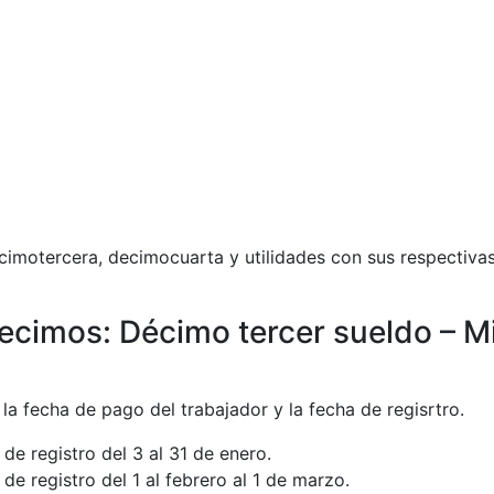
imotercera, decimocuarta y utilidades con sus respectivas
ecimos: Décimo tercer sueldo – Mi
 la fecha de pago del trabajador y la fecha de regisrtro.
 de registro del 3 al 31 de enero.
 de registro del 1 al febrero al 1 de marzo.