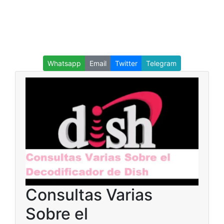
Whatsapp
Email
Twitter
Telegram
Consultas Varias
Sobre el