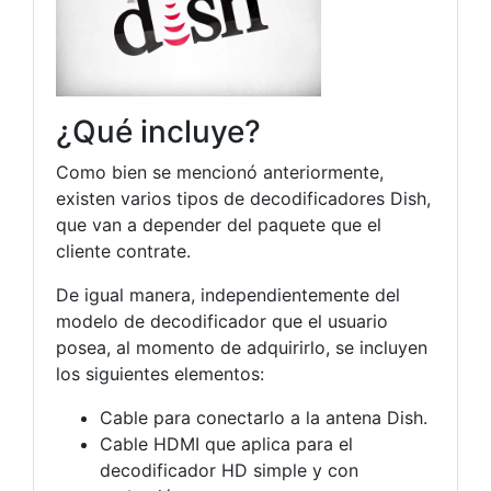
¿Qué incluye?
Como bien se mencionó anteriormente,
existen varios tipos de decodificadores Dish,
que van a depender del paquete que el
cliente contrate.
De igual manera, independientemente del
modelo de decodificador que el usuario
posea, al momento de adquirirlo, se incluyen
los siguientes elementos:
Cable para conectarlo a la antena Dish.
Cable HDMI que aplica para el
decodificador HD simple y con