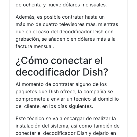
de ochenta y nueve dólares mensuales.
Además, es posible contratar hasta un
máximo de cuatro televisores más, mientras
que en el caso del decodificador Dish con
grabación, se añaden cien dólares más a la
factura mensual.
¿Cómo conectar el
decodificador Dish?
Al momento de contratar alguno de los
paquetes que Dish ofrece, la compañía se
compromete a enviar un técnico al domicilio
del cliente, en los días siguientes.
Este técnico se va a encargar de realizar la
instalación del sistema, así como también de
conectar el decodificador Dish y dejarlo en