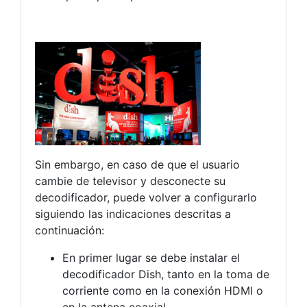
Sin embargo, en caso de que el usuario
cambie de televisor y desconecte su
decodificador, puede volver a configurarlo
siguiendo las indicaciones descritas a
continuación:
En primer lugar se debe instalar el
decodificador Dish, tanto en la toma de
corriente como en la conexión HDMI o