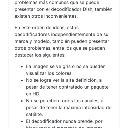
problemas más comunes que se puede
presentar con el decodificador Dish, también
existen otros inconvenientes.
En este orden de ideas, estos
decodificadores independientemente de su
marca y modelo, también pueden presentar
otros problemas, entre los que se pueden
destacar los siguientes:
La imagen se ve gris o no se pueden
visualizar los colores.
No se logra ver la alta definición, a
pesar de tener contratado un paquete
en HD.
No se perciben todos los canales, a
pesar de tener la máxima intensidad del
satélite.
El decodificador nunca prende, por