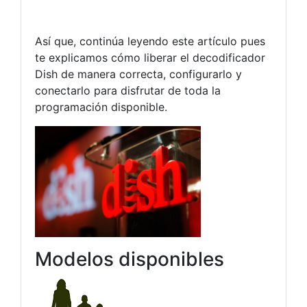
Así que, continúa leyendo este artículo pues
te explicamos cómo liberar el decodificador
Dish de manera correcta, configurarlo y
conectarlo para disfrutar de toda la
programación disponible.
Modelos disponibles