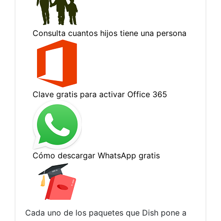
Cada uno de los paquetes que Dish pone a