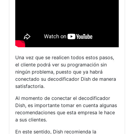
Una vez que se realicen todos estos pasos,
el cliente podrá ver su programación sin
ningún problema, puesto que ya habrá
conectado su decodificador Dish de manera
satisfactoria.
Al momento de conectar el decodificador
Dish, es importante tomar en cuenta algunas
recomendaciones que esta empresa le hace
a sus clientes.
En este sentido, Dish recomienda la