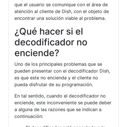
que el usuario se comunique con el área de
atención al cliente de Dish, con el objeto de
encontrar una solución viable al problema.
¿Qué hacer si el
decodificador no
enciende?
Uno de los principales problemas que se
pueden presentar con el decodificador Dish,
es que este no encienda y el cliente no
pueda disfrutar de su programación.
En tal sentido, cuando el decodificador no
enciende, este inconveniente se puede deber
a alguna de las razones que se indican a
continuación: