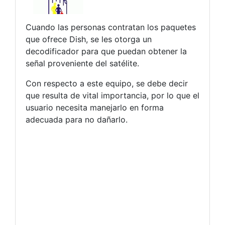
Cuando las personas contratan los paquetes
que ofrece Dish, se les otorga un
decodificador para que puedan obtener la
señal proveniente del satélite.
Con respecto a este equipo, se debe decir
que resulta de vital importancia, por lo que el
usuario necesita manejarlo en forma
adecuada para no dañarlo.