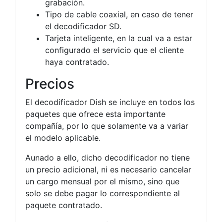
grabación.
Tipo de cable coaxial, en caso de tener
el decodificador SD.
Tarjeta inteligente, en la cual va a estar
configurado el servicio que el cliente
haya contratado.
Precios
El decodificador Dish se incluye en todos los
paquetes que ofrece esta importante
compañía, por lo que solamente va a variar
el modelo aplicable.
Aunado a ello, dicho decodificador no tiene
un precio adicional, ni es necesario cancelar
un cargo mensual por el mismo, sino que
solo se debe pagar lo correspondiente al
paquete contratado.