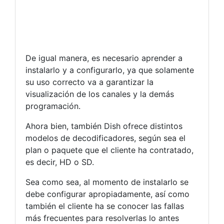
De igual manera, es necesario aprender a
instalarlo y a configurarlo, ya que solamente
su uso correcto va a garantizar la
visualización de los canales y la demás
programación.
Ahora bien, también Dish ofrece distintos
modelos de decodificadores, según sea el
plan o paquete que el cliente ha contratado,
es decir, HD o SD.
Sea como sea, al momento de instalarlo se
debe configurar apropiadamente, así como
también el cliente ha se conocer las fallas
más frecuentes para resolverlas lo antes