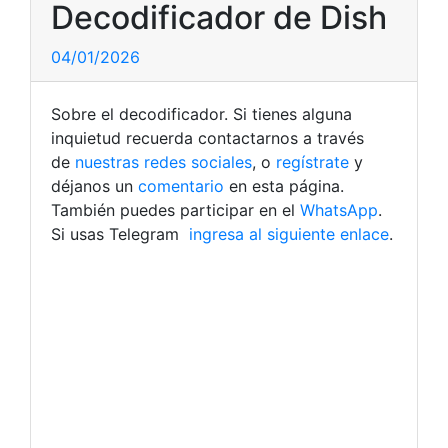
Decodificador de Dish
04/01/2026
Sobre el decodificador. Si tienes alguna
inquietud recuerda contactarnos a través
de
nuestras redes sociales
, o
regístrate
y
déjanos un
comentario
en esta página.
También puedes participar en el
WhatsApp
.
Si usas Telegram
ingresa al siguiente enlace
.