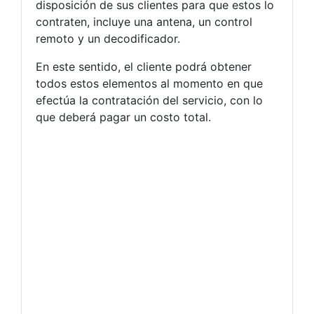
disposición de sus clientes para que estos lo
contraten, incluye una antena, un control
remoto y un decodificador.
En este sentido, el cliente podrá obtener
todos estos elementos al momento en que
efectúa la contratación del servicio, con lo
que deberá pagar un costo total.