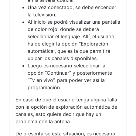
en la antena coaxial.
Una vez conectado, se debe encender
la televisión.
Al inicio se podrá visualizar una pantalla
de color rojo, donde se deberá
seleccionar el lenguaje. Allí, el usuario
ha de elegir la opción “Exploración
automática”, que es la que permitirá
ubicar los canales disponibles.
Luego es necesario seleccionar la
opción “Continuar” y posteriormente
“Tv en vivo”, para poder ver así la
programación.
En caso de que el usuario tenga alguna falla
con la opción de exploración automática de
canales, esto quiere decir que hay un
problema con la antena.
De presentarse esta situación, es necesario