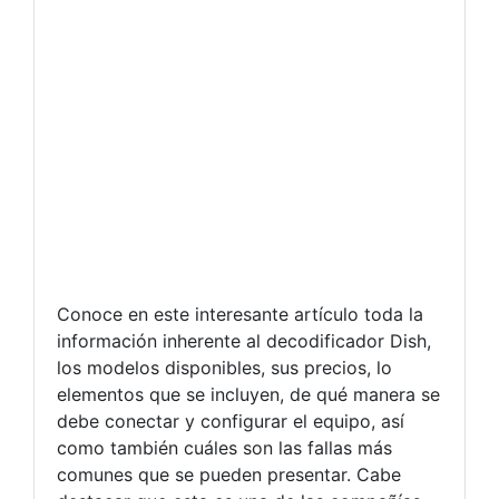
Conoce en este interesante artículo toda la
información inherente al decodificador Dish,
los modelos disponibles, sus precios, lo
elementos que se incluyen, de qué manera se
debe conectar y configurar el equipo, así
como también cuáles son las fallas más
comunes que se pueden presentar. Cabe