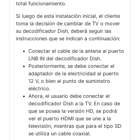
total funcionamiento.
Si luego de esta instalación inicial, el cliente
toma la decisión de cambiar de TV o mover
su decodificador Dish, deberá seguir las
instrucciones que se indican a continuación:
Conectar el cable de la antena al puerto
LNB IN del decodificador Dish.
Posteriormente, se debe conectar el
adaptador de la electricidad al puerto
12 V, o bien al punto de suministro
eléctrico.
Ahora, el usuario debe conectar el
decodificador Dish a la TV. En caso de
que se posea la versión HD, se podrá
ver el puerto HDMI que se une a la
televisión, mientras que para el tipo SD
se utiliza un cable coaxial.