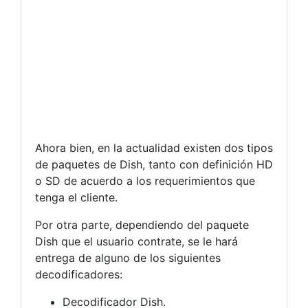
Ahora bien, en la actualidad existen dos tipos
de paquetes de Dish, tanto con definición HD
o SD de acuerdo a los requerimientos que
tenga el cliente.
Por otra parte, dependiendo del paquete
Dish que el usuario contrate, se le hará
entrega de alguno de los siguientes
decodificadores:
Decodificador Dish.