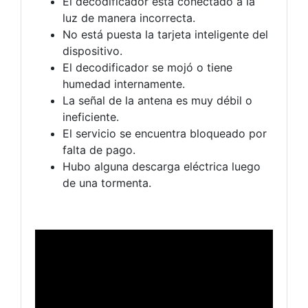
El decodificador está conectado a la
luz de manera incorrecta.
No está puesta la tarjeta inteligente del
dispositivo.
El decodificador se mojó o tiene
humedad internamente.
La señal de la antena es muy débil o
ineficiente.
El servicio se encuentra bloqueado por
falta de pago.
Hubo alguna descarga eléctrica luego
de una tormenta.