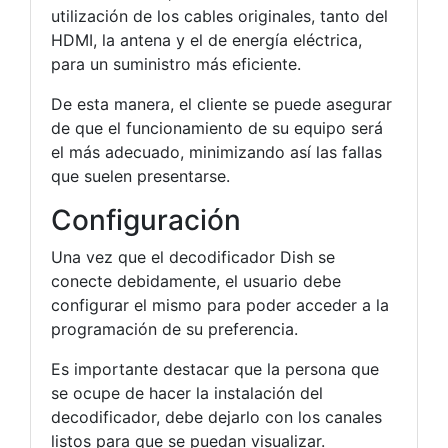
utilización de los cables originales, tanto del
HDMI, la antena y el de energía eléctrica,
para un suministro más eficiente.
De esta manera, el cliente se puede asegurar
de que el funcionamiento de su equipo será
el más adecuado, minimizando así las fallas
que suelen presentarse.
Configuración
Una vez que el decodificador Dish se
conecte debidamente, el usuario debe
configurar el mismo para poder acceder a la
programación de su preferencia.
Es importante destacar que la persona que
se ocupe de hacer la instalación del
decodificador, debe dejarlo con los canales
listos para que se puedan visualizar.