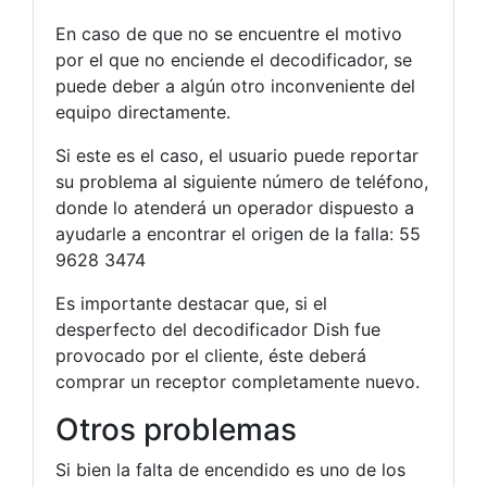
En caso de que no se encuentre el motivo
por el que no enciende el decodificador, se
puede deber a algún otro inconveniente del
equipo directamente.
Si este es el caso, el usuario puede reportar
su problema al siguiente número de teléfono,
donde lo atenderá un operador dispuesto a
ayudarle a encontrar el origen de la falla: 55
9628 3474
Es importante destacar que, si el
desperfecto del decodificador Dish fue
provocado por el cliente, éste deberá
comprar un receptor completamente nuevo.
Otros problemas
Si bien la falta de encendido es uno de los