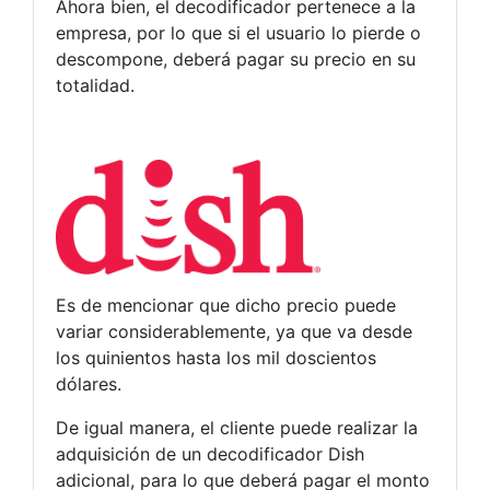
Ahora bien, el decodificador pertenece a la
empresa, por lo que si el usuario lo pierde o
descompone, deberá pagar su precio en su
totalidad.
Es de mencionar que dicho precio puede
variar considerablemente, ya que va desde
los quinientos hasta los mil doscientos
dólares.
De igual manera, el cliente puede realizar la
adquisición de un decodificador Dish
adicional, para lo que deberá pagar el monto