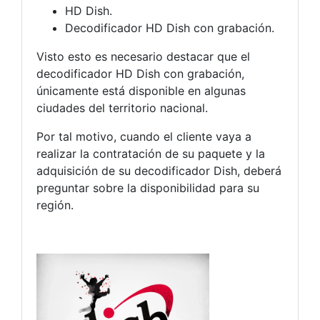
HD Dish.
Decodificador HD Dish con grabación.
Visto esto es necesario destacar que el
decodificador HD Dish con grabación,
únicamente está disponible en algunas
ciudades del territorio nacional.
Por tal motivo, cuando el cliente vaya a
realizar la contratación de su paquete y la
adquisición de su decodificador Dish, deberá
preguntar sobre la disponibilidad para su
región.