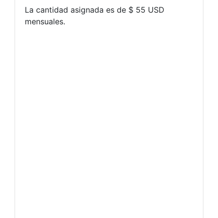
La cantidad asignada es de $ 55 USD
mensuales.