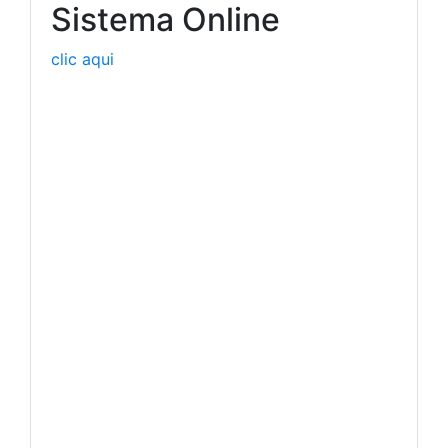
Sistema Online
clic aqui