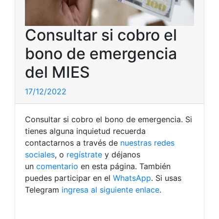
Consultar si cobro el
bono de emergencia
del MIES
17/12/2022
Consultar si cobro el bono de emergencia. Si
tienes alguna inquietud recuerda
contactarnos a través de
nuestras redes
sociales
, o
regístrate
y déjanos
un
comentario
en esta página. También
puedes participar en el
WhatsApp
. Si usas
Telegram
ingresa al siguiente enlace
.