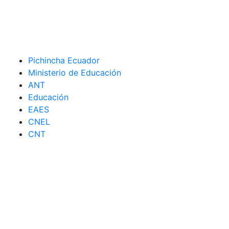
Pichincha Ecuador
Ministerio de Educación
ANT
Educación
EAES
CNEL
CNT