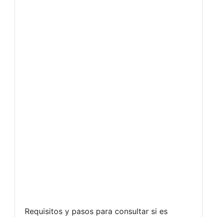
Requisitos y pasos para consultar si es