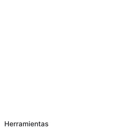
Herramientas