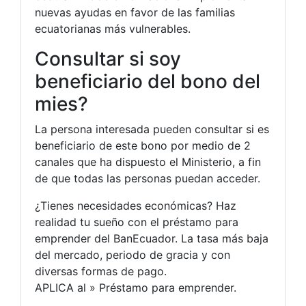
nuevas ayudas en favor de las familias
ecuatorianas más vulnerables.
Consultar si soy
beneficiario del bono del
mies?
La persona interesada pueden consultar si es
beneficiario de este bono por medio de 2
canales que ha dispuesto el Ministerio, a fin
de que todas las personas puedan acceder.
¿Tienes necesidades económicas? Haz
realidad tu sueño con el préstamo para
emprender del BanEcuador. La tasa más baja
del mercado, periodo de gracia y con
diversas formas de pago.
APLICA al » Préstamo para emprender.