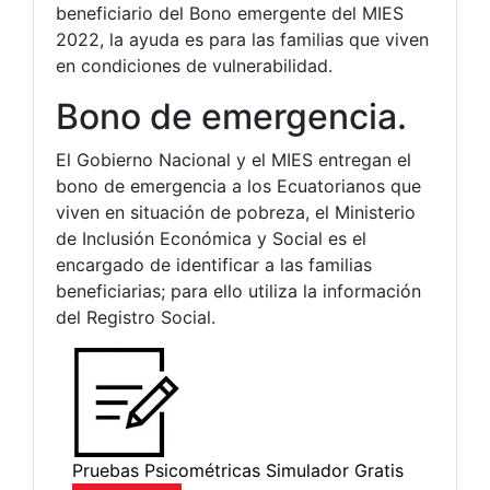
beneficiario del Bono emergente del MIES
2022, la ayuda es para las familias que viven
en condiciones de vulnerabilidad.
Bono de emergencia.
El Gobierno Nacional y el MIES entregan el
bono de emergencia a los Ecuatorianos que
viven en situación de pobreza, el Ministerio
de Inclusión Económica y Social es el
encargado de identificar a las familias
beneficiarias; para ello utiliza la información
del Registro Social.