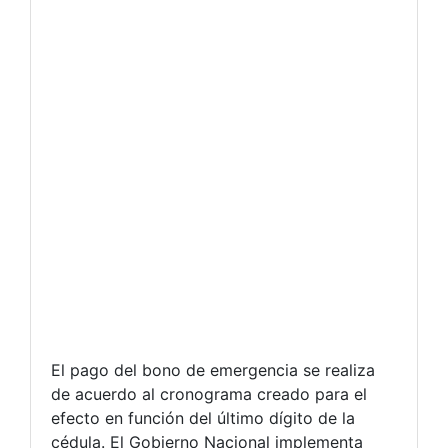
El pago del bono de emergencia se realiza
de acuerdo al cronograma creado para el
efecto en función del último dígito de la
cédula. El Gobierno Nacional implementa