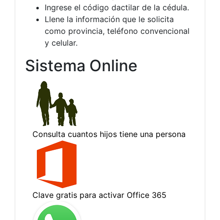
Ingrese el código dactilar de la cédula.
Llene la información que le solicita
como provincia, teléfono convencional
y celular.
Sistema Online