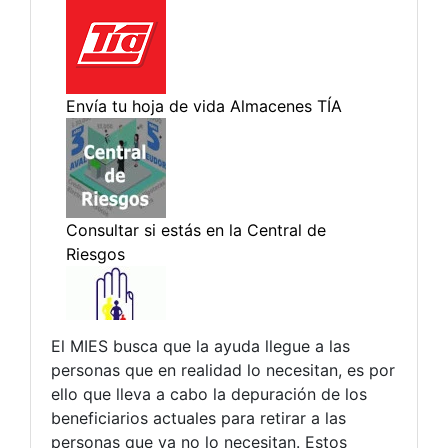
El MIES busca que la ayuda llegue a las
personas que en realidad lo necesitan, es por
ello que lleva a cabo la depuración de los
beneficiarios actuales para retirar a las
personas que ya no lo necesitan. Estos