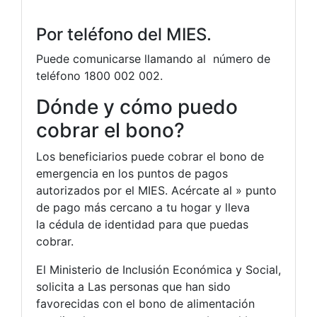
Por teléfono del MIES.
Puede comunicarse llamando al número de
teléfono 1800 002 002.
Dónde y cómo puedo
cobrar el bono?
Los beneficiarios puede cobrar el bono de
emergencia en los puntos de pagos
autorizados por el MIES. Acércate al » punto
de pago más cercano a tu hogar y lleva
la cédula de identidad para que puedas
cobrar.
El Ministerio de Inclusión Económica y Social,
solicita a Las personas que han sido
favorecidas con el bono de alimentación