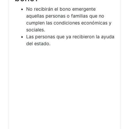
No recibirán el bono emergente
aquellas personas o familias que no
cumplen las condiciones económicas y
sociales.
Las personas que ya recibieron la ayuda
del estado.