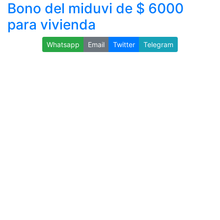
Bono del miduvi de $ 6000
para vivienda
Whatsapp
Email
Twitter
Telegram