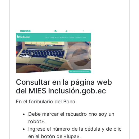
Consultar en la página web
del MIES Inclusión.gob.ec
En el formulario del Bono.
Debe marcar el recuadro «no soy un
robot».
Ingrese el número de la cédula y de clic
en el botón de «lupa».