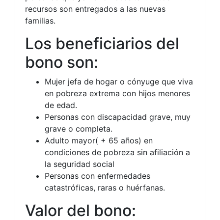
recursos son entregados a las nuevas
familias.
Los beneficiarios del
bono son:
Mujer jefa de hogar o cónyuge que viva
en pobreza extrema con hijos menores
de edad.
Personas con discapacidad grave, muy
grave o completa.
Adulto mayor( + 65 años) en
condiciones de pobreza sin afiliación a
la seguridad social
Personas con enfermedades
catastróficas, raras o huérfanas.
Valor del bono: