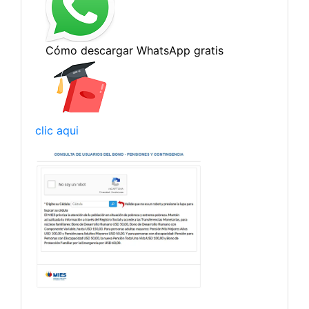
clic aqui