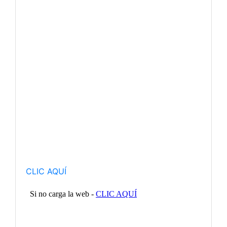
CLIC AQUÍ