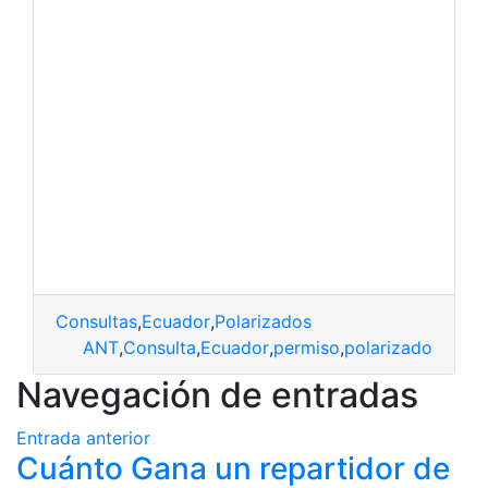
Consultas
,
Ecuador
,
Polarizados
ANT
,
Consulta
,
Ecuador
,
permiso
,
polarizado
Navegación de entradas
Entrada anterior
Cuánto Gana un repartidor de