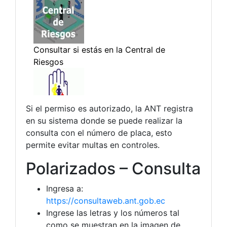
Si el permiso es autorizado, la ANT registra
en su sistema donde se puede realizar la
consulta con el número de placa, esto
permite evitar multas en controles.
Polarizados – Consulta
Ingresa a:
https://consultaweb.ant.gob.ec
Ingrese las letras y los números tal
como se muestran en la imagen de