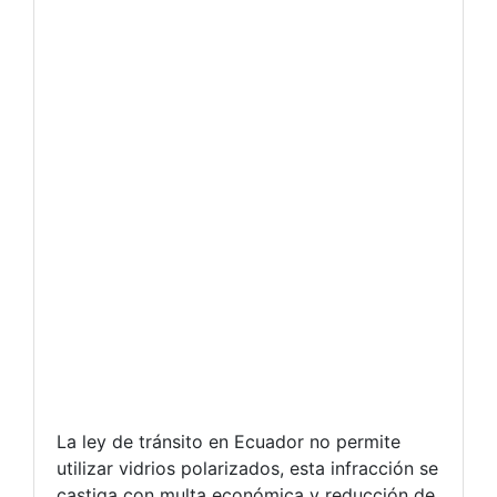
La ley de tránsito en Ecuador no permite
utilizar vidrios polarizados, esta infracción se
castiga con multa económica y reducción de