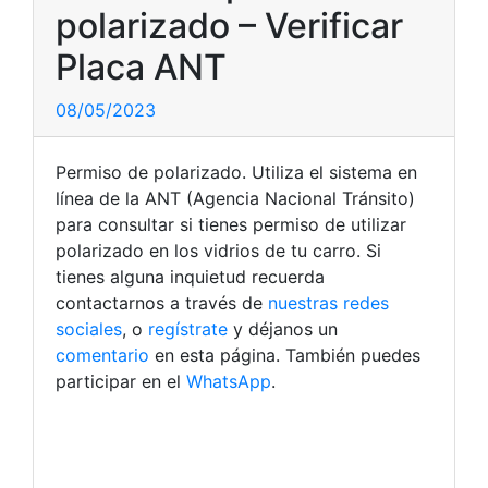
polarizado – Verificar
Placa ANT
08/05/2023
Permiso de polarizado. Utiliza el sistema en
línea de la ANT (Agencia Nacional Tránsito)
para consultar si tienes permiso de utilizar
polarizado en los vidrios de tu carro. Si
tienes alguna inquietud recuerda
contactarnos a través de
nuestras redes
sociales
, o
regístrate
y déjanos un
comentario
en esta página. También puedes
participar en el
WhatsApp
.