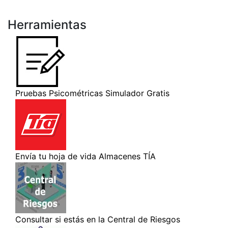
Herramientas