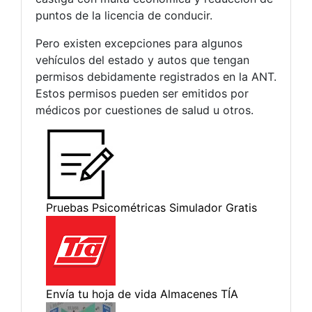
puntos de la licencia de conducir.
Pero existen excepciones para algunos
vehículos del estado y autos que tengan
permisos debidamente registrados en la ANT.
Estos permisos pueden ser emitidos por
médicos por cuestiones de salud u otros.