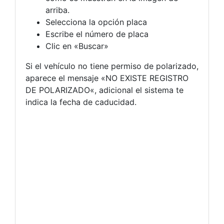
arriba.
Selecciona la opción placa
Escribe el número de placa
Clic en «Buscar»
Si el vehículo no tiene permiso de polarizado,
aparece el mensaje «NO EXISTE REGISTRO
DE POLARIZADO«, adicional el sistema te
indica la fecha de caducidad.