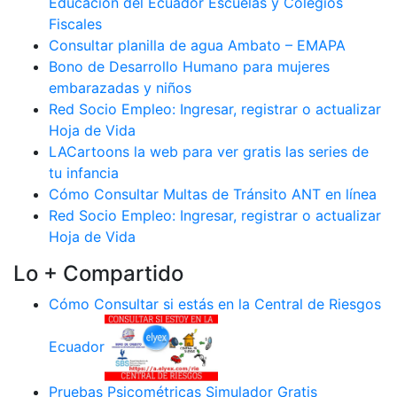
Educación del Ecuador Escuelas y Colegios
Fiscales
Consultar planilla de agua Ambato – EMAPA
Bono de Desarrollo Humano para mujeres
embarazadas y niños
Red Socio Empleo: Ingresar, registrar o actualizar
Hoja de Vida
LACartoons la web para ver gratis las series de
tu infancia
Cómo Consultar Multas de Tránsito ANT en línea
Red Socio Empleo: Ingresar, registrar o actualizar
Hoja de Vida
Lo + Compartido
Cómo Consultar si estás en la Central de Riesgos
Ecuador
Pruebas Psicométricas Simulador Gratis