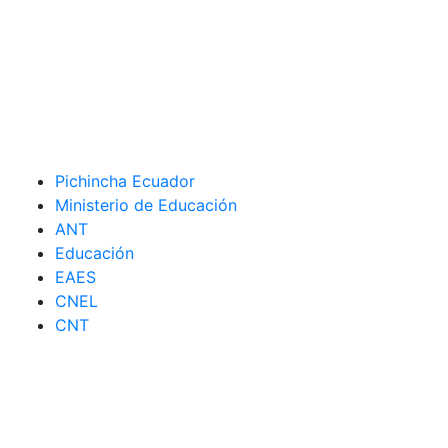
Pichincha Ecuador
Ministerio de Educación
ANT
Educación
EAES
CNEL
CNT