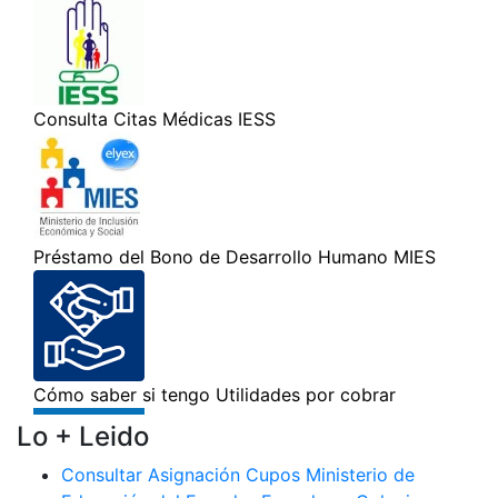
Lo + Leido
Consultar Asignación Cupos Ministerio de