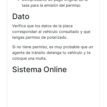
tasa para la emisión del permiso
Dato
Verifica que los datos de la placa
correspondan al vehículo consultado y que
tengas permiso de polarizado.
Si no tiene permiso, es muy probable que un
agente de tránsito detenga tu vehículo y te
coloque una multa.
Sistema Online