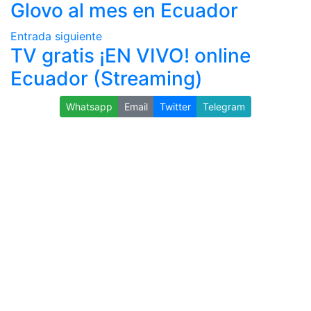
Glovo al mes en Ecuador
Entrada siguiente
TV gratis ¡EN VIVO! online
Ecuador (Streaming)
Whatsapp
Email
Twitter
Telegram