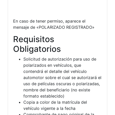
En caso de tener permiso, aparece el
mensaje de «POLARIZADO REGISTRADO»
Requisitos
Obligatorios
Solicitud de autorización para uso de
polarizados en vehículos, que
contendrá el detalle del vehículo
automotor sobre el cual se autorizará el
uso de películas oscuras o polarizadas,
nombre del beneficiario (no existe
formato establecido)
Copia a color de la matrícula del
vehículo vigente a la fecha
Comprobante de pago original de la