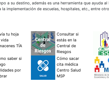
empo a su destino, además es una herramienta que ayuda al 
a la implementación de escuelas, hospitales, etc., entre otr