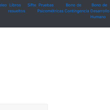
leo
Libros
Sifte
Pruebas
Bono de
Bono de
resueltos
Psicométricas
Contingencia
Desarrollo
Humano