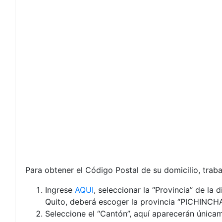
Para obtener el Código Postal de su domicilio, traba
Ingrese
AQUI
, seleccionar la “Provincia” de la
Quito, deberá escoger la provincia “PICHINCHA
Seleccione el “Cantón”, aquí aparecerán única