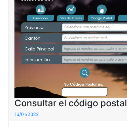
Consultar el código posta
16/01/2022