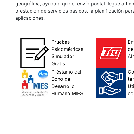
geográfica, ayuda a que el envío postal llegue a ti
prestación de servicios básicos, la planificación par
aplicaciones.