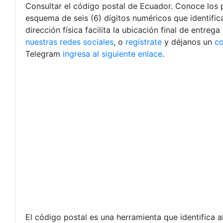
Consultar el código postal de Ecuador. Conoce los
esquema de seis (6) dígitos numéricos que identifi
dirección física facilita la ubicación final de entre
nuestras redes sociales
, o
regístrate
y déjanos un
co
Telegram
ingresa al siguiente enlace
.
El código postal es una herramienta que identifica a