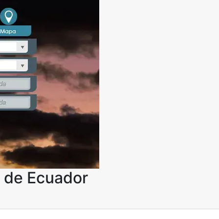
l de Ecuador