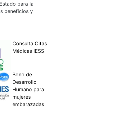
Estado para la
os beneficios y