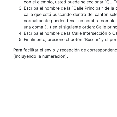
con el ejemplo, usted puede seleccionar “QUIT
Escriba el nombre de la “Calle Principal” de la
calle que está buscando dentro del cantón se
normalmente pueden tener un nombre completo
una coma ( , ) en el siguiente orden: Calle princ
Escriba el nombre de la Calle Intersección o Ca
Finalmente, presione el botón “Buscar” y el por
Para facilitar el envio y recepción de correspondenc
(incluyendo la numeración).