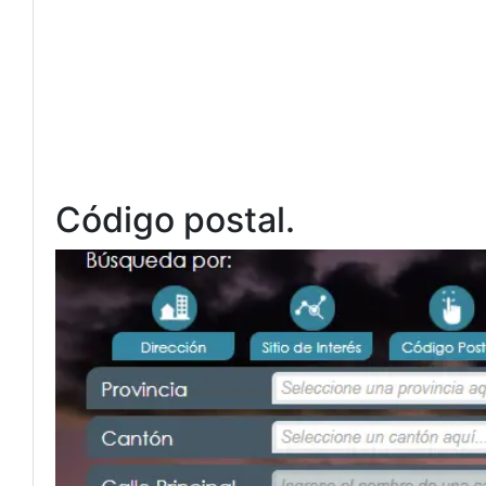
Código postal.