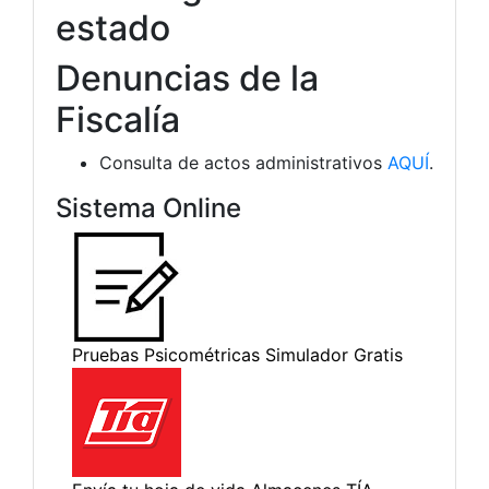
estado
Denuncias de la
Fiscalía
Consulta de actos administrativos
AQUÍ
.
Sistema Online