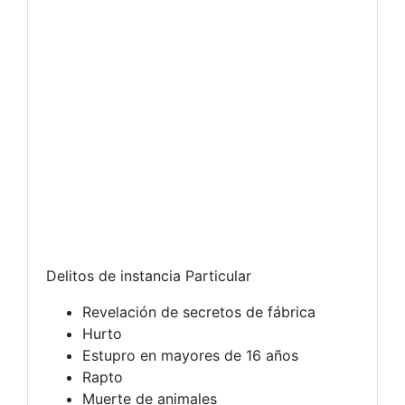
Delitos de instancia Particular
Revelación de secretos de fábrica
Hurto
Estupro en mayores de 16 años
Rapto
Muerte de animales