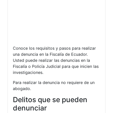
Conoce los requisitos y pasos para realizar
una denuncia en la Fiscalía de Ecuador.
Usted puede realizar las denuncias en la
Fiscalía o Policía Judicial para que inicien las
investigaciones.
Para realizar la denuncia no requiere de un
abogado.
Delitos que se pueden
denunciar