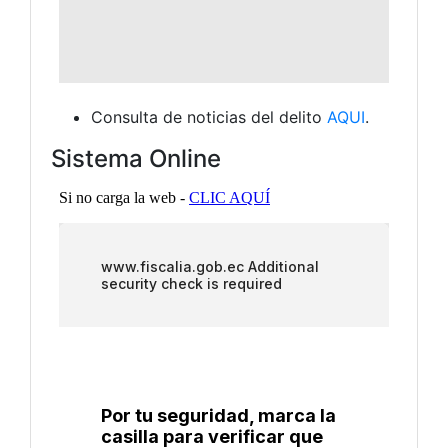
Consulta de noticias del delito
AQUI
.
Sistema Online