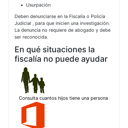
Usurpación
Deben denunciarse en la Fiscalía o Policía
Judicial , para que inicien una investigación.
La denuncia no requiere de abogado y debe
ser reconocida.
En qué situaciones la
fiscalía no puede ayudar