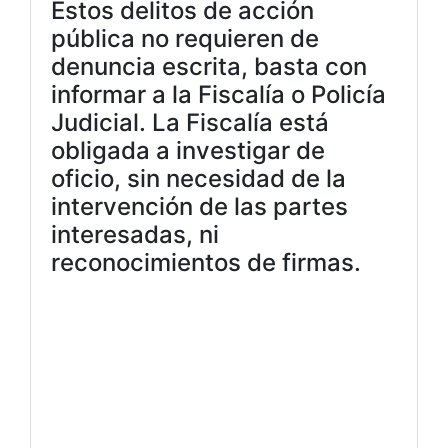
Estos delitos de acción
pública no requieren de
denuncia escrita, basta con
informar a la Fiscalía o Policía
Judicial. La Fiscalía está
obligada a investigar de
oficio, sin necesidad de la
intervención de las partes
interesadas, ni
reconocimientos de firmas.