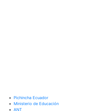
Pichincha Ecuador
Ministerio de Educación
ANT