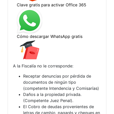
A la Fiscalía no le corresponde:
Receptar denuncias por pérdida de
documentos de ningún tipo
(competente Intendencia y Comisarías)
Daños a la propiedad privada.
(Competente Juez Penal).
El Cobro de deudas provenientes de
letras de cambio, pagarés y cheques en