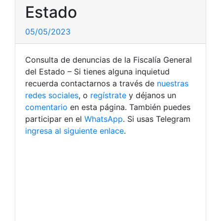
Estado
05/05/2023
Consulta de denuncias de la Fiscalía General
del Estado – Si tienes alguna inquietud
recuerda contactarnos a través de
nuestras
redes sociales
, o
regístrate
y déjanos un
comentario
en esta página. También puedes
participar en el
WhatsApp
. Si usas Telegram
ingresa al siguiente enlace
.