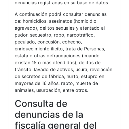
denuncias registradas en su base de datos.
A continuación podrá consultar denuncias
de: homicidios, asesinatos (homicidio
agravado), delitos sexuales y atentado al
pudor, secuestro, robo, narcotráfico,
peculado, concusión, cohecho,
enriquecimiento ilícito, trata de Personas,
estafa o otras defraudaciones (cuando
existan 15 o más ofendidos), delitos de
tránsito, lavado de activos, usura, revelación
de secretos de fábrica, hurto, estupro en
mayores de 16 años, rapto, muerte de
animales, usurpación, entre otros.
Consulta de
denuncias de la
fiscalía general del