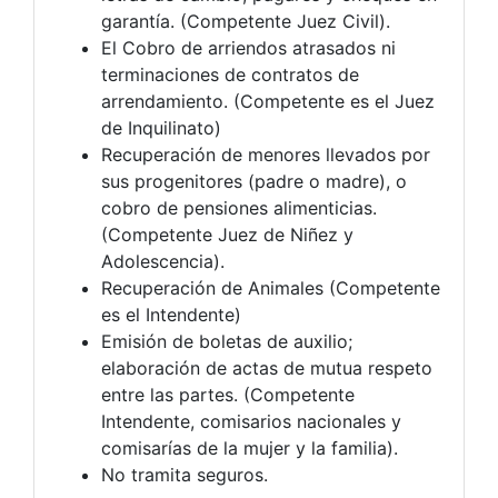
garantía. (Competente Juez Civil).
El Cobro de arriendos atrasados ni
terminaciones de contratos de
arrendamiento. (Competente es el Juez
de Inquilinato)
Recuperación de menores llevados por
sus progenitores (padre o madre), o
cobro de pensiones alimenticias.
(Competente Juez de Niñez y
Adolescencia).
Recuperación de Animales (Competente
es el Intendente)
Emisión de boletas de auxilio;
elaboración de actas de mutua respeto
entre las partes. (Competente
Intendente, comisarios nacionales y
comisarías de la mujer y la familia).
No tramita seguros.