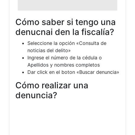
Cómo saber si tengo una
denucnai den la fiscalía?
Seleccione la opción «Consulta de
noticias del delito»
Ingrese el número de la cédula o
Apellidos y nombres completos
Dar click en el boton «Buscar denuncia»
Cómo realizar una
denuncia?