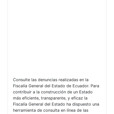
Consulte las denuncias realizadas en la
Fiscalía General del Estado de Ecuador. Para
contribuir a la construcción de un Estado
más eficiente, transparente, y eficaz la
Fiscalía General del Estado ha dispuesto una
herramienta de consulta en línea de las