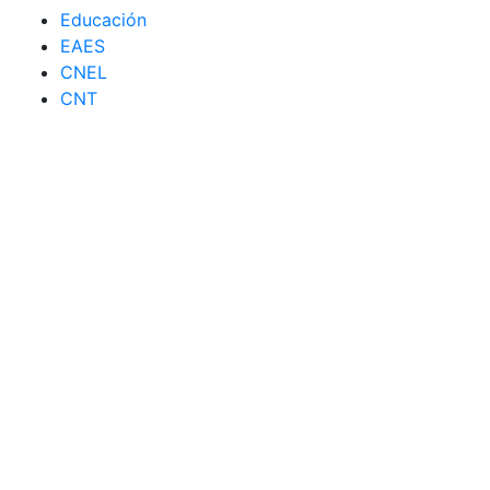
Educación
EAES
CNEL
CNT