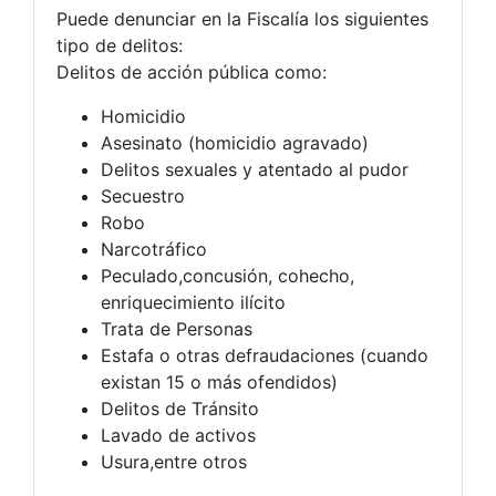
Puede denunciar en la Fiscalía los siguientes
tipo de delitos:
Delitos de acción pública como:
Homicidio
Asesinato (homicidio agravado)
Delitos sexuales y atentado al pudor
Secuestro
Robo
Narcotráfico
Peculado,concusión, cohecho,
enriquecimiento ilícito
Trata de Personas
Estafa o otras defraudaciones (cuando
existan 15 o más ofendidos)
Delitos de Tránsito
Lavado de activos
Usura,entre otros