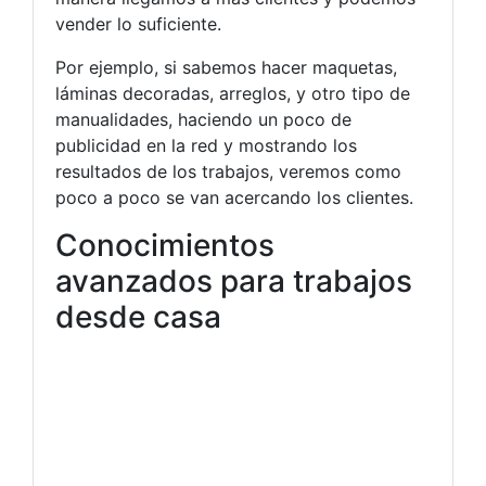
vender lo suficiente.
Por ejemplo, si sabemos hacer maquetas,
láminas decoradas, arreglos, y otro tipo de
manualidades, haciendo un poco de
publicidad en la red y mostrando los
resultados de los trabajos, veremos como
poco a poco se van acercando los clientes.
Conocimientos
avanzados para trabajos
desde casa