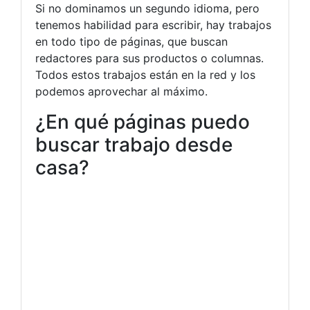
Si no dominamos un segundo idioma, pero
tenemos habilidad para escribir, hay trabajos
en todo tipo de páginas, que buscan
redactores para sus productos o columnas.
Todos estos trabajos están en la red y los
podemos aprovechar al máximo.
¿En qué páginas puedo
buscar trabajo desde
casa?