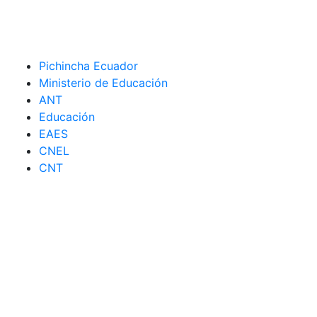
Pichincha Ecuador
Ministerio de Educación
ANT
Educación
EAES
CNEL
CNT