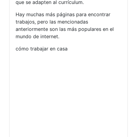
que se adapten al currículum.
Hay muchas más páginas para encontrar
trabajos, pero las mencionadas
anteriormente son las más populares en el
mundo de internet.
cómo trabajar en casa