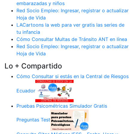
embarazadas y niños
Red Socio Empleo: Ingresar, registrar o actualizar
Hoja de Vida
LACartoons la web para ver gratis las series de
tu infancia
Cómo Consultar Multas de Tránsito ANT en línea
Red Socio Empleo: Ingresar, registrar o actualizar
Hoja de Vida
Lo + Compartido
Cómo Consultar si estás en la Central de Riesgos
Ecuador
Pruebas Psicométricas Simulador Gratis
Preguntas Test