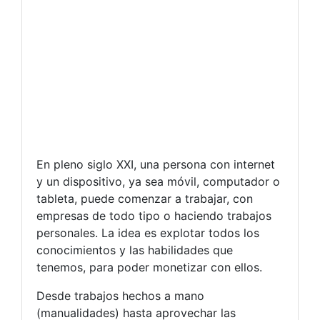
En pleno siglo XXI, una persona con internet
y un dispositivo, ya sea móvil, computador o
tableta, puede comenzar a trabajar, con
empresas de todo tipo o haciendo trabajos
personales. La idea es explotar todos los
conocimientos y las habilidades que
tenemos, para poder monetizar con ellos.
Desde trabajos hechos a mano
(manualidades) hasta aprovechar las