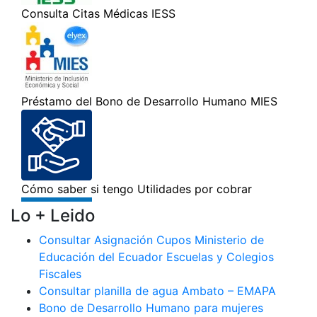
Lo + Leido
Consultar Asignación Cupos Ministerio de
Educación del Ecuador Escuelas y Colegios
Fiscales
Consultar planilla de agua Ambato – EMAPA
Bono de Desarrollo Humano para mujeres