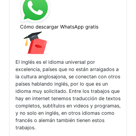
El inglés es el idioma universal por
excelencia, países que no están arraigados a
la cultura anglosajona, se conectan con otros
países hablando inglés, por lo que es un
idioma muy solicitado. Entre los trabajos que
hay en internet tenemos traducción de textos
completos, subtítulos en videos y programas,
y no solo en inglés, en otros idiomas como
francés o alemán también tienen estos
trabajos.