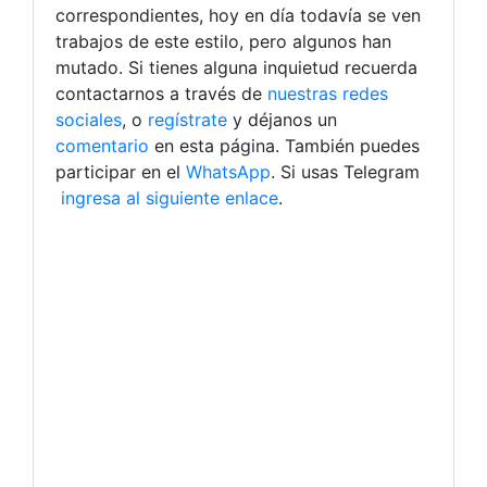
correspondientes, hoy en día todavía se ven
trabajos de este estilo, pero algunos han
mutado. Si tienes alguna inquietud recuerda
contactarnos a través de
nuestras redes
sociales
, o
regístrate
y déjanos un
comentario
en esta página. También puedes
participar en el
WhatsApp
. Si usas Telegram
ingresa al siguiente enlace
.