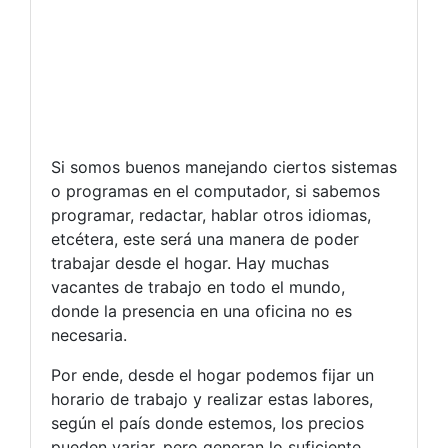
Si somos buenos manejando ciertos sistemas
o programas en el computador, si sabemos
programar, redactar, hablar otros idiomas,
etcétera, este será una manera de poder
trabajar desde el hogar. Hay muchas
vacantes de trabajo en todo el mundo,
donde la presencia en una oficina no es
necesaria.
Por ende, desde el hogar podemos fijar un
horario de trabajo y realizar estas labores,
según el país donde estemos, los precios
pueden variar, pero generan lo suficiente