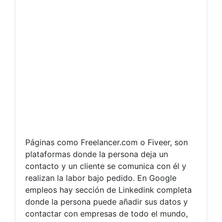
Páginas como Freelancer.com o Fiveer, son
plataformas donde la persona deja un
contacto y un cliente se comunica con él y
realizan la labor bajo pedido. En Google
empleos hay sección de Linkedink completa
donde la persona puede añadir sus datos y
contactar con empresas de todo el mundo,