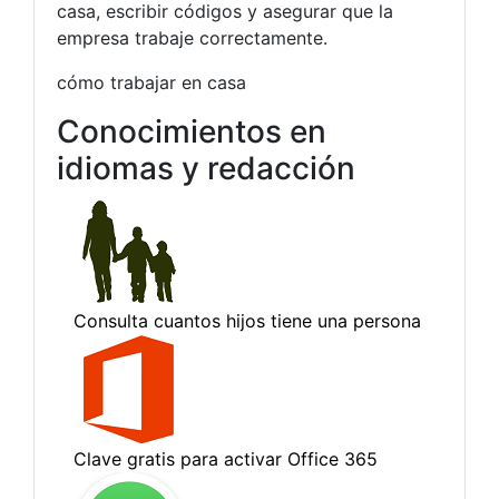
casa, escribir códigos y asegurar que la
empresa trabaje correctamente.
cómo trabajar en casa
Conocimientos en
idiomas y redacción