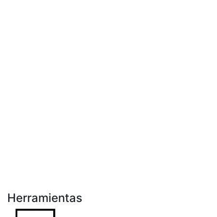
Herramientas