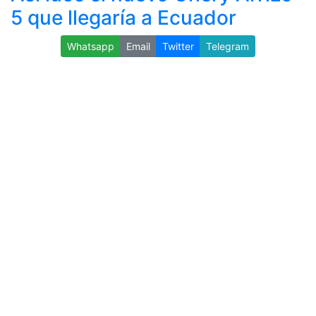
5 que llegaría a Ecuador
Whatsapp
Email
Twitter
Telegram