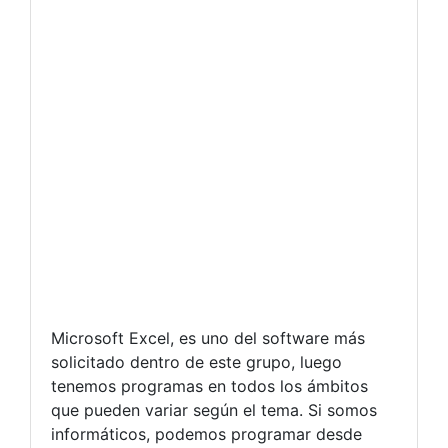
Microsoft Excel, es uno del software más
solicitado dentro de este grupo, luego
tenemos programas en todos los ámbitos
que pueden variar según el tema. Si somos
informáticos, podemos programar desde