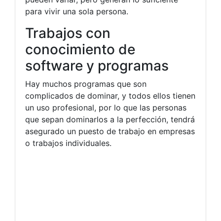
para vivir una sola persona.
Trabajos con
conocimiento de
software y programas
Hay muchos programas que son
complicados de dominar, y todos ellos tienen
un uso profesional, por lo que las personas
que sepan dominarlos a la perfección, tendrá
asegurado un puesto de trabajo en empresas
o trabajos individuales.