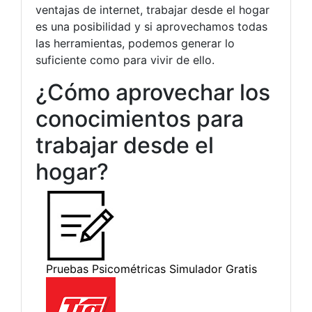
ventajas de internet, trabajar desde el hogar
es una posibilidad y si aprovechamos todas
las herramientas, podemos generar lo
suficiente como para vivir de ello.
¿Cómo aprovechar los
conocimientos para
trabajar desde el
hogar?