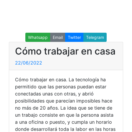
Whatsapp
Email
Twitter
Telegram
Cómo trabajar en casa
22/06/2022
Cómo trabajar en casa. La tecnología ha
permitido que las personas puedan estar
conectadas unas con otras, y abrió
posibilidades que parecían imposibles hace
no más de 20 años. La idea que se tiene de
un trabajo consiste en que la persona asista
a una oficina o puesto, y cumpla un horario
donde desarrollará toda la labor en las horas