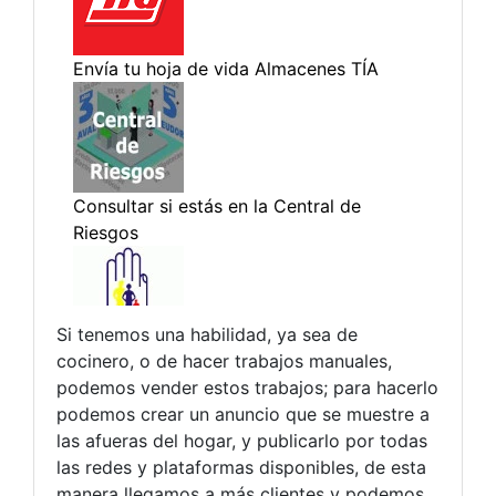
Si tenemos una habilidad, ya sea de
cocinero, o de hacer trabajos manuales,
podemos vender estos trabajos; para hacerlo
podemos crear un anuncio que se muestre a
las afueras del hogar, y publicarlo por todas
las redes y plataformas disponibles, de esta
manera llegamos a más clientes y podemos