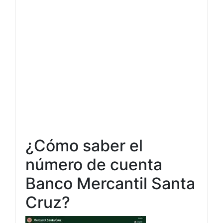
¿Cómo saber el
número de cuenta
Banco Mercantil Santa
Cruz?