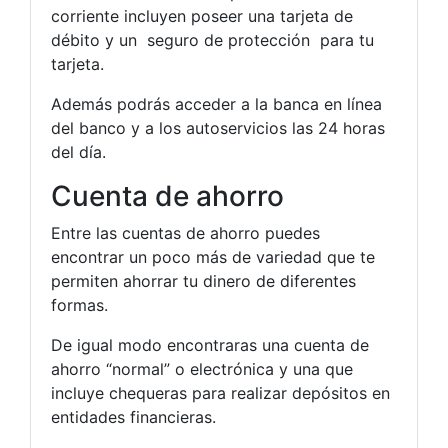
corriente incluyen poseer una tarjeta de
débito y un seguro de protección para tu
tarjeta.
Además podrás acceder a la banca en línea
del banco y a los autoservicios las 24 horas
del día.
Cuenta de ahorro
Entre las cuentas de ahorro puedes
encontrar un poco más de variedad que te
permiten ahorrar tu dinero de diferentes
formas.
De igual modo encontraras una cuenta de
ahorro “normal” o electrónica y una que
incluye chequeras para realizar depósitos en
entidades financieras.