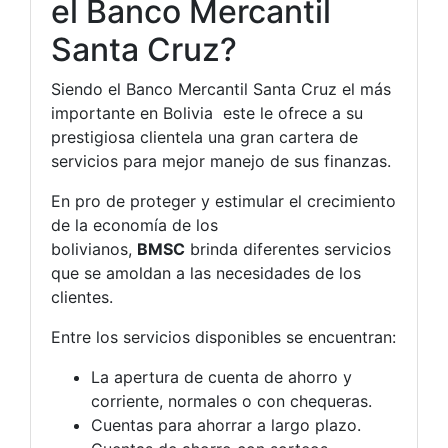
el Banco Mercantil
Santa Cruz?
Siendo el Banco Mercantil Santa Cruz el más
importante en Bolivia este le ofrece a su
prestigiosa clientela una gran cartera de
servicios para mejor manejo de sus finanzas.
En pro de proteger y estimular el crecimiento
de la economía de los
bolivianos,
BMSC
brinda diferentes servicios
que se amoldan a las necesidades de los
clientes.
Entre los servicios disponibles se encuentran:
La apertura de cuenta de ahorro y
corriente, normales o con chequeras.
Cuentas para ahorrar a largo plazo.