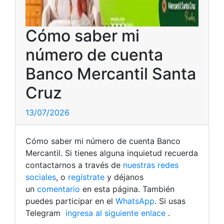
Cómo saber mi
número de cuenta
Banco Mercantil Santa
Cruz
13/07/2026
Cómo saber mi número de cuenta Banco
Mercantil. Si tienes alguna inquietud recuerda
contactarnos a través de
nuestras redes
sociales
, o
regístrate
y déjanos
un
comentario
en esta página. También
puedes participar en el
WhatsApp
. Si usas
Telegram
ingresa al siguiente enlace
.