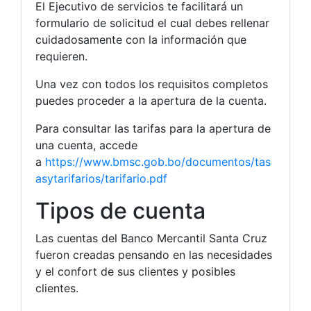
El Ejecutivo de servicios te facilitará un
formulario de solicitud el cual debes rellenar
cuidadosamente con la información que
requieren.
Una vez con todos los requisitos completos
puedes proceder a la apertura de la cuenta.
Para consultar las tarifas para la apertura de
una cuenta, accede
a
https://www.bmsc.gob.bo/documentos/tas
asytarifarios/tarifario.pdf
Tipos de cuenta
Las cuentas del Banco Mercantil Santa Cruz
fueron creadas pensando en las necesidades
y el confort de sus clientes y posibles
clientes.