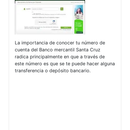
La importancia de conocer tu número de
cuenta del Banco mercantil Santa Cruz
radica principalmente en que a través de
este número es que se te puede hacer alguna
transferencia o depósito bancario.