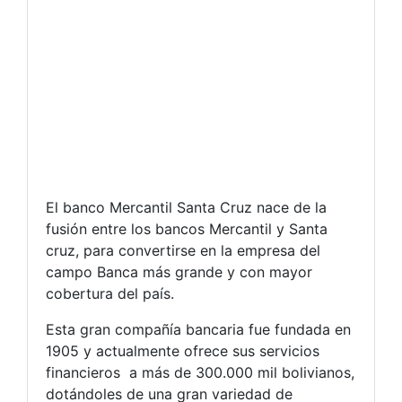
El banco Mercantil Santa Cruz nace de la
fusión entre los bancos Mercantil y Santa
cruz, para convertirse en la empresa del
campo Banca más grande y con mayor
cobertura del país.
Esta gran compañía bancaria fue fundada en
1905 y actualmente ofrece sus servicios
financieros a más de 300.000 mil bolivianos,
dotándoles de una gran variedad de