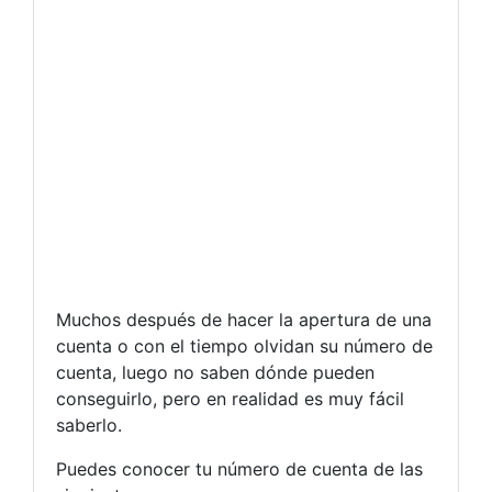
Muchos después de hacer la apertura de una
cuenta o con el tiempo olvidan su número de
cuenta, luego no saben dónde pueden
conseguirlo, pero en realidad es muy fácil
saberlo.
Puedes conocer tu número de cuenta de las