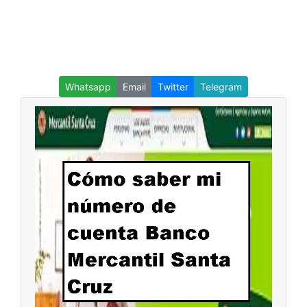
Whatsapp
Email
Twitter
Telegram