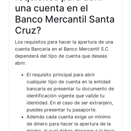
una cuenta en el
Banco Mercantil Santa
Cruz?
Los requisitos para hacer la apertura de una
cuenta Bancaria en el Banco Mercantil S.C
dependerá del tipo de cuenta que deseas
abrir.
El requisito principal para abrir
cualquier tipo de cuenta en la entidad
bancaria es presentar tu documento de
identificación vigente que valide tu
identidad. En el caso de ser extranjero,
puedes presentar tu pasaporte.
Además cada cuenta exige un mínimo
de dinero para hacer la apertura de la
misma, el cual debes disponer a la hora