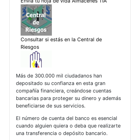
Más de 300.000 mil ciudadanos han
depositado su confianza en esta gran
compañía financiera, creándose cuentas
bancarias para proteger su dinero y además
beneficiarse de sus servicios.
El número de cuenta del banco es esencial
cuando alguien quiera o deba que realizarte
una transferencia o depósito bancario.