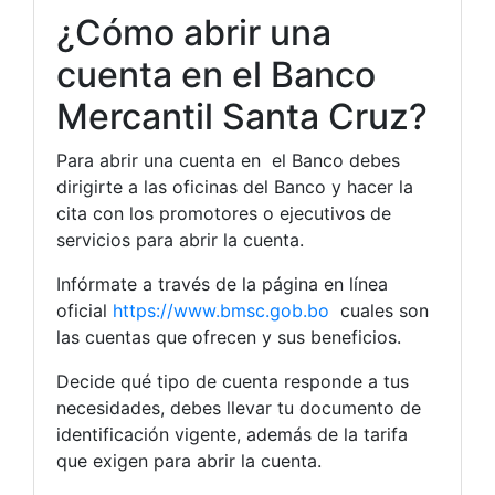
¿Cómo abrir una
cuenta en el Banco
Mercantil Santa Cruz?
Para abrir una cuenta en el Banco debes
dirigirte a las oficinas del Banco y hacer la
cita con los promotores o ejecutivos de
servicios para abrir la cuenta.
Infórmate a través de la página en línea
oficial
https://www.bmsc.gob.bo
cuales son
las cuentas que ofrecen y sus beneficios.
Decide qué tipo de cuenta responde a tus
necesidades, debes llevar tu documento de
identificación vigente, además de la tarifa
que exigen para abrir la cuenta.