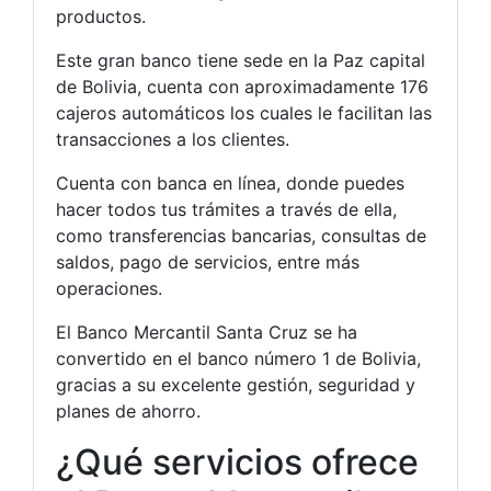
productos.
Este gran banco tiene sede en la Paz capital
de Bolivia, cuenta con aproximadamente 176
cajeros automáticos los cuales le facilitan las
transacciones a los clientes.
Cuenta con banca en línea, donde puedes
hacer todos tus trámites a través de ella,
como transferencias bancarias, consultas de
saldos, pago de servicios, entre más
operaciones.
El Banco Mercantil Santa Cruz se ha
convertido en el banco número 1 de Bolivia,
gracias a su excelente gestión, seguridad y
planes de ahorro.
¿Qué servicios ofrece