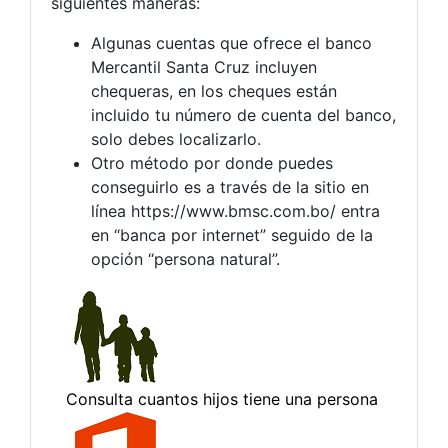
siguientes maneras:
Algunas cuentas que ofrece el banco
Mercantil Santa Cruz incluyen
chequeras, en los cheques están
incluido tu número de cuenta del banco,
solo debes localizarlo.
Otro método por donde puedes
conseguirlo es a través de la sitio en
línea https://www.bmsc.com.bo/ entra
en “banca por internet” seguido de la
opción “persona natural”.