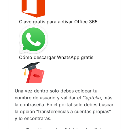
Una vez dentro solo debes colocar tu
nombre de usuario y validar el
Captcha
, más
la contraseña. En el portal solo debes buscar
la opción “transferencias a cuentas propias”
y lo encontrarás.