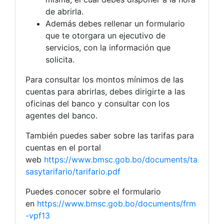
de abrirla.
Además debes rellenar un formulario
que te otorgara un ejecutivo de
servicios, con la información que
solicita.
Para consultar los montos mínimos de las
cuentas para abrirlas, debes dirigirte a las
oficinas del banco y consultar con los
agentes del banco.
También puedes saber sobre las tarifas para
cuentas en el portal
web
https://www.bmsc.gob.bo/documents/ta
sasytarifario/tarifario.pdf
Puedes conocer sobre el formulario
en
https://www.bmsc.gob.bo/documents/frm
-vpf13