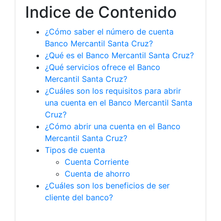
Indice de Contenido
¿Cómo saber el número de cuenta
Banco Mercantil Santa Cruz?
¿Qué es el Banco Mercantil Santa Cruz?
¿Qué servicios ofrece el Banco
Mercantil Santa Cruz?
¿Cuáles son los requisitos para abrir
una cuenta en el Banco Mercantil Santa
Cruz?
¿Cómo abrir una cuenta en el Banco
Mercantil Santa Cruz?
Tipos de cuenta
Cuenta Corriente
Cuenta de ahorro
¿Cuáles son los beneficios de ser
cliente del banco?