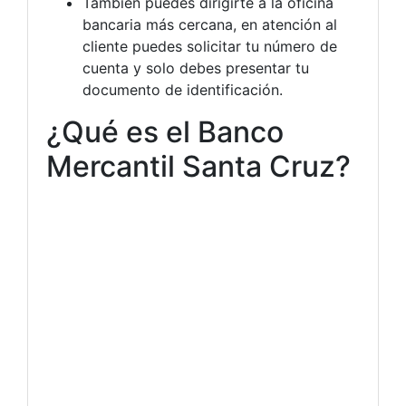
También puedes dirigirte a la oficina
bancaria más cercana, en atención al
cliente puedes solicitar tu número de
cuenta y solo debes presentar tu
documento de identificación.
¿Qué es el Banco
Mercantil Santa Cruz?