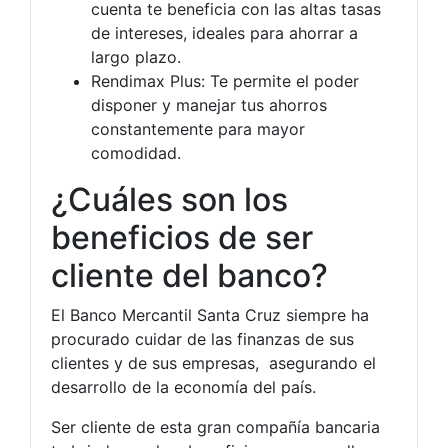
cuenta te beneficia con las altas tasas
de intereses, ideales para ahorrar a
largo plazo.
Rendimax Plus: Te permite el poder
disponer y manejar tus ahorros
constantemente para mayor
comodidad.
¿Cuáles son los
beneficios de ser
cliente del banco?
El Banco Mercantil Santa Cruz siempre ha
procurado cuidar de las finanzas de sus
clientes y de sus empresas, asegurando el
desarrollo de la economía del país.
Ser cliente de esta gran compañía bancaria