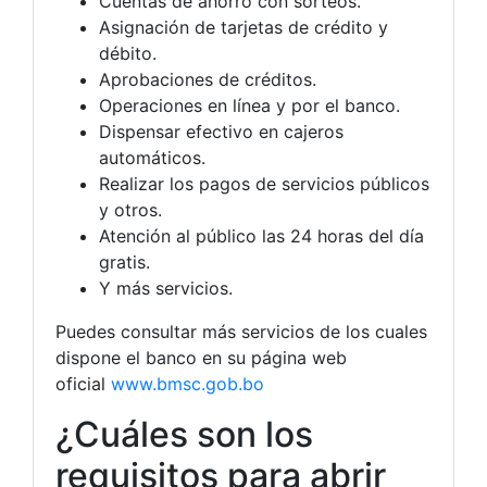
Cuentas de ahorro con sorteos.
Asignación de tarjetas de crédito y
débito.
Aprobaciones de créditos.
Operaciones en línea y por el banco.
Dispensar efectivo en cajeros
automáticos.
Realizar los pagos de servicios públicos
y otros.
Atención al público las 24 horas del día
gratis.
Y más servicios.
Puedes consultar más servicios de los cuales
dispone el banco en su página web
oficial
www.bmsc.gob.bo
¿Cuáles son los
requisitos para abrir