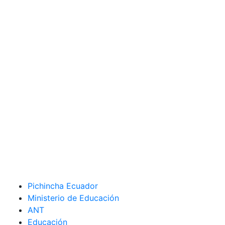
Pichincha Ecuador
Ministerio de Educación
ANT
Educación