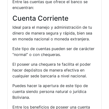
Entre las cuentas que ofrece el banco se
encuentran:
Cuenta Corriente
Ideal para el manejo y administración de tu
dinero de manera segura y rápida, bien sea
en moneda nacional o moneda extranjera.
Este tipo de cuentas pueden ser de carácter
“normal” o con chequeras.
El poseer una chequera te facilita el poder
hacer depósitos de manera efectiva en
cualquier sede bancaria a nivel nacional.
Puedes hacer la apertura de este tipo de
cuenta siendo persona natural o jurídica
Boliviana.
Entre los beneficios de poseer una cuenta