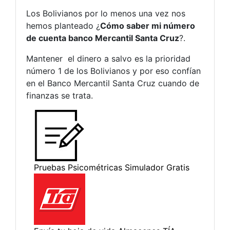
Los Bolivianos por lo menos una vez nos
hemos planteado ¿
Cómo saber mi número
de cuenta banco Mercantil Santa Cruz
?.
Mantener el dinero a salvo es la prioridad
número 1 de los Bolivianos y por eso confían
en el Banco Mercantil Santa Cruz cuando de
finanzas se trata.