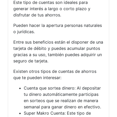
Este tipo de cuentas son ideales para
generar interés a largo o corto plazo y
disfrutar de tus ahorros.
Pueden hacer la apertura personas naturales
o jurídicas.
Entre sus beneficios están el disponer de una
tarjeta de débito y puedes acumular puntos
gracias a su uso, también puedes adquirir un
seguro de tarjeta.
Existen otros tipos de cuentas de ahorros
que te pueden interesar:
Cuenta que sortea dinero: Al depositar
tu dinero automáticamente participas
en sorteos que se realizan de manera
semanal para ganar dinero en efectivo.
Super Makro Cuenta: Este tipo de