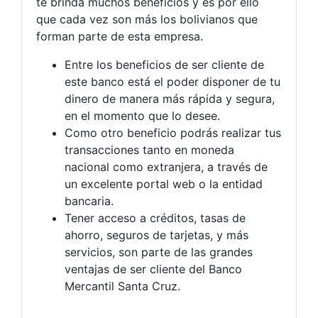
te brinda muchos beneficios y es por ello
que cada vez son más los bolivianos que
forman parte de esta empresa.
Entre los beneficios de ser cliente de
este banco está el poder disponer de tu
dinero de manera más rápida y segura,
en el momento que lo desee.
Como otro beneficio podrás realizar tus
transacciones tanto en moneda
nacional como extranjera, a través de
un excelente portal web o la entidad
bancaria.
Tener acceso a créditos, tasas de
ahorro, seguros de tarjetas, y más
servicios, son parte de las grandes
ventajas de ser cliente del Banco
Mercantil Santa Cruz.