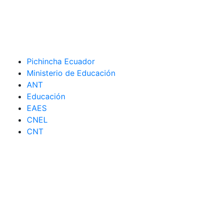
Pichincha Ecuador
Ministerio de Educación
ANT
Educación
EAES
CNEL
CNT