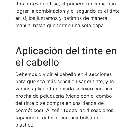
dos potes que trae, el primero funciona para
lograr la combinación y el segundo es el tinte
en sí, los juntamos y batimos de manera
manual hasta que forme una sola capa.
Aplicación del tinte en
el cabello
Debemos dividir el cabello en 4 secciones
para que sea más sencillo usar el tinte, y lo
vamos aplicando en cada sección con una
brocha de peluquería (viene con el combo
del tinte o se compra en una tienda de
cosméticos). Al teñir todas las 4 secciones,
tapamos el cabello con una bolsa de
plástico.