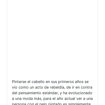
Pintarse el cabello en sus primeros años se
vio como un acto de rebeldía, de ir en contra
del pensamiento estándar, y ha evolucionado
a una moda más, para el año actual ver a una
persona con el pelo pintado es simplemente