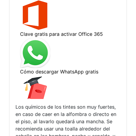
Los químicos de los tintes son muy fuertes,
en caso de caer en la alfombra o directo en
el piso, al lavarlo quedará una mancha. Se
recomienda usar una toalla alrededor del