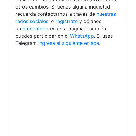
otros cambios. Si tienes alguna inquietud
recuerda contactarnos a través de
nuestras
redes sociales
, o
regístrate
y déjanos
un
comentario
en esta página. También
puedes participar en el
WhatsApp
.
Si usas
Telegram
ingresa al siguiente enlace
.