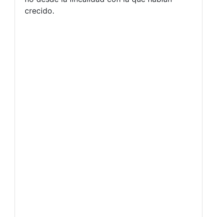
crecido.