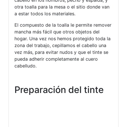
cabello en los hombros, pecho y espalda, y
otra toalla para la mesa o el sitio donde van
a estar todos los materiales.
El compuesto de la toalla le permite remover
mancha más fácil que otros objetos del
hogar. Una vez nos hemos protegido toda la
zona del trabajo, cepillamos el cabello una
vez más, para evitar nudos y que el tinte se
pueda adherir completamente al cuero
cabelludo.
Preparación del tinte