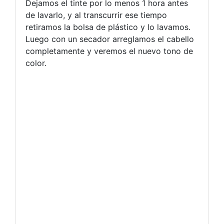
Dejamos el tinte por lo menos 1 hora antes
de lavarlo, y al transcurrir ese tiempo
retiramos la bolsa de plástico y lo lavamos.
Luego con un secador arreglamos el cabello
completamente y veremos el nuevo tono de
color.