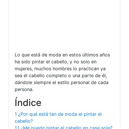
Lo que está de moda en estos últimos años
ha sido pintar el cabello, y no solo en
mujeres, muchos hombres lo practican ya
sea el cabello completo o una parte de él,
dándole siempre el estilo personal de cada
persona.
Índice
1 ¿Por qué está tan de moda el pintar el
cabello?
1.1 ¿Me puedo pintar el cabello en casa sola?