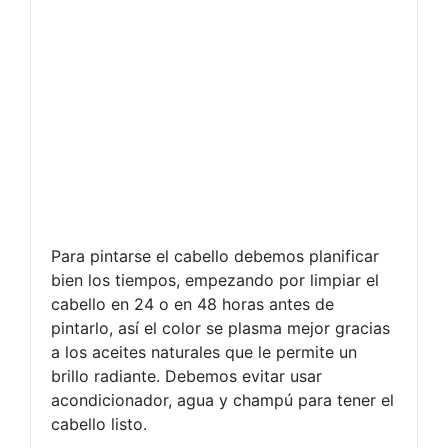
Para pintarse el cabello debemos planificar
bien los tiempos, empezando por limpiar el
cabello en 24 o en 48 horas antes de
pintarlo, así el color se plasma mejor gracias
a los aceites naturales que le permite un
brillo radiante. Debemos evitar usar
acondicionador, agua y champú para tener el
cabello listo.