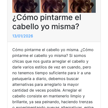
¿Cómo pintarme el
cabello yo misma?
13/01/2026
Cómo pintarme el cabello yo misma. ¿Cómo
pintarme el cabello yo misma? Si somos
chicas que nos gusta arreglar el cabello y
darle varios estilos de vez en cuando, pero
no tenemos tiempo suficiente para ir a una
peluquería a diario, debemos buscar
alternativas para arreglarlo la mayor
cantidad de veces posible. Arreglar el
cabello consiste en mantenerlo limpio y
brillante, ya sea peinando, haciendo trenzas
o experimentando nuevas alternativas, entre