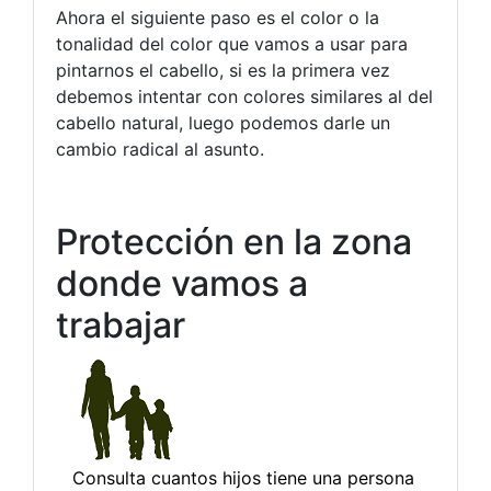
Ahora el siguiente paso es el color o la
tonalidad del color que vamos a usar para
pintarnos el cabello, si es la primera vez
debemos intentar con colores similares al del
cabello natural, luego podemos darle un
cambio radical al asunto.
Protección en la zona
donde vamos a
trabajar