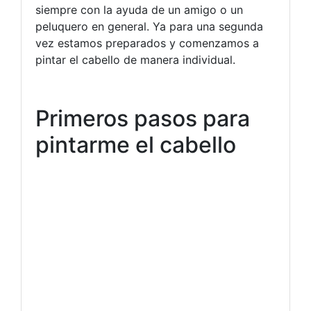
siempre con la ayuda de un amigo o un
peluquero en general. Ya para una segunda
vez estamos preparados y comenzamos a
pintar el cabello de manera individual.
Primeros pasos para
pintarme el cabello