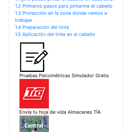
1.2 Primeros pasos para pintarme el cabello
1.3 Protección en la zona donde vamos a
trabajar
1.4 Preparación del tinte
1.5 Aplicación del tinte en el cabello