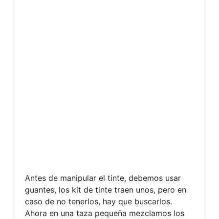
Antes de manipular el tinte, debemos usar
guantes, los kit de tinte traen unos, pero en
caso de no tenerlos, hay que buscarlos.
Ahora en una taza pequeña mezclamos los