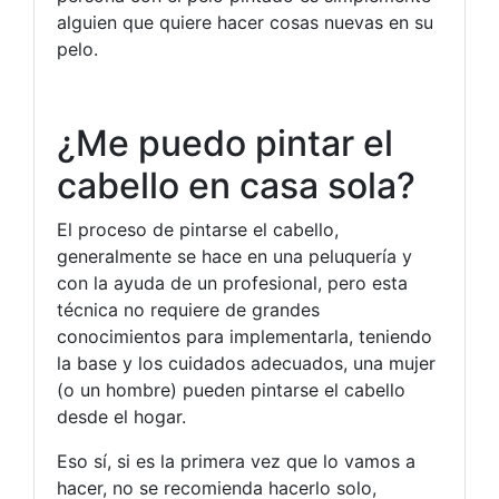
alguien que quiere hacer cosas nuevas en su
pelo.
¿Me puedo pintar el
cabello en casa sola?
El proceso de pintarse el cabello,
generalmente se hace en una peluquería y
con la ayuda de un profesional, pero esta
técnica no requiere de grandes
conocimientos para implementarla, teniendo
la base y los cuidados adecuados, una mujer
(o un hombre) pueden pintarse el cabello
desde el hogar.
Eso sí, si es la primera vez que lo vamos a
hacer, no se recomienda hacerlo solo,