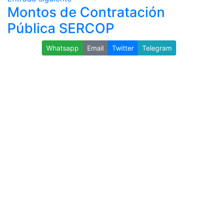
Montos de Contratación
Pública SERCOP
Whatsapp
Email
Twitter
Telegram