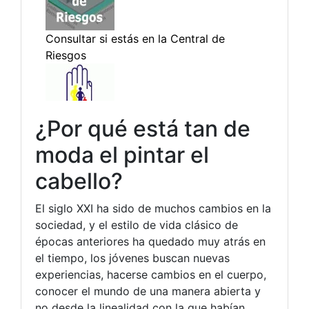
¿Por qué está tan de
moda el pintar el
cabello?
El siglo XXI ha sido de muchos cambios en la
sociedad, y el estilo de vida clásico de
épocas anteriores ha quedado muy atrás en
el tiempo, los jóvenes buscan nuevas
experiencias, hacerse cambios en el cuerpo,
conocer el mundo de una manera abierta y
no desde la linealidad con la que habían