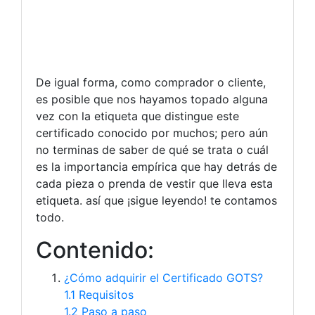
De igual forma, como comprador o cliente,
es posible que nos hayamos topado alguna
vez con la etiqueta que distingue este
certificado conocido por muchos; pero aún
no terminas de saber de qué se trata o cuál
es la importancia empírica que hay detrás de
cada pieza o prenda de vestir que lleva esta
etiqueta. así que ¡sigue leyendo! te contamos
todo.
Contenido:
¿Cómo adquirir el Certificado GOTS?
1.1 Requisitos
1.2 Paso a paso