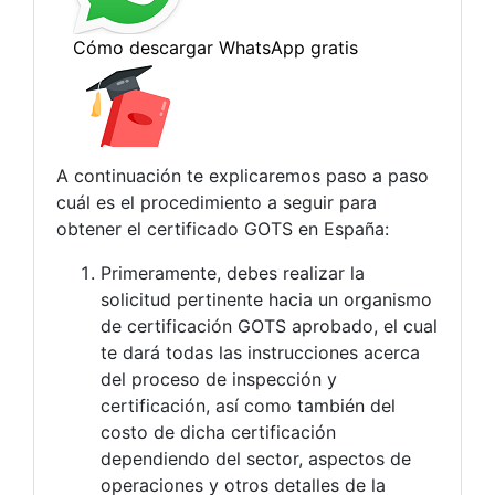
A continuación te explicaremos paso a paso
cuál es el procedimiento a seguir para
obtener el certificado GOTS en España:
Primeramente, debes realizar la
solicitud pertinente hacia un organismo
de certificación GOTS aprobado, el cual
te dará todas las instrucciones acerca
del proceso de inspección y
certificación, así como también del
costo de dicha certificación
dependiendo del sector, aspectos de
operaciones y otros detalles de la