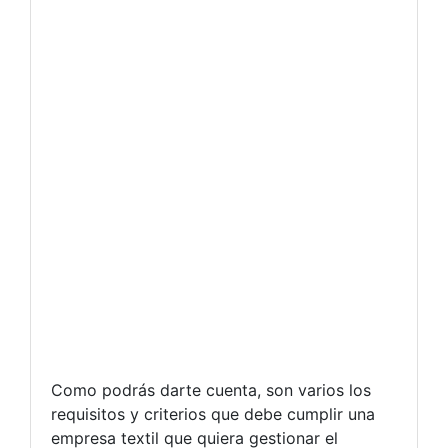
Como podrás darte cuenta, son varios los
requisitos y criterios que debe cumplir una
empresa textil que quiera gestionar el