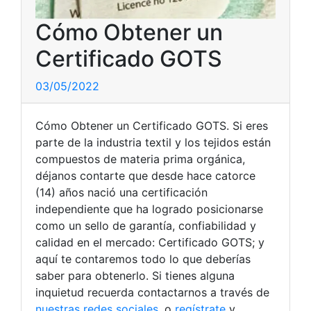
Cómo Obtener un
Certificado GOTS
03/05/2022
Cómo Obtener un Certificado GOTS. Si eres
parte de la industria textil y los tejidos están
compuestos de materia prima orgánica,
déjanos contarte que desde hace catorce
(14) años nació una certificación
independiente que ha logrado posicionarse
como un sello de garantía, confiabilidad y
calidad en el mercado: Certificado GOTS; y
aquí te contaremos todo lo que deberías
saber para obtenerlo. Si tienes alguna
inquietud recuerda contactarnos a través de
nuestras redes sociales
, o
regístrate
y