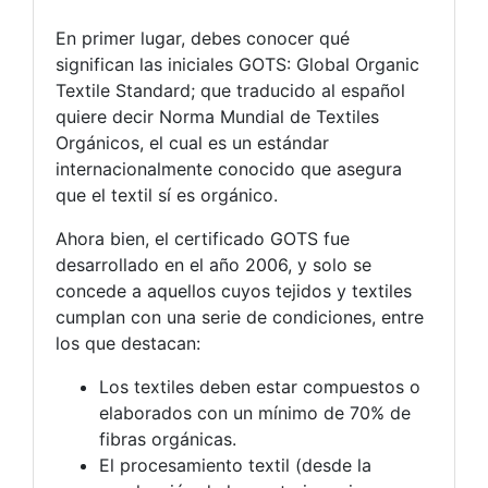
En primer lugar, debes conocer qué
significan las iniciales GOTS: Global Organic
Textile Standard; que traducido al español
quiere decir Norma Mundial de Textiles
Orgánicos, el cual es un estándar
internacionalmente conocido que asegura
que el textil sí es orgánico.
Ahora bien, el certificado GOTS fue
desarrollado en el año 2006, y solo se
concede a aquellos cuyos tejidos y textiles
cumplan con una serie de condiciones, entre
los que destacan:
Los textiles deben estar compuestos o
elaborados con un mínimo de 70% de
fibras orgánicas.
El procesamiento textil (desde la