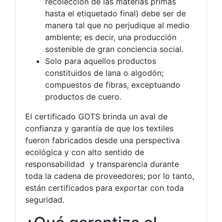
recolección de las materias primas
hasta el etiquetado final) debe ser de
manera tal que no perjudique al medio
ambiente; es decir, una producción
sostenible de gran conciencia social.
Solo para aquellos productos
constituidos de lana o algodón;
compuestos de fibras, exceptuando
productos de cuero.
El certificado GOTS brinda un aval de
confianza y garantía de que los textiles
fueron fabricados desde una perspectiva
ecológica y con alto sentido de
responsabilidad y transparencia durante
toda la cadena de proveedores; por lo tanto,
están certificados para exportar con toda
seguridad.