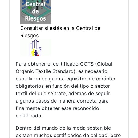
Para obtener el certificado GOTS (Global
Organic Textile Standard), es necesario
cumplir con algunos requisitos de carácter
obligatorios en función del tipo o sector
textil del que se trate, además de seguir
algunos pasos de manera correcta para
finalmente obtener este reconocido
certificado.
Dentro del mundo de la moda sostenible
existen muchos certificados de calidad, pero