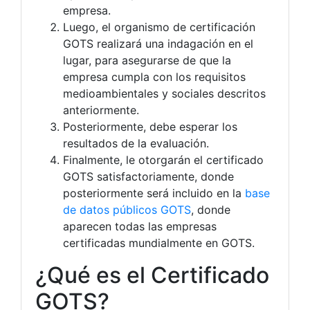
empresa.
Luego, el organismo de certificación
GOTS realizará una indagación en el
lugar, para asegurarse de que la
empresa cumpla con los requisitos
medioambientales y sociales descritos
anteriormente.
Posteriormente, debe esperar los
resultados de la evaluación.
Finalmente, le otorgarán el certificado
GOTS satisfactoriamente, donde
posteriormente será incluido en la
base
de datos públicos GOTS
, donde
aparecen todas las empresas
certificadas mundialmente en GOTS.
¿Qué es el Certificado
GOTS?