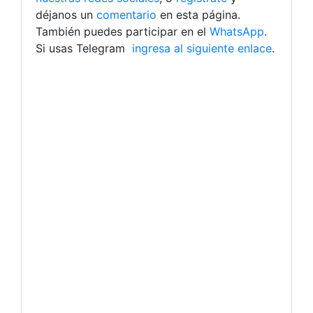
déjanos un
comentario
en esta página.
También puedes participar en el
WhatsApp
.
Si usas Telegram
ingresa al siguiente enlace
.