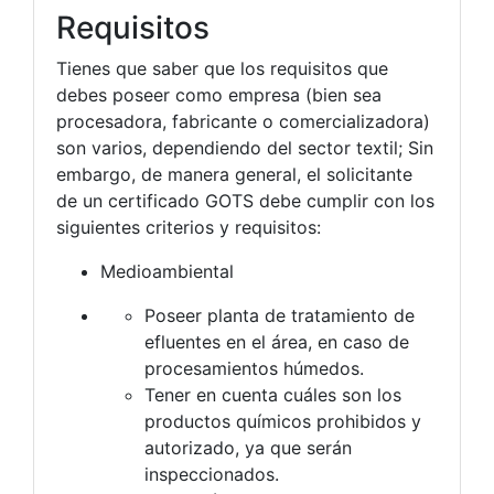
Requisitos
Tienes que saber que los requisitos que
debes poseer como empresa (bien sea
procesadora, fabricante o comercializadora)
son varios, dependiendo del sector textil; Sin
embargo, de manera general, el solicitante
de un certificado GOTS debe cumplir con los
siguientes criterios y requisitos:
Medioambiental
Poseer planta de tratamiento de
efluentes en el área, en caso de
procesamientos húmedos.
Tener en cuenta cuáles son los
productos químicos prohibidos y
autorizado, ya que serán
inspeccionados.