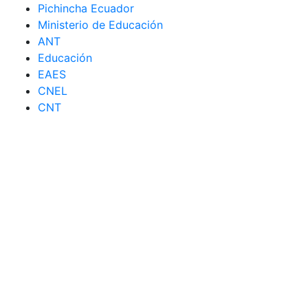
Pichincha Ecuador
Ministerio de Educación
ANT
Educación
EAES
CNEL
CNT