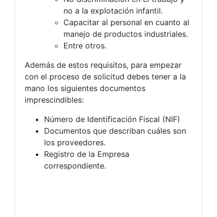
no a la explotación infantil.
Capacitar al personal en cuanto al
manejo de productos industriales.
Entre otros.
Además de estos requisitos, para empezar
con el proceso de solicitud debes tener a la
mano los siguientes documentos
imprescindibles:
Número de Identificación Fiscal (NIF)
Documentos que describan cuáles son
los proveedores.
Registro de la Empresa
correspondiente.