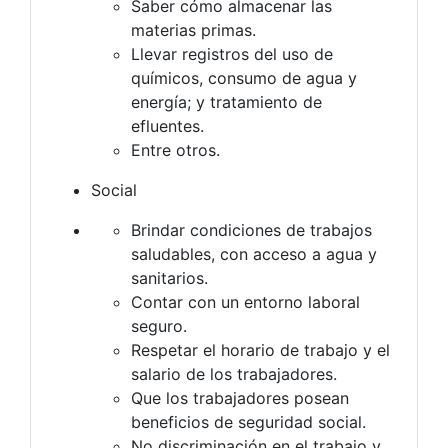
Saber cómo almacenar las
materias primas.
Llevar registros del uso de
químicos, consumo de agua y
energía; y tratamiento de
efluentes.
Entre otros.
Social
Brindar condiciones de trabajos
saludables, con acceso a agua y
sanitarios.
Contar con un entorno laboral
seguro.
Respetar el horario de trabajo y el
salario de los trabajadores.
Que los trabajadores posean
beneficios de seguridad social.
No discriminación en el trabajo y