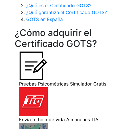
¿Qué es el Certificado GOTS?
¿Qué garantiza el Certificado GOTS?
GOTS en España
¿Cómo adquirir el
Certificado GOTS?