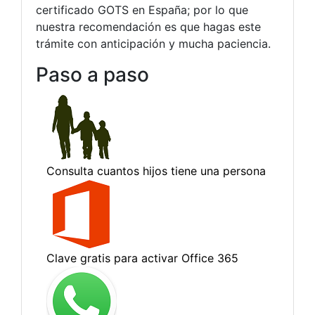
certificado GOTS en España; por lo que
nuestra recomendación es que hagas este
trámite con anticipación y mucha paciencia.
Paso a paso