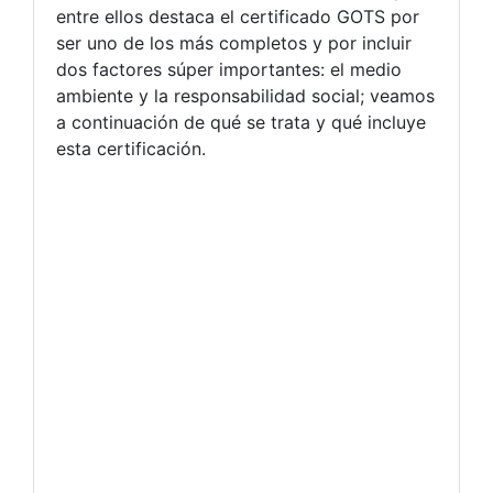
entre ellos destaca el certificado GOTS por
ser uno de los más completos y por incluir
dos factores súper importantes: el medio
ambiente y la responsabilidad social; veamos
a continuación de qué se trata y qué incluye
esta certificación.