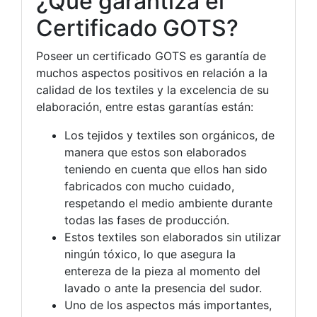
¿Qué garantiza el
Certificado GOTS?
Poseer un certificado GOTS es garantía de
muchos aspectos positivos en relación a la
calidad de los textiles y la excelencia de su
elaboración, entre estas garantías están:
Los tejidos y textiles son orgánicos, de
manera que estos son elaborados
teniendo en cuenta que ellos han sido
fabricados con mucho cuidado,
respetando el medio ambiente durante
todas las fases de producción.
Estos textiles son elaborados sin utilizar
ningún tóxico, lo que asegura la
entereza de la pieza al momento del
lavado o ante la presencia del sudor.
Uno de los aspectos más importantes,