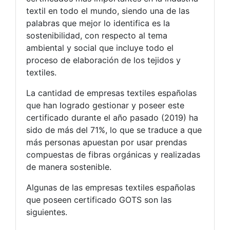
textil en todo el mundo, siendo una de las
palabras que mejor lo identifica es la
sostenibilidad, con respecto al tema
ambiental y social que incluye todo el
proceso de elaboración de los tejidos y
textiles.
La cantidad de empresas textiles españolas
que han logrado gestionar y poseer este
certificado durante el año pasado (2019) ha
sido de más del 71%, lo que se traduce a que
más personas apuestan por usar prendas
compuestas de fibras orgánicas y realizadas
de manera sostenible.
Algunas de las empresas textiles españolas
que poseen certificado GOTS son las
siguientes.