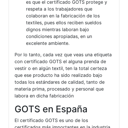
es que el certificado GOTS protege y
respeta a los trabajadores que
colaboran en la fabricación de los
textiles, pues ellos reciben sueldos
dignos mientras laboran bajo
condiciones apropiadas, en un
excelente ambiente.
Por lo tanto, cada vez que veas una etiqueta
con certificado GOTS el alguna prenda de
vestir o en algún textil, ten la total certeza
que ese producto ha sido realizado bajo
todas los estándares de calidad, tanto de
materia prima, procesado y personal que
labora en dicha fabricación
GOTS en España
El certificado GOTS es uno de los
certificados más importantes en la industria