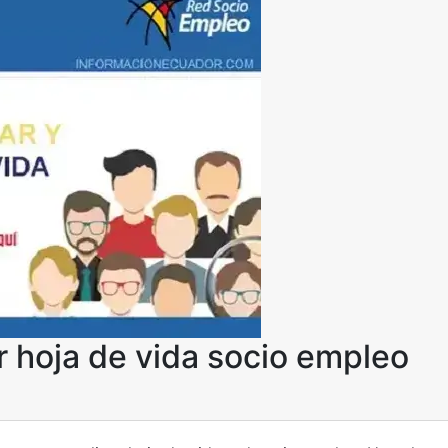
r hoja de vida socio empleo