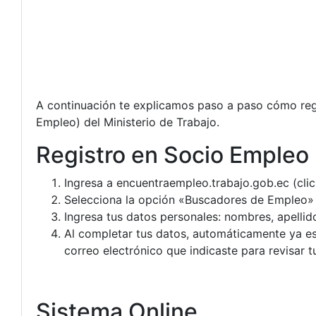
A continuación te explicamos paso a paso cómo regis
Empleo) del Ministerio de Trabajo.
Registro en Socio Empleo
Ingresa a encuentraempleo.trabajo.gob.ec (clic
Selecciona la opción «Buscadores de Empleo» y
Ingresa tus datos personales: nombres, apellido
Al completar tus datos, automáticamente ya est
correo electrónico que indicaste para revisar 
Sistema Online