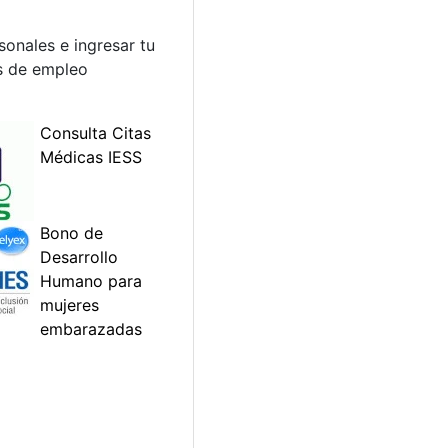
sonales e ingresar tu
as de empleo