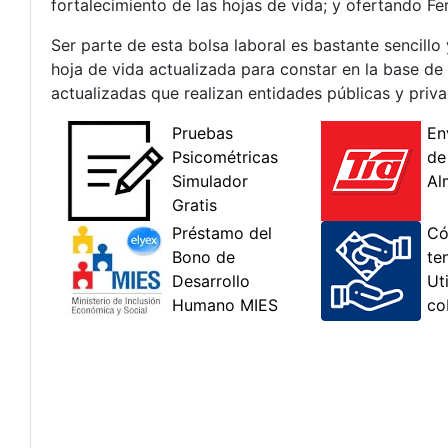
fortalecimiento de las hojas de vida; y ofertando Fer
Ser parte de esta bolsa laboral es bastante sencillo
hoja de vida actualizada para constar en la base de
actualizadas que realizan entidades públicas y priva