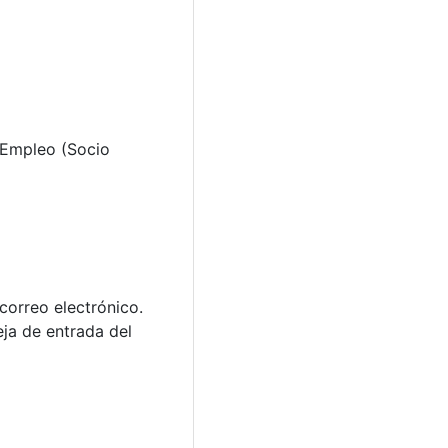
Empleo (Socio
correo electrónico.
eja de entrada del