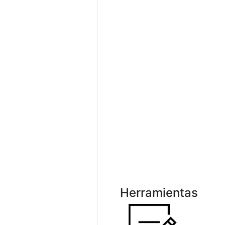
Herramientas