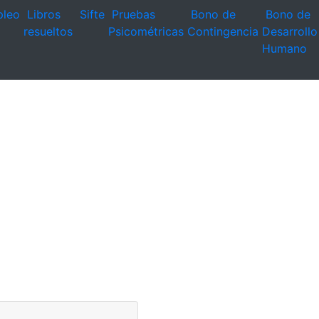
leo
Libros
Sifte
Pruebas
Bono de
Bono de
resueltos
Psicométricas
Contingencia
Desarrollo
Humano