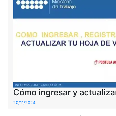
Cómo ingresar y actualiza
20/11/2024