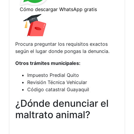
Procura preguntar los requisitos exactos
según el lugar donde pongas la denuncia.
Otros trámites municipales:
Impuesto Predial Quito
Revisión Técnica Vehicular
Código catastral Guayaquil
¿Dónde denunciar el
maltrato animal?