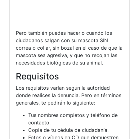
Pero también puedes hacerlo cuando los
ciudadanos salgan con su mascota SIN
correa o collar, sin bozal en el caso de que la
mascota sea agresiva, y que no recojan las
necesidades biológicas de su animal.
Requisitos
Los requisitos varían según la autoridad
donde realices la denuncia. Pero en términos
generales, te pedirán lo siguiente:
Tus nombres completos y teléfono de
contacto.
Copia de tu cédula de ciudadanía.
Fotos o vídeos en CD que demuestren