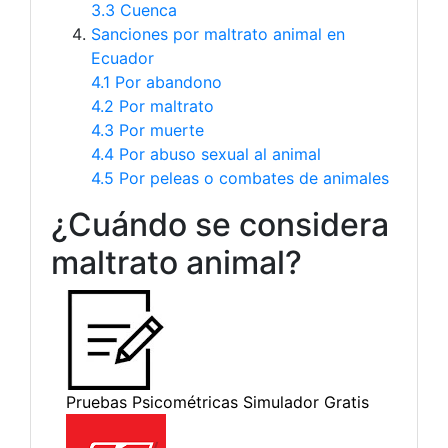
3.3 Cuenca
Sanciones por maltrato animal en
Ecuador
4.1 Por abandono
4.2 Por maltrato
4.3 Por muerte
4.4 Por abuso sexual al animal
4.5 Por peleas o combates de animales
¿Cuándo se considera
maltrato animal?