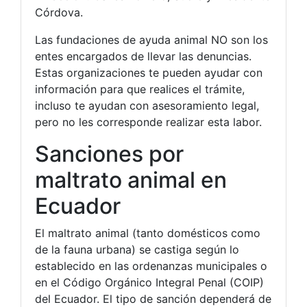
Córdova.
Las fundaciones de ayuda animal NO son los
entes encargados de llevar las denuncias.
Estas organizaciones te pueden ayudar con
información para que realices el trámite,
incluso te ayudan con asesoramiento legal,
pero no les corresponde realizar esta labor.
Sanciones por
maltrato animal en
Ecuador
El maltrato animal (tanto domésticos como
de la fauna urbana) se castiga según lo
establecido en las ordenanzas municipales o
en el Código Orgánico Integral Penal (COIP)
del Ecuador. El tipo de sanción dependerá de