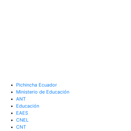
Pichincha Ecuador
Ministerio de Educación
ANT
Educación
EAES
CNEL
CNT