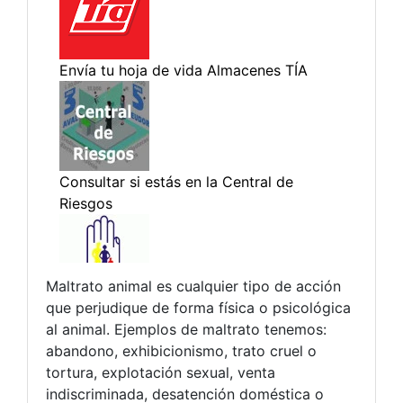
Maltrato animal es cualquier tipo de acción
que perjudique de forma física o psicológica
al animal. Ejemplos de maltrato tenemos:
abandono, exhibicionismo, trato cruel o
tortura, explotación sexual, venta
indiscriminada, desatención doméstica o