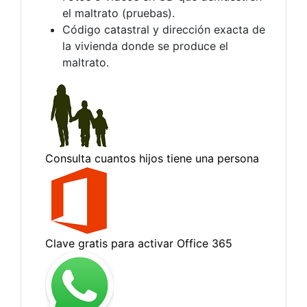
el maltrato (pruebas).
Código catastral y dirección exacta de
la vivienda donde se produce el
maltrato.