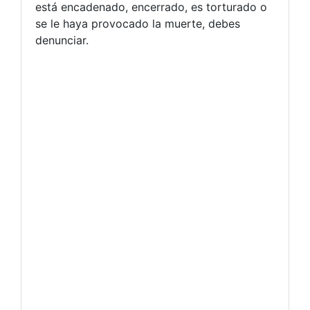
está encadenado, encerrado, es torturado o
se le haya provocado la muerte, debes
denunciar.