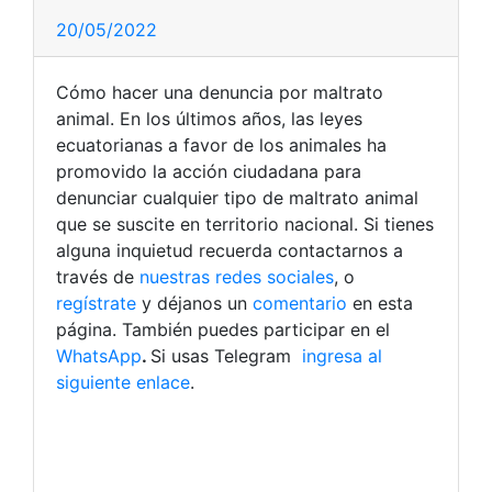
20/05/2022
Cómo hacer una denuncia por maltrato
animal. En los últimos años, las leyes
ecuatorianas a favor de los animales ha
promovido la acción ciudadana para
denunciar cualquier tipo de maltrato animal
que se suscite en territorio nacional. Si tienes
alguna inquietud recuerda contactarnos a
través de
nuestras redes sociales
, o
regístrate
y déjanos un
comentario
en esta
página. También puedes participar en el
WhatsApp
.
Si usas Telegram
ingresa al
siguiente enlace
.