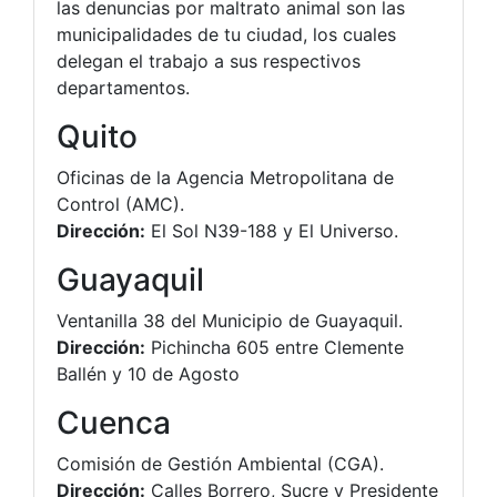
las denuncias por maltrato animal son las
municipalidades de tu ciudad, los cuales
delegan el trabajo a sus respectivos
departamentos.
Quito
Oficinas de la Agencia Metropolitana de
Control (AMC).
Dirección:
El Sol N39-188 y El Universo.
Guayaquil
Ventanilla 38 del Municipio de Guayaquil.
Dirección:
Pichincha 605 entre Clemente
Ballén y 10 de Agosto
Cuenca
Comisión de Gestión Ambiental (CGA).
Dirección:
Calles Borrero, Sucre y Presidente