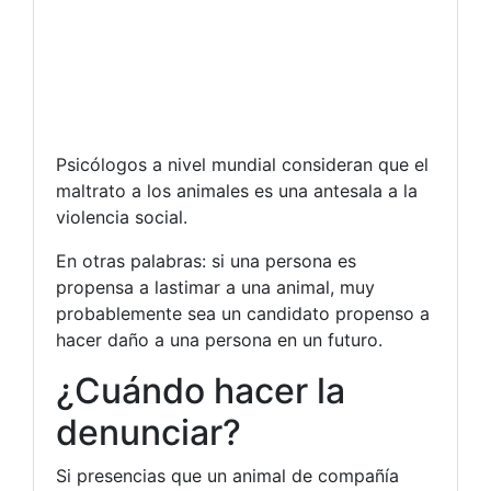
Psicólogos a nivel mundial consideran que el
maltrato a los animales es una antesala a la
violencia social.
En otras palabras: si una persona es
propensa a lastimar a una animal, muy
probablemente sea un candidato propenso a
hacer daño a una persona en un futuro.
¿Cuándo hacer la
denunciar?
Si presencias que un animal de compañía