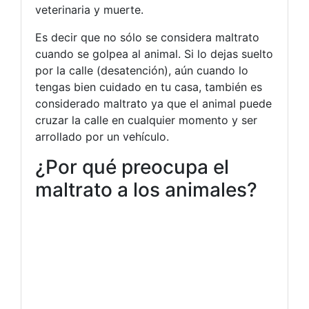
veterinaria y muerte.
Es decir que no sólo se considera maltrato
cuando se golpea al animal. Si lo dejas suelto
por la calle (desatención), aún cuando lo
tengas bien cuidado en tu casa, también es
considerado maltrato ya que el animal puede
cruzar la calle en cualquier momento y ser
arrollado por un vehículo.
¿Por qué preocupa el
maltrato a los animales?