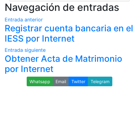
Navegación de entradas
Entrada anterior
Registrar cuenta bancaria en el
IESS por Internet
Entrada siguiente
Obtener Acta de Matrimonio
por Internet
Whatsapp
Email
Twitter
Telegram