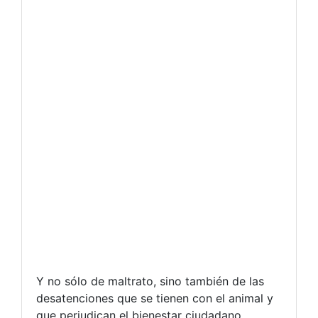
Y no sólo de maltrato, sino también de las
desatenciones que se tienen con el animal y
que perjudican el bienestar ciudadano.