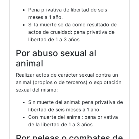
Pena privativa de libertad de seis
meses a 1 año.
Si la muerte se da como resultado de
actos de crueldad: pena privativa de
libertad de 1 a 3 años.
Por abuso sexual al
animal
Realizar actos de carácter sexual contra un
animal (propios o de terceros) o explotación
sexual del mismo:
Sin muerte del animal: pena privativa de
libertad de seis meses a 1 año.
Con muerte del animal: pena privativa
de la libertad de 1 a 3 años.
Por peleas o combates de