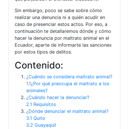
Sin embargo, poco se sabe sobre cómo
realizar una denuncia ni a quién acudir en
caso de presenciar estos actos. Por eso, a
continuación te detallaremos dónde y cómo
hacer la denuncia por maltrato animal en el
Ecuador, aparte de informarte las sanciones
por estos tipos de delitos.
Contenido:
¿Cuándo se considera maltrato animal?
1.1¿Por qué preocupa el maltrato a los
animales?
¿Cuándo hacer la denunciar?
2.1 Requisitos
¿Dónde denunciar el maltrato animal?
3.1 Quito
3.2 Guayaquil