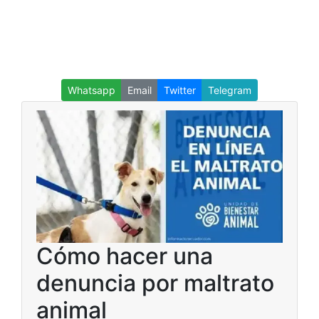
Whatsapp
Email
Twitter
Telegram
Cómo hacer una
denuncia por maltrato
animal