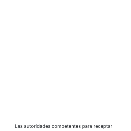
Las autoridades competentes para receptar