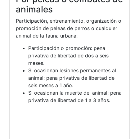
animales
Participación, entrenamiento, organización o
promoción de peleas de perros o cualquier
animal de la fauna urbana:
Participación o promoción: pena
privativa de libertad de dos a seis
meses.
Si ocasionan lesiones permanentes al
animal: pena privativa de libertad de
seis meses a 1 año.
Si ocasionan la muerte del animal: pena
privativa de libertad de 1 a 3 años.