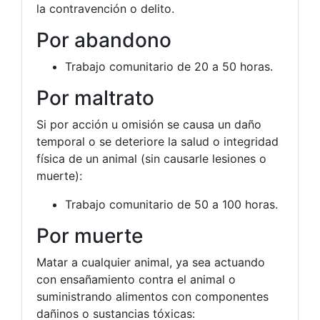
la contravención o delito.
Por abandono
Trabajo comunitario de 20 a 50 horas.
Por maltrato
Si por acción u omisión se causa un daño
temporal o se deteriore la salud o integridad
física de un animal (sin causarle lesiones o
muerte):
Trabajo comunitario de 50 a 100 horas.
Por muerte
Matar a cualquier animal, ya sea actuando
con ensañamiento contra el animal o
suministrando alimentos con componentes
dañinos o sustancias tóxicas: