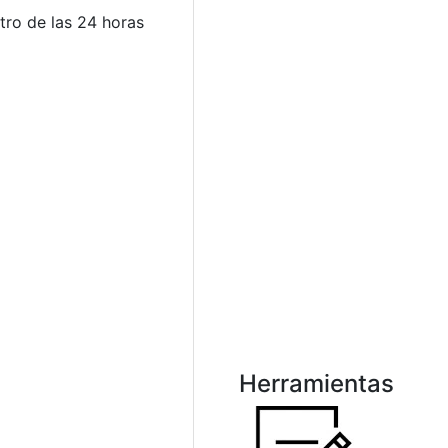
tro de las 24 horas
Herramientas