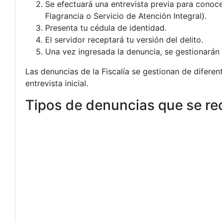
Se efectuará una entrevista previa para conoc
Flagrancia o Servicio de Atención Integral).
Presenta tu cédula de identidad.
El servidor receptará tu versión del delito.
Una vez ingresada la denuncia, se gestionarán 
Las denuncias de la Fiscalía se gestionan de diferen
entrevista inicial.
Tipos de denuncias que se rec