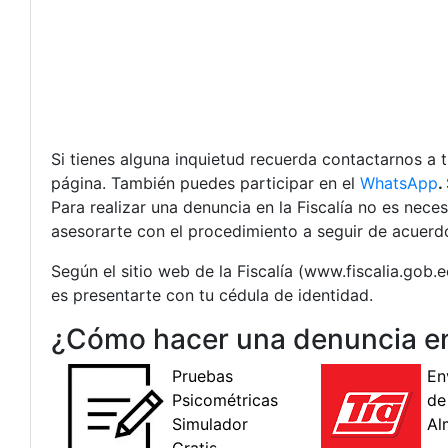
Si tienes alguna inquietud recuerda contactarnos a 
página. También puedes participar en el
WhatsApp
.
Para realizar una denuncia en la Fiscalía no es nec
asesorarte con el procedimiento a seguir de acuerdo
Según el sitio web de la Fiscalía (www.fiscalia.gob.e
es presentarte con tu cédula de identidad.
¿Cómo hacer una denuncia en 