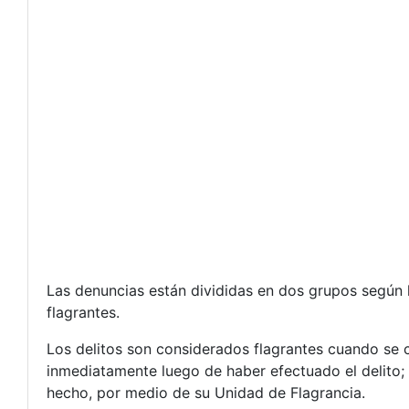
Las denuncias están divididas en dos grupos según l
flagrantes.
Los delitos son considerados flagrantes cuando se
inmediatamente luego de haber efectuado el delito; 
hecho, por medio de su Unidad de Flagrancia.