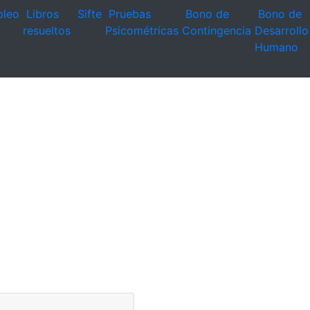
leo
Libros
Sifte
Pruebas
Bono de
Bono de
resueltos
Psicométricas
Contingencia
Desarrollo
Humano