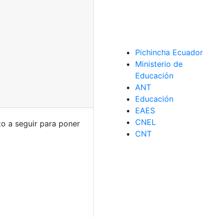
Pichincha Ecuador
Ministerio de
Educación
ANT
Educación
EAES
CNEL
o a seguir para poner
CNT