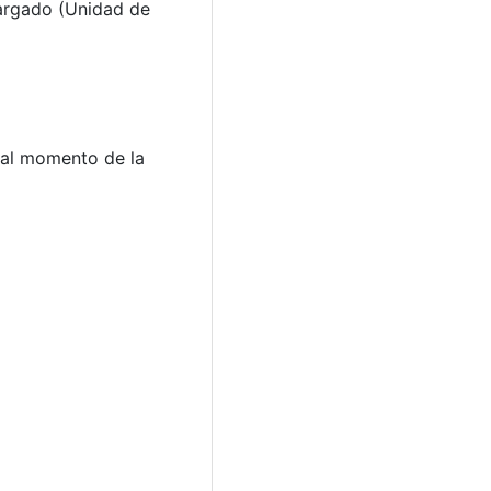
cargado (Unidad de
o al momento de la