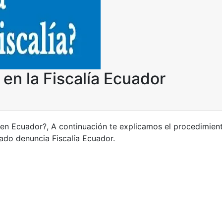
en la Fiscalía Ecuador
en Ecuador?, A continuación te explicamos el procedimient
tado denuncia Fiscalía Ecuador.