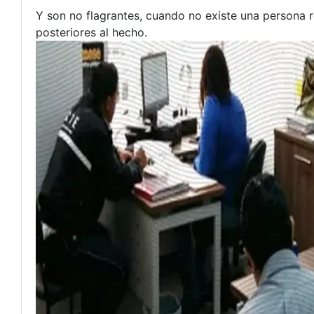
Y son no flagrantes, cuando no existe una persona 
posteriores al hecho.