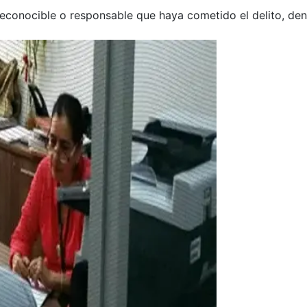
reconocible o responsable que haya cometido el delito, den