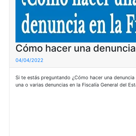
Cómo hacer una denuncia 
04/04/2022
Si te estás preguntando ¿Cómo hacer una denuncia 
una o varias denuncias en la Fiscalía General del Es