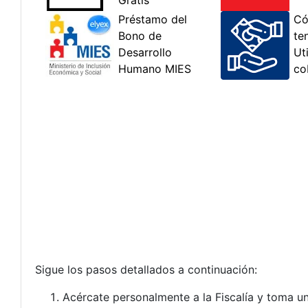
Sigue los pasos detallados a continuación:
Acércate personalmente a la Fiscalía y toma un