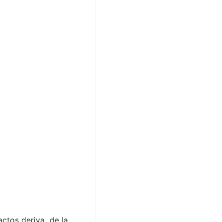
actos deriva de la