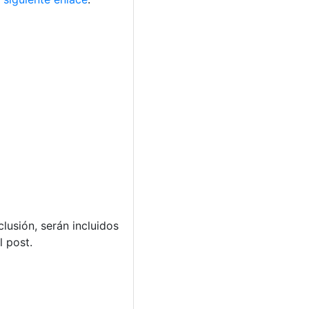
lusión, serán incluidos
 post.