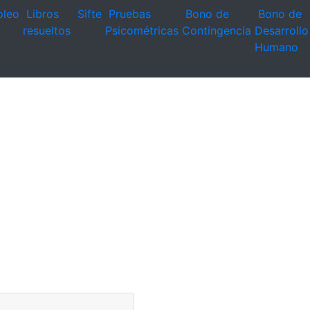
leo
Libros
Sifte
Pruebas
Bono de
Bono de
resueltos
Psicométricas
Contingencia
Desarrollo
Humano