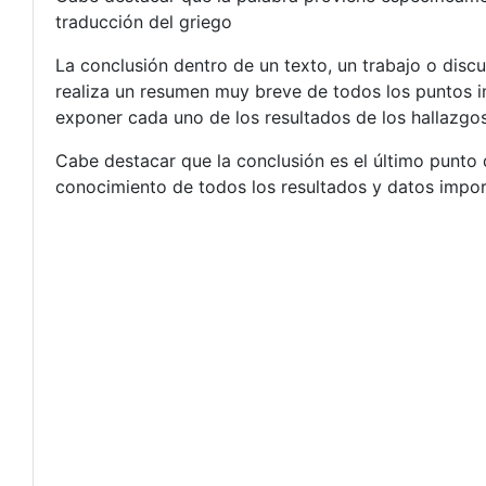
traducción del griego
La conclusión dentro de un texto, un trabajo o disc
realiza un resumen muy breve de todos los puntos i
exponer cada uno de los resultados de los hallazgo
Cabe destacar que la conclusión es el último punto q
conocimiento de todos los resultados y datos impor