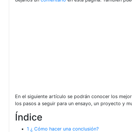
En el siguiente artículo se podrán conocer los mejo
los pasos a seguir para un ensayo, un proyecto y m
Índice
1
¿ Cómo hacer una conclusión?