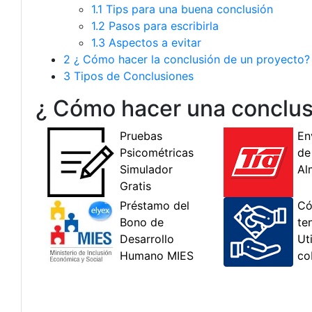
1.1
Tips para una buena conclusión
1.2
Pasos para escribirla
1.3
Aspectos a evitar
2
¿ Cómo hacer la conclusión de un proyecto?
3
Tipos de Conclusiones
¿ Cómo hacer una conclus