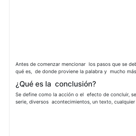
Antes de comenzar mencionar los pasos que se debe
qué es, de donde proviene la palabra y mucho más. 
¿Qué es la conclusión?
Se define como la acción o el efecto de concluir, s
serie, diversos acontecimientos, un texto, cualquier