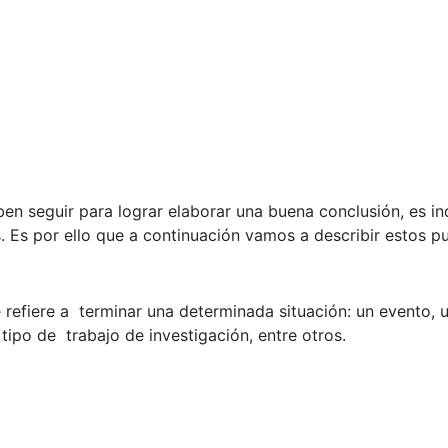
n seguir para lograr elaborar una buena conclusión, es i
Es por ello que a continuación vamos a describir estos pu
e refiere a terminar una determinada situación: un evento,
 tipo de trabajo de investigación, entre otros.