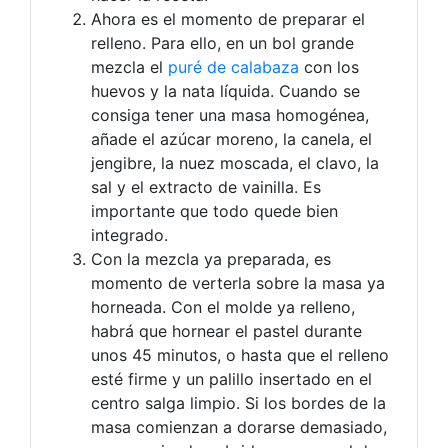
Ahora es el momento de preparar el
relleno. Para ello, en un bol grande
mezcla el
puré de calabaza
con los
huevos y la nata líquida. Cuando se
consiga tener una masa homogénea,
añade el azúcar moreno, la canela, el
jengibre, la nuez moscada, el clavo, la
sal y el extracto de vainilla. Es
importante que todo quede bien
integrado.
Con la mezcla ya preparada, es
momento de verterla sobre la masa ya
horneada. Con el molde ya relleno,
habrá que hornear el pastel durante
unos 45 minutos, o hasta que el relleno
esté firme y un palillo insertado en el
centro salga limpio. Si los bordes de la
masa comienzan a dorarse demasiado,