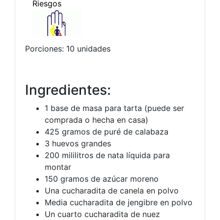
Porciones: 10 unidades
Ingredientes:
1 base de masa para tarta (puede ser
comprada o hecha en casa)
425 gramos de puré de calabaza
3 huevos grandes
200 mililitros de nata líquida para
montar
150 gramos de azúcar moreno
Una cucharadita de canela en polvo
Media cucharadita de jengibre en polvo
Un cuarto cucharadita de nuez