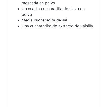
moscada en polvo
Un cuarto cucharadita de clavo en
polvo
Media cucharadita de sal
Una cucharadita de extracto de vainilla