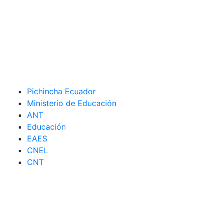
Pichincha Ecuador
Ministerio de Educación
ANT
Educación
EAES
CNEL
CNT