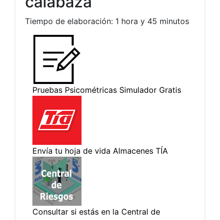
calabaza
Tiempo de elaboración: 1 hora y 45 minutos