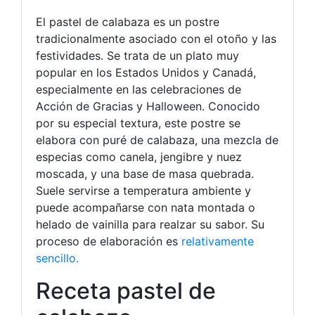
El pastel de calabaza es un postre
tradicionalmente asociado con el otoño y las
festividades. Se trata de un plato muy
popular en los Estados Unidos y Canadá,
especialmente en las celebraciones de
Acción de Gracias y Halloween. Conocido
por su especial textura, este postre se
elabora con puré de calabaza, una mezcla de
especias como canela, jengibre y nuez
moscada, y una base de masa quebrada.
Suele servirse a temperatura ambiente y
puede acompañarse con nata montada o
helado de vainilla para realzar su sabor. Su
proceso de elaboración es
relativamente
sencillo.
Receta pastel de