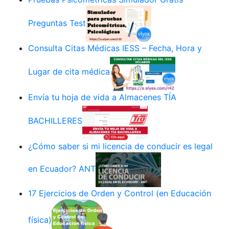
Preguntas Test
Consulta Citas Médicas IESS – Fecha, Hora y
Lugar de cita médica
Envía tu hoja de vida a Almacenes TÍA
BACHILLERES
¿Cómo saber si mi licencia de conducir es legal
en Ecuador? ANT
17 Ejercicios de Orden y Control (en Educación
física)