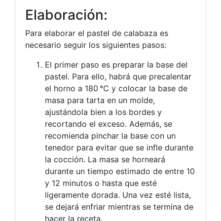
Elaboración:
Para elaborar el pastel de calabaza es
necesario seguir los siguientes pasos:
El primer paso es preparar la base del
pastel. Para ello, habrá que precalentar
el horno a 180 °C y colocar la base de
masa para tarta en un molde,
ajustándola bien a los bordes y
recortando el exceso. Además, se
recomienda pinchar la base con un
tenedor para evitar que se infle durante
la cocción. La masa se horneará
durante un tiempo estimado de entre 10
y 12 minutos o hasta que esté
ligeramente dorada. Una vez esté lista,
se dejará enfriar mientras se termina de
hacer la receta.