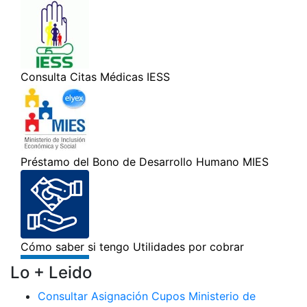
Lo + Leido
Consultar Asignación Cupos Ministerio de