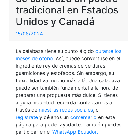
tradicional en Estados
Unidos y Canadá
15/08/2024
La calabaza tiene su punto álgido
durante los
meses de otoño
. Así, puede convertirse en el
ingrediente rey de cremas de verduras,
guarniciones y estofados. Sin embargo, su
flexibilidad va mucho más allá. Una calabaza
puede ser también fundamental a la hora de
preparar una propuesta más dulce. Si tienes
alguna inquietud recuerda contactarnos a
través de
nuestras redes sociales
, o
regístrate
y déjanos un
comentario
en esta
página para poder ayudarte. También puedes
participar en el
WhatsApp Ecuador.