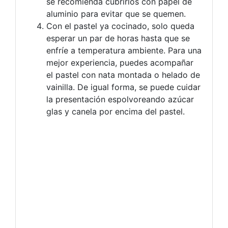
se recomienda cubrirlos con papel de
aluminio para evitar que se quemen.
Con el pastel ya cocinado, solo queda
esperar un par de horas hasta que se
enfríe a temperatura ambiente. Para una
mejor experiencia, puedes acompañar
el pastel con nata montada o helado de
vainilla. De igual forma, se puede cuidar
la presentación espolvoreando azúcar
glas y canela por encima del pastel.