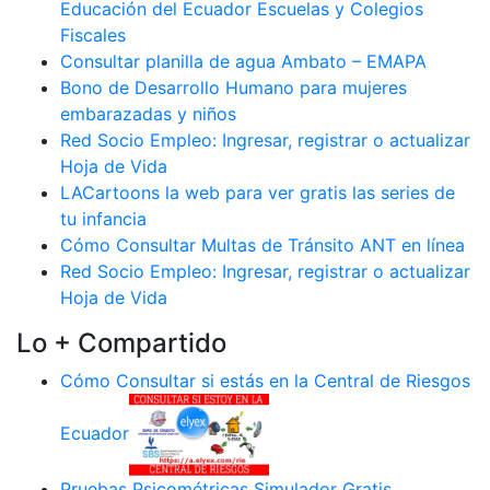
Educación del Ecuador Escuelas y Colegios
Fiscales
Consultar planilla de agua Ambato – EMAPA
Bono de Desarrollo Humano para mujeres
embarazadas y niños
Red Socio Empleo: Ingresar, registrar o actualizar
Hoja de Vida
LACartoons la web para ver gratis las series de
tu infancia
Cómo Consultar Multas de Tránsito ANT en línea
Red Socio Empleo: Ingresar, registrar o actualizar
Hoja de Vida
Lo + Compartido
Cómo Consultar si estás en la Central de Riesgos
Ecuador
Pruebas Psicométricas Simulador Gratis