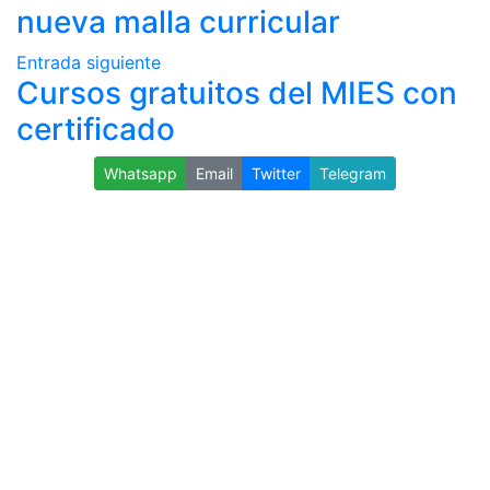
nueva malla curricular
Entrada siguiente
Cursos gratuitos del MIES con
certificado
Whatsapp
Email
Twitter
Telegram