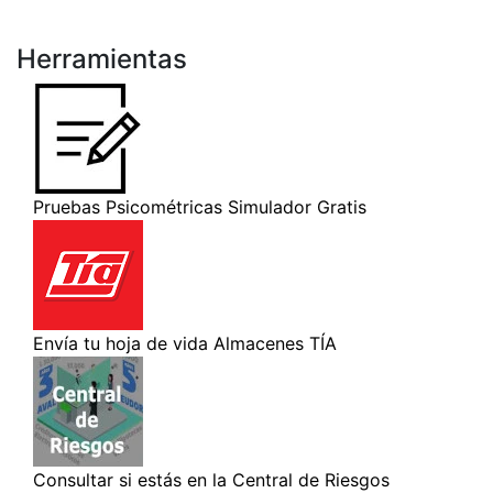
Herramientas