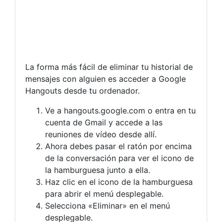
La forma más fácil de eliminar tu historial de
mensajes con alguien es acceder a Google
Hangouts desde tu ordenador.
Ve a hangouts.google.com o entra en tu
cuenta de Gmail y accede a las
reuniones de vídeo desde allí.
Ahora debes pasar el ratón por encima
de la conversación para ver el icono de
la hamburguesa junto a ella.
Haz clic en el icono de la hamburguesa
para abrir el menú desplegable.
Selecciona «Eliminar» en el menú
desplegable.