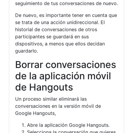
seguimiento de tus conversaciones de nuevo.
De nuevo, es importante tener en cuenta que
se trata de una acción unidireccional. El
historial de conversaciones de otros
participantes se guardará en sus
dispositivos, a menos que ellos decidan
guardarlo.
Borrar conversaciones
de la aplicación móvil
de Hangouts
Un proceso similar eliminará las
conversaciones en la versión móvil de
Google Hangouts,
Abre la aplicación Google Hangouts.
Selecciona la conversación que quieres