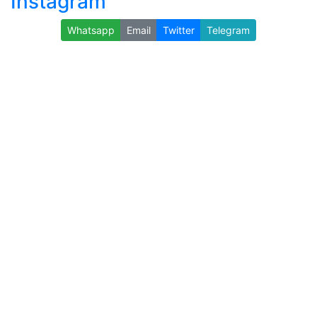
Instagram
Whatsapp
Email
Twitter
Telegram