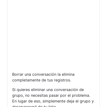
Borrar una conversación la elimina
completamente de tus registros.
Si quieres eliminar una conversación de
grupo, no necesitas pasar por el problema.
En lugar de eso, simplemente deja el grupo y
desaparecerá de tu lista.