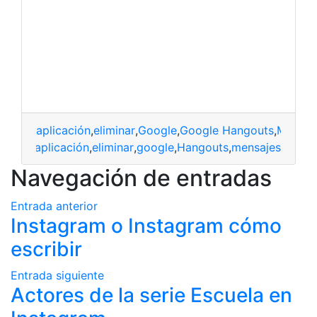
aplicación
,
eliminar
,
Google
,
Google Hangouts
,
Mensaj
aplicación
,
eliminar
,
google
,
Hangouts
,
mensajes
Navegación de entradas
Entrada anterior
Instagram o Instagram cómo
escribir
Entrada siguiente
Actores de la serie Escuela en