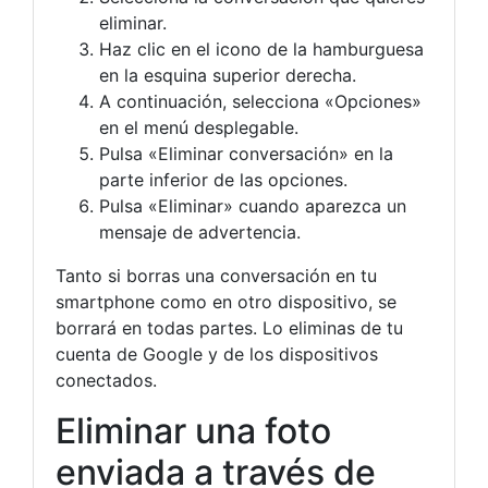
eliminar.
Haz clic en el icono de la hamburguesa
en la esquina superior derecha.
A continuación, selecciona «Opciones»
en el menú desplegable.
Pulsa «Eliminar conversación» en la
parte inferior de las opciones.
Pulsa «Eliminar» cuando aparezca un
mensaje de advertencia.
Tanto si borras una conversación en tu
smartphone como en otro dispositivo, se
borrará en todas partes. Lo eliminas de tu
cuenta de Google y de los dispositivos
conectados.
Eliminar una foto
enviada a través de