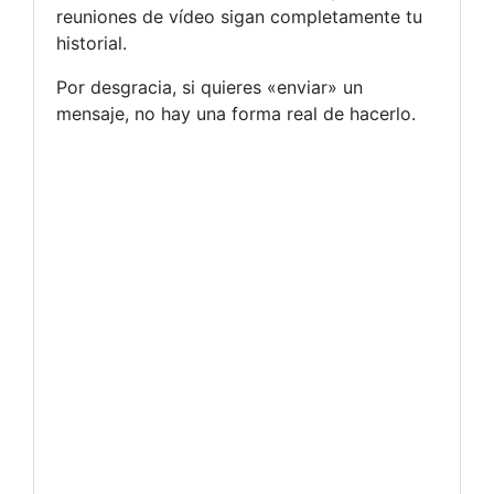
reuniones de vídeo sigan completamente tu
historial.
Por desgracia, si quieres «enviar» un
mensaje, no hay una forma real de hacerlo.