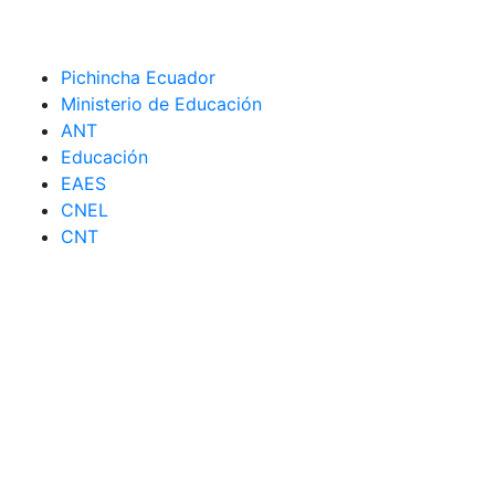
Pichincha Ecuador
Ministerio de Educación
ANT
Educación
EAES
CNEL
CNT