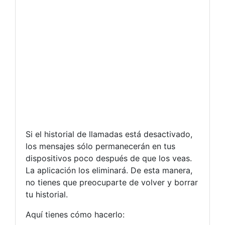
Si el historial de llamadas está desactivado,
los mensajes sólo permanecerán en tus
dispositivos poco después de que los veas.
La aplicación los eliminará. De esta manera,
no tienes que preocuparte de volver y borrar
tu historial.
Aquí tienes cómo hacerlo: