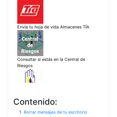
Contenido:
Borrar mensajes de tu escritorio