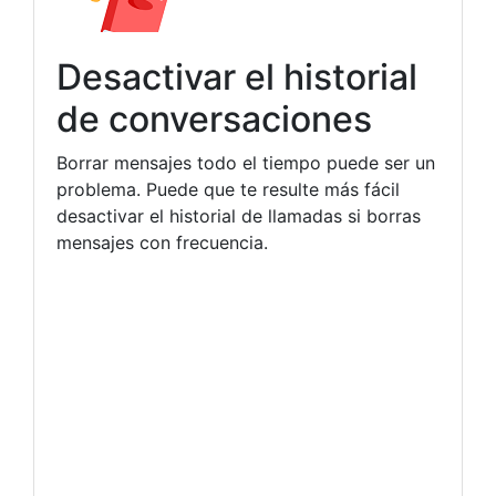
Desactivar el historial
de conversaciones
Borrar mensajes todo el tiempo puede ser un
problema. Puede que te resulte más fácil
desactivar el historial de llamadas si borras
mensajes con frecuencia.