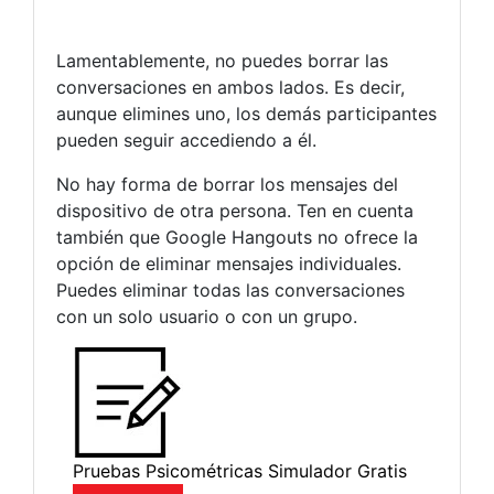
Lamentablemente, no puedes borrar las
conversaciones en ambos lados. Es decir,
aunque elimines uno, los demás participantes
pueden seguir accediendo a él.
No hay forma de borrar los mensajes del
dispositivo de otra persona. Ten en cuenta
también que Google Hangouts no ofrece la
opción de eliminar mensajes individuales.
Puedes eliminar todas las conversaciones
con un solo usuario o con un grupo.