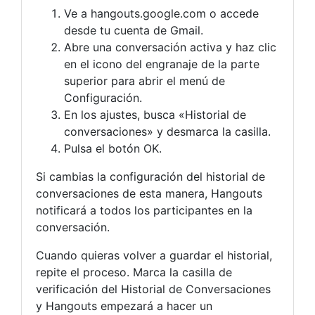
Ve a hangouts.google.com o accede
desde tu cuenta de Gmail.
Abre una conversación activa y haz clic
en el icono del engranaje de la parte
superior para abrir el menú de
Configuración.
En los ajustes, busca «Historial de
conversaciones» y desmarca la casilla.
Pulsa el botón OK.
Si cambias la configuración del historial de
conversaciones de esta manera, Hangouts
notificará a todos los participantes en la
conversación.
Cuando quieras volver a guardar el historial,
repite el proceso. Marca la casilla de
verificación del Historial de Conversaciones
y Hangouts empezará a hacer un