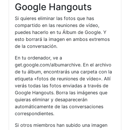
Google Hangouts
Si quieres eliminar las fotos que has
compartido en las reuniones de vídeo,
puedes hacerlo en tu Álbum de Google. Y
esto borrará la imagen en ambos extremos
de la conversación.
En tu ordenador, ve a
get.google.com/albumarchive. En el archivo
de tu álbum, encontrarás una carpeta con la
etiqueta «fotos de reuniones de vídeo». Allí
verás todas las fotos enviadas a través de
Google Hangouts. Borra las imágenes que
quieras eliminar y desaparecerán
automáticamente de las conversaciones
correspondientes.
Si otros miembros han subido una imagen