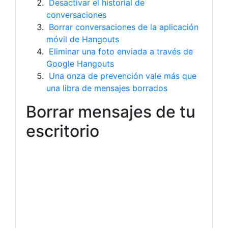
Desactivar el historial de
conversaciones
Borrar conversaciones de la aplicación
móvil de Hangouts
Eliminar una foto enviada a través de
Google Hangouts
Una onza de prevención vale más que
una libra de mensajes borrados
Borrar mensajes de tu
escritorio