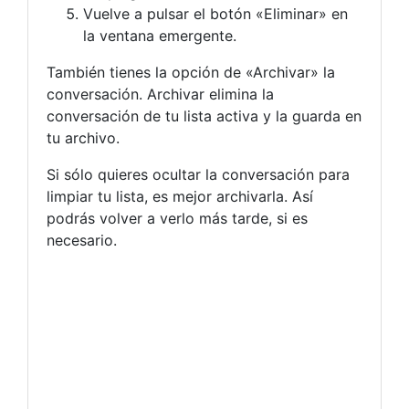
Vuelve a pulsar el botón «Eliminar» en
la ventana emergente.
También tienes la opción de «Archivar» la
conversación. Archivar elimina la
conversación de tu lista activa y la guarda en
tu archivo.
Si sólo quieres ocultar la conversación para
limpiar tu lista, es mejor archivarla. Así
podrás volver a verlo más tarde, si es
necesario.