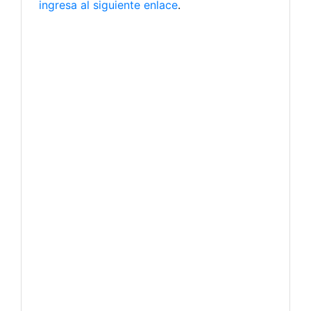
ingresa al siguiente enlace
.