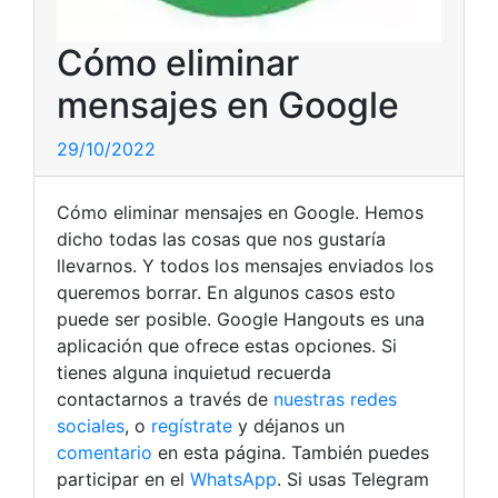
Cómo eliminar
mensajes en Google
29/10/2022
Cómo eliminar mensajes en Google. Hemos
dicho todas las cosas que nos gustaría
llevarnos. Y todos los mensajes enviados los
queremos borrar. En algunos casos esto
puede ser posible. Google Hangouts es una
aplicación que ofrece estas opciones. Si
tienes alguna inquietud recuerda
contactarnos a través de
nuestras redes
sociales
, o
regístrate
y déjanos un
comentario
en esta página. También puedes
participar en el
WhatsApp
. Si usas Telegram