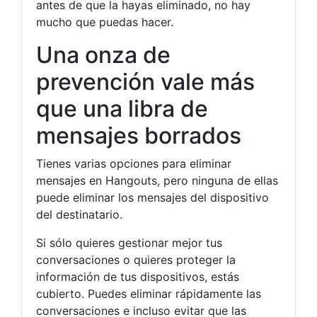
antes de que la hayas eliminado, no hay
mucho que puedas hacer.
Una onza de
prevención vale más
que una libra de
mensajes borrados
Tienes varias opciones para eliminar
mensajes en Hangouts, pero ninguna de ellas
puede eliminar los mensajes del dispositivo
del destinatario.
Si sólo quieres gestionar mejor tus
conversaciones o quieres proteger la
información de tus dispositivos, estás
cubierto. Puedes eliminar rápidamente las
conversaciones e incluso evitar que las