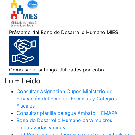
Lo + Leido
Consultar Asignación Cupos Ministerio de
Educación del Ecuador Escuelas y Colegios
Fiscales
Consultar planilla de agua Ambato – EMAPA
Bono de Desarrollo Humano para mujeres
embarazadas y niños
Red Socio Empleo: Ingresar, registrar o actualizar