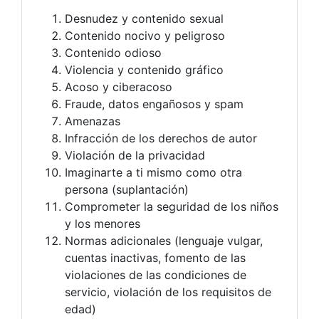
Desnudez y contenido sexual
Contenido nocivo y peligroso
Contenido odioso
Violencia y contenido gráfico
Acoso y ciberacoso
Fraude, datos engañosos y spam
Amenazas
Infracción de los derechos de autor
Violación de la privacidad
Imaginarte a ti mismo como otra
persona (suplantación)
Comprometer la seguridad de los niños
y los menores
Normas adicionales (lenguaje vulgar,
cuentas inactivas, fomento de las
violaciones de las condiciones de
servicio, violación de los requisitos de
edad)