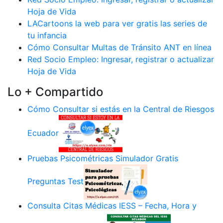
Hoja de Vida
LACartoons la web para ver gratis las series de
tu infancia
Cómo Consultar Multas de Tránsito ANT en línea
Red Socio Empleo: Ingresar, registrar o actualizar
Hoja de Vida
Lo + Compartido
Cómo Consultar si estás en la Central de Riesgos
Ecuador
Pruebas Psicométricas Simulador Gratis
Preguntas Test
Consulta Citas Médicas IESS – Fecha, Hora y