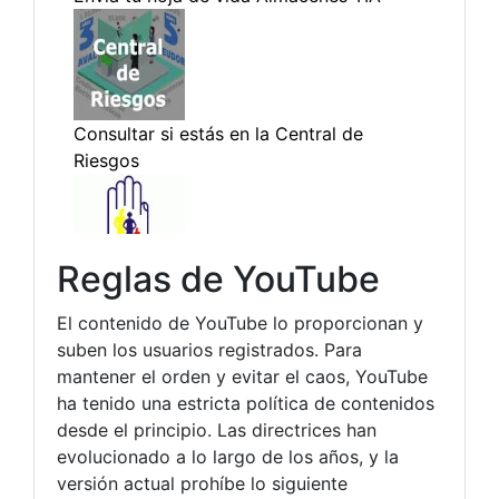
Reglas de YouTube
El contenido de YouTube lo proporcionan y
suben los usuarios registrados. Para
mantener el orden y evitar el caos, YouTube
ha tenido una estricta política de contenidos
desde el principio. Las directrices han
evolucionado a lo largo de los años, y la
versión actual prohíbe lo siguiente