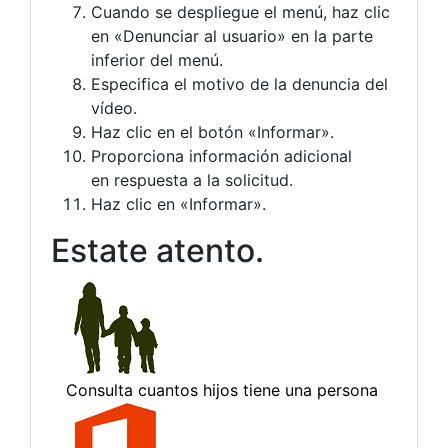
Cuando se despliegue el menú, haz clic
en «Denunciar al usuario» en la parte
inferior del menú.
Especifica el motivo de la denuncia del
vídeo.
Haz clic en el botón «Informar».
Proporciona información adicional
en respuesta a la solicitud.
Haz clic en «Informar».
Estate atento.