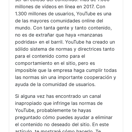
millones de vídeos en línea en 2017. Con
1.300 millones de usuarios, YouTube es una
de las mayores comunidades online del
mundo. Con tanta gente y tanto contenido,
no es de extrañar que haya «manzanas
podridas» en el barril. YouTube ha creado un
sólido sistema de normas y directrices tanto
para el contenido como para el
comportamiento en el sitio, pero es
imposible que la empresa haga cumplir todas
las normas sin una importante cooperación y
ayuda de la comunidad de usuarios.
Si alguna vez has encontrado un canal
inapropiado que infringe las normas de
YouTube, probablemente te hayas
preguntado cómo puedes ayudar a eliminar
el contenido no deseado del sitio. En este
artículo, te mostraré cómo hacerlo. Te