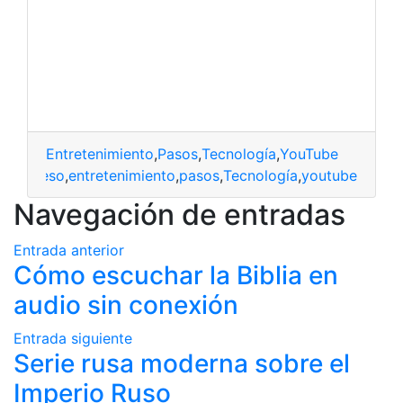
Entretenimiento
,
Pasos
,
Tecnología
,
YouTube
Acceso
,
entretenimiento
,
pasos
,
Tecnología
,
youtube
Navegación de entradas
Entrada anterior
Cómo escuchar la Biblia en
audio sin conexión
Entrada siguiente
Serie rusa moderna sobre el
Imperio Ruso