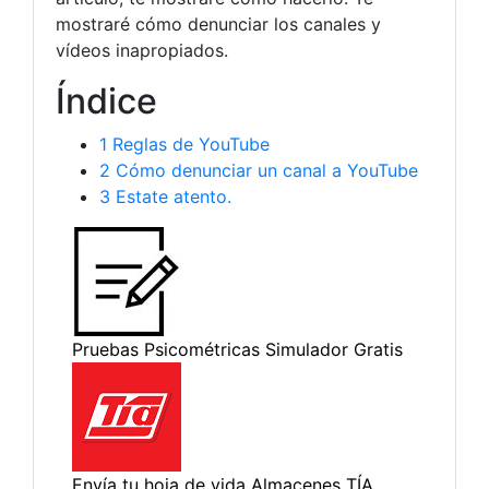
mostraré cómo denunciar los canales y
vídeos inapropiados.
Índice
1
Reglas de YouTube
2
Cómo denunciar un canal a YouTube
3
Estate atento.