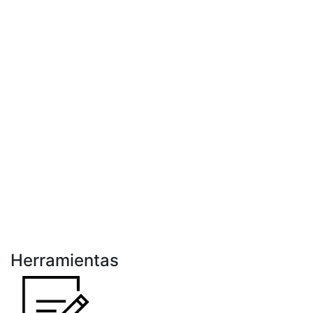
Herramientas