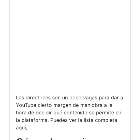
Las directrices son un poco vagas para dar a
YouTube cierto margen de maniobra a la
hora de decidir qué contenido se permite en
la plataforma. Puedes ver la lista completa
aquí,