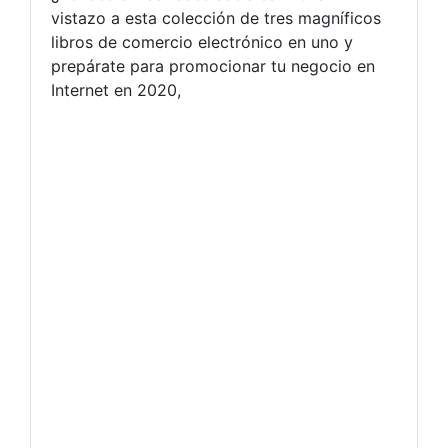
vistazo a esta colección de tres magníficos
libros de comercio electrónico en uno y
prepárate para promocionar tu negocio en
Internet en 2020,