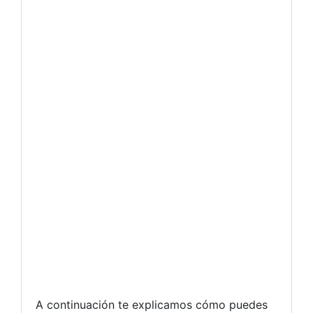
A continuación te explicamos cómo puedes