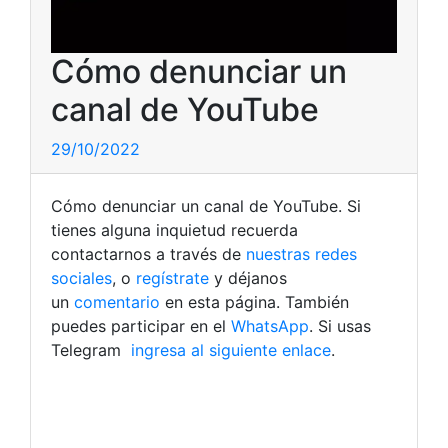
Cómo denunciar un
canal de YouTube
29/10/2022
Cómo denunciar un canal de YouTube. Si
tienes alguna inquietud recuerda
contactarnos a través de
nuestras redes
sociales
, o
regístrate
y déjanos
un
comentario
en esta página. También
puedes participar en el
WhatsApp
. Si usas
Telegram
ingresa al siguiente enlace
.