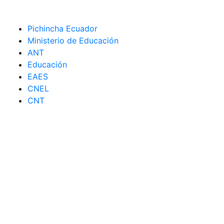
Pichincha Ecuador
Ministerio de Educación
ANT
Educación
EAES
CNEL
CNT