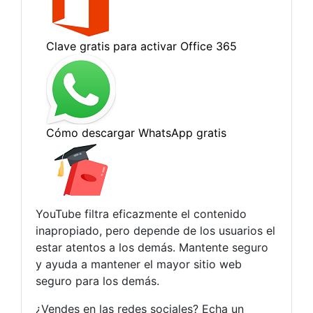
YouTube filtra eficazmente el contenido
inapropiado, pero depende de los usuarios el
estar atentos a los demás. Mantente seguro
y ayuda a mantener el mayor sitio web
seguro para los demás.
¿Vendes en las redes sociales? Echa un