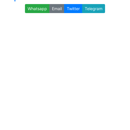
Whatsapp
Email
Twitter
Telegram