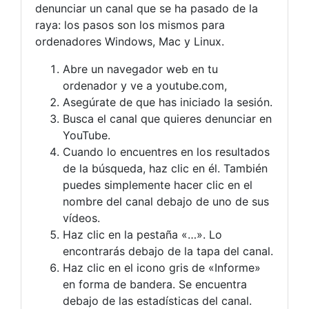
denunciar un canal que se ha pasado de la
raya: los pasos son los mismos para
ordenadores Windows, Mac y Linux.
Abre un navegador web en tu
ordenador y ve a youtube.com,
Asegúrate de que has iniciado la sesión.
Busca el canal que quieres denunciar en
YouTube.
Cuando lo encuentres en los resultados
de la búsqueda, haz clic en él. También
puedes simplemente hacer clic en el
nombre del canal debajo de uno de sus
vídeos.
Haz clic en la pestaña «…». Lo
encontrarás debajo de la tapa del canal.
Haz clic en el icono gris de «Informe»
en forma de bandera. Se encuentra
debajo de las estadísticas del canal.