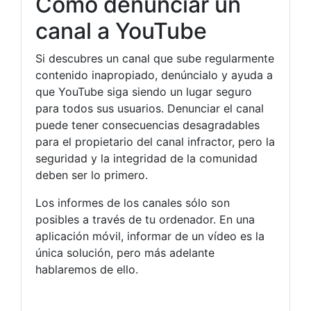
Cómo denunciar un
canal a YouTube
Si descubres un canal que sube regularmente
contenido inapropiado, denúncialo y ayuda a
que YouTube siga siendo un lugar seguro
para todos sus usuarios. Denunciar el canal
puede tener consecuencias desagradables
para el propietario del canal infractor, pero la
seguridad y la integridad de la comunidad
deben ser lo primero.
Los informes de los canales sólo son
posibles a través de tu ordenador. En una
aplicación móvil, informar de un vídeo es la
única solución, pero más adelante
hablaremos de ello.