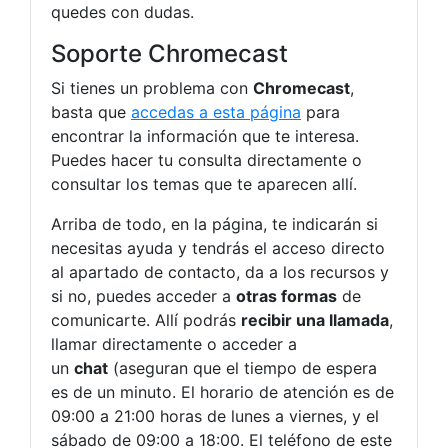
quedes con dudas.
Soporte Chromecast
Si tienes un problema con
Chromecast
,
basta que
accedas a esta página
para
encontrar la información que te interesa.
Puedes hacer tu consulta directamente o
consultar los temas que te aparecen allí.
Arriba de todo, en la página, te indicarán si
necesitas ayuda y tendrás el acceso directo
al apartado de contacto, da a los recursos y
si no, puedes acceder a
otras formas
de
comunicarte. Allí podrás
recibir una llamada
,
llamar directamente o acceder a
un
chat
(aseguran que el tiempo de espera
es de un minuto. El horario de atención es de
09:00 a 21:00 horas de lunes a viernes, y el
sábado de 09:00 a 18:00. El teléfono de este