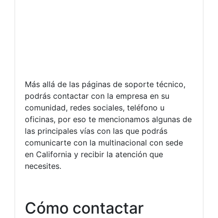
Más allá de las páginas de soporte técnico,
podrás contactar con la empresa en su
comunidad, redes sociales, teléfono u
oficinas, por eso te mencionamos algunas de
las principales vías con las que podrás
comunicarte con la multinacional con sede
en California y recibir la atención que
necesites.
Cómo contactar