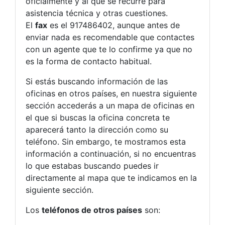
oficialmente y al que se recurre para
asistencia técnica y otras cuestiones.
El
fax
es el 917486402, aunque antes de
enviar nada es recomendable que contactes
con un agente que te lo confirme ya que no
es la forma de contacto habitual.
Si estás buscando información de las
oficinas en otros países, en nuestra siguiente
sección accederás a un mapa de oficinas en
el que si buscas la oficina concreta te
aparecerá tanto la dirección como su
teléfono. Sin embargo, te mostramos esta
información a continuación, si no encuentras
lo que estabas buscando puedes ir
directamente al mapa que te indicamos en la
siguiente sección.
Los
teléfonos de otros países
son: