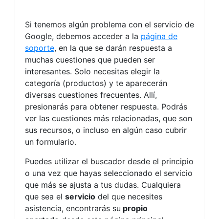
Si tenemos algún problema con el servicio de
Google, debemos acceder a la
página de
soporte
, en la que se darán respuesta a
muchas cuestiones que pueden ser
interesantes. Solo necesitas elegir la
categoría (productos) y te aparecerán
diversas cuestiones frecuentes. Allí,
presionarás para obtener respuesta. Podrás
ver las cuestiones más relacionadas, que son
sus recursos, o incluso en algún caso cubrir
un formulario.
Puedes utilizar el buscador desde el principio
o una vez que hayas seleccionado el servicio
que más se ajusta a tus dudas. Cualquiera
que sea el
servicio
del que necesites
asistencia, encontrarás su
propio