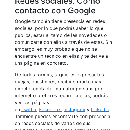
Redes sociales. Como
contacto con Google
Google también tiene presencia en redes
sociales, por lo que podrás saber lo que
publica, estar al tanto de las novedades o
comunicarte con ellos a través de estas. Sin
embargo, es muy probable que no se
encuentre un técnico en ellas y te derive a
una página en concreto.
De todas formas, si quieres expresar tus
quejas, cuestiones, recibir soporte más
directo, contactar con otra persona por
internet o prefieres recurrir a ellas, podrás
ver sus páginas
en
Twitter
,
Facebook
,
Instagram
y
LinkedIn
.
También puedes encontrarte con presencia
en redes sociales de varios de sus