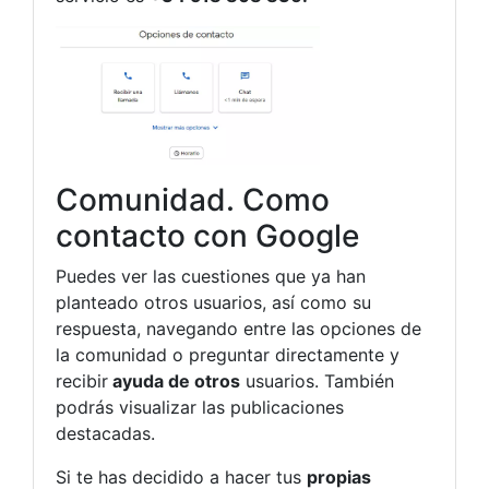
Comunidad. Como
contacto con Google
Puedes ver las cuestiones que ya han
planteado otros usuarios, así como su
respuesta, navegando entre las opciones de
la comunidad o preguntar directamente y
recibir
ayuda de otros
usuarios. También
podrás visualizar las publicaciones
destacadas.
Si te has decidido a hacer tus
propias