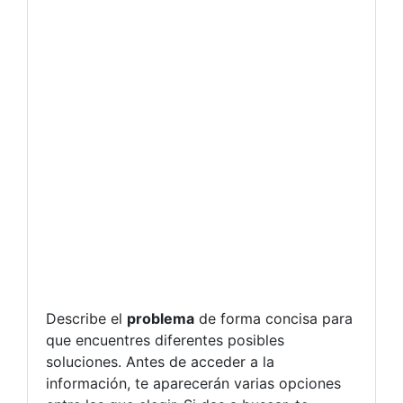
Describe el
problema
de forma concisa para
que encuentres diferentes posibles
soluciones. Antes de acceder a la
información, te aparecerán varias opciones