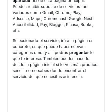
apartado
desde esta página principal.
Puedes recibir soporte de servicios tan
variados como Gmail, Chrome, Play,
Adsense, Maps, Chromecast, Google Nest,
Accesibilidad, Pay, Blogger, Picasa, Books,
etc.
Seleccionado el servicio, irá a la página en
concreto, en que puede haber nuevas
categorías o no, y allí podrás
preguntar
lo
que te interese. También puedes hacerlo
desde la página inicial si lo ves más práctico,
sencillo o no sabes dónde encontrar el
servicio del que necesitas asistencia.