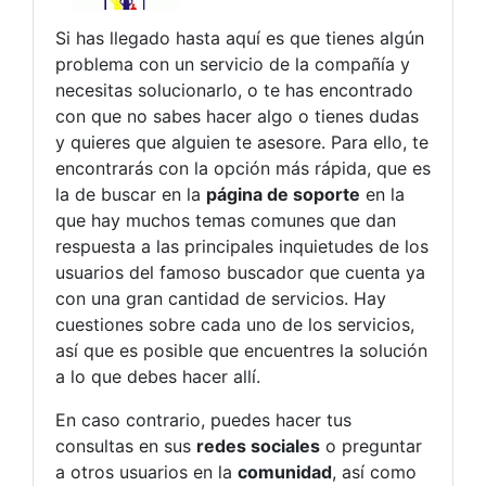
Si has llegado hasta aquí es que tienes algún
problema con un servicio de la compañía y
necesitas solucionarlo, o te has encontrado
con que no sabes hacer algo o tienes dudas
y quieres que alguien te asesore. Para ello, te
encontrarás con la opción más rápida, que es
la de buscar en la
página de soporte
en la
que hay muchos temas comunes que dan
respuesta a las principales inquietudes de los
usuarios del famoso buscador que cuenta ya
con una gran cantidad de servicios. Hay
cuestiones sobre cada uno de los servicios,
así que es posible que encuentres la solución
a lo que debes hacer allí.
En caso contrario, puedes hacer tus
consultas en sus
redes sociales
o preguntar
a otros usuarios en la
comunidad
, así como