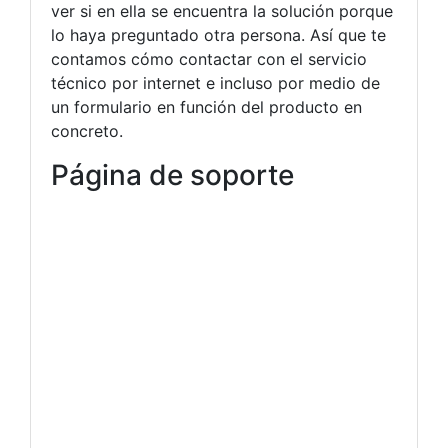
ver si en ella se encuentra la solución porque
lo haya preguntado otra persona. Así que te
contamos cómo contactar con el servicio
técnico por internet e incluso por medio de
un formulario en función del producto en
concreto.
Página de soporte