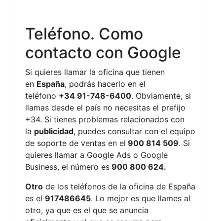
Teléfono. Como
contacto con Google
Si quieres llamar la oficina que tienen
en
España
, podrás hacerlo en el
teléfono
+34 91-748-6400
. Obviamente, si
llamas desde el país no necesitas el prefijo
+34. Si tienes problemas relacionados con
la
publicidad
, puedes consultar con el equipo
de soporte de ventas en el
900 814 509
. Si
quieres llamar a Google Ads o Google
Business, el número es
900 800 624.
Otro
de los teléfonos de la oficina de España
es el
917486645
. Lo mejor es que llames al
otro, ya que es el que se anuncia