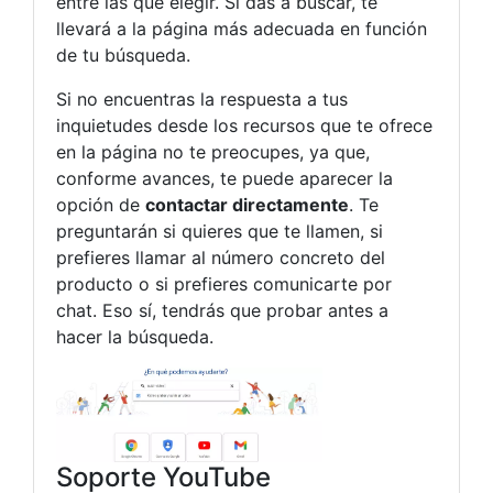
entre las que elegir. Si das a buscar, te
llevará a la página más adecuada en función
de tu búsqueda.
Si no encuentras la respuesta a tus
inquietudes desde los recursos que te ofrece
en la página no te preocupes, ya que,
conforme avances, te puede aparecer la
opción de
contactar directamente
. Te
preguntarán si quieres que te llamen, si
prefieres llamar al número concreto del
producto o si prefieres comunicarte por
chat. Eso sí, tendrás que probar antes a
hacer la búsqueda.
Soporte YouTube