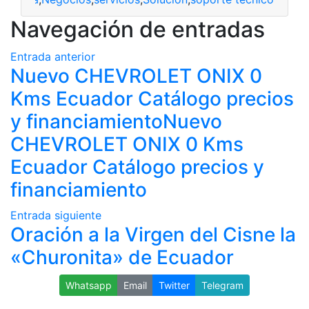
Navegación de entradas
Entrada anterior
Nuevo CHEVROLET ONIX 0
Kms Ecuador Catálogo precios
y financiamientoNuevo
CHEVROLET ONIX 0 Kms
Ecuador Catálogo precios y
financiamiento
Entrada siguiente
Oración a la Virgen del Cisne la
«Churonita» de Ecuador
Whatsapp
Email
Twitter
Telegram