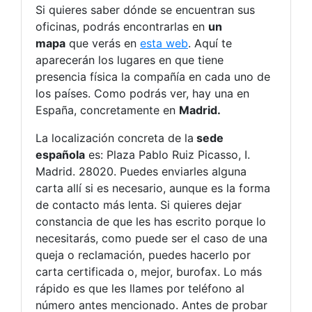
Si quieres saber dónde se encuentran sus
oficinas, podrás encontrarlas en
un
mapa
que verás en
esta web
. Aquí te
aparecerán los lugares en que tiene
presencia física la compañía en cada uno de
los países. Como podrás ver, hay una en
España, concretamente en
Madrid.
La localización concreta de la
sede
española
es: Plaza Pablo Ruiz Picasso, I.
Madrid. 28020. Puedes enviarles alguna
carta allí si es necesario, aunque es la forma
de contacto más lenta. Si quieres dejar
constancia de que les has escrito porque lo
necesitarás, como puede ser el caso de una
queja o reclamación, puedes hacerlo por
carta certificada o, mejor, burofax. Lo más
rápido es que les llames por teléfono al
número antes mencionado. Antes de probar