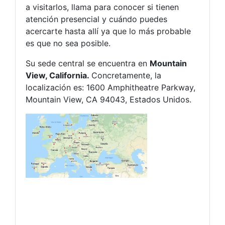
a visitarlos, llama para conocer si tienen
atención presencial y cuándo puedes
acercarte hasta allí ya que lo más probable
es que no sea posible.
Su sede central se encuentra en
Mountain
View, California.
Concretamente, la
localización es: 1600 Amphitheatre Parkway,
Mountain View, CA 94043, Estados Unidos.