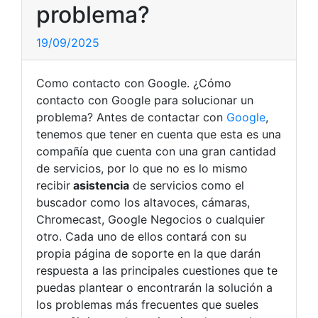
problema?
19/09/2025
Como contacto con Google. ¿Cómo
contacto con Google para solucionar un
problema? Antes de contactar con
Google
,
tenemos que tener en cuenta que esta es una
compañía que cuenta con una gran cantidad
de servicios, por lo que no es lo mismo
recibir
asistencia
de servicios como el
buscador como los altavoces, cámaras,
Chromecast, Google Negocios o cualquier
otro. Cada uno de ellos contará con su
propia página de soporte en la que darán
respuesta a las principales cuestiones que te
puedas plantear o encontrarán la solución a
los problemas más frecuentes que sueles