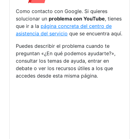
Como contacto con Google. Si quieres
solucionar un
problema con YouTube
, tienes
que ir a la
página concreta del centro de
asistencia del servicio
que se encuentra aquí.
Puedes describir el problema cuando te
preguntan «¿En qué podemos ayudarte?»,
consultar los temas de ayuda, entrar en
debate o ver los recursos útiles a los que
accedes desde esta misma página.