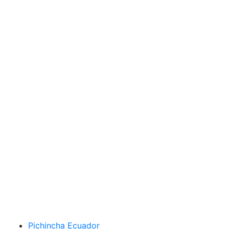
Pichincha Ecuador