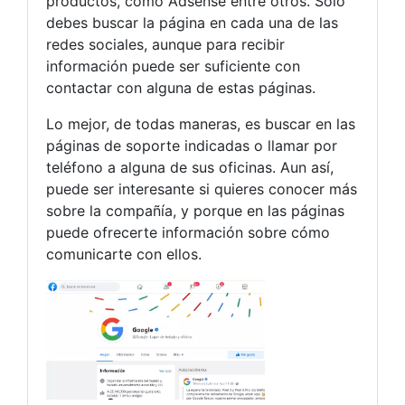
productos, como Adsense entre otros. Solo
debes buscar la página en cada una de las
redes sociales, aunque para recibir
información puede ser suficiente con
contactar con alguna de estas páginas.
Lo mejor, de todas maneras, es buscar en las
páginas de soporte indicadas o llamar por
teléfono a alguna de sus oficinas. Aun así,
puede ser interesante si quieres conocer más
sobre la compañía, y porque en las páginas
puede ofrecerte información sobre cómo
comunicarte con ellos.