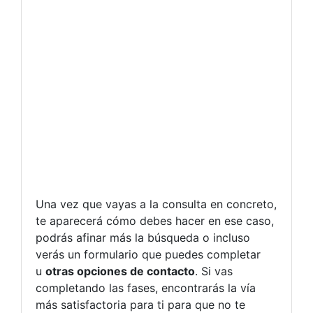
Una vez que vayas a la consulta en concreto,
te aparecerá cómo debes hacer en ese caso,
podrás afinar más la búsqueda o incluso
verás un formulario que puedes completar
u
otras opciones de contacto
. Si vas
completando las fases, encontrarás la vía
más satisfactoria para ti para que no te