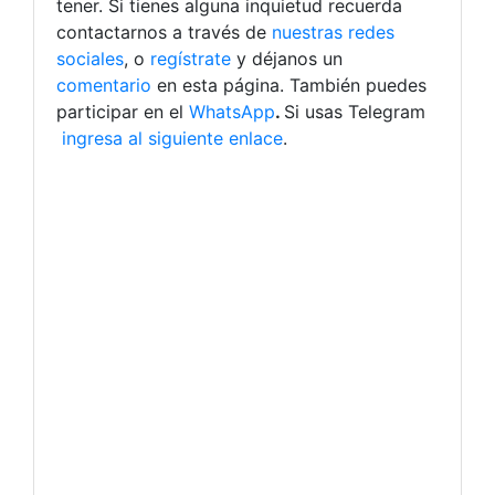
tener. Si tienes alguna inquietud recuerda
contactarnos a través de
nuestras redes
sociales
, o
regístrate
y déjanos un
comentario
en esta página. También puedes
participar en el
WhatsApp
.
Si usas Telegram
ingresa al siguiente enlace
.