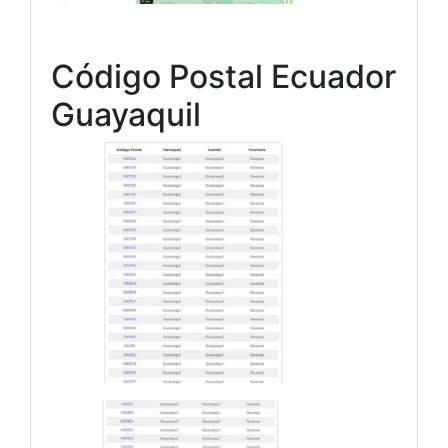
Código Postal Ecuador
Guayaquil