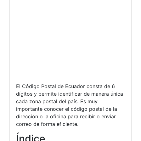
El Código Postal de Ecuador consta de 6
dígitos y permite identificar de manera única
cada zona postal del país. Es muy
importante conocer el código postal de la
dirección o la oficina para recibir o enviar
correo de forma eficiente.
Índice