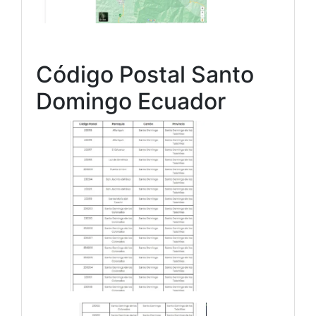
Código Postal Santo
Domingo Ecuador