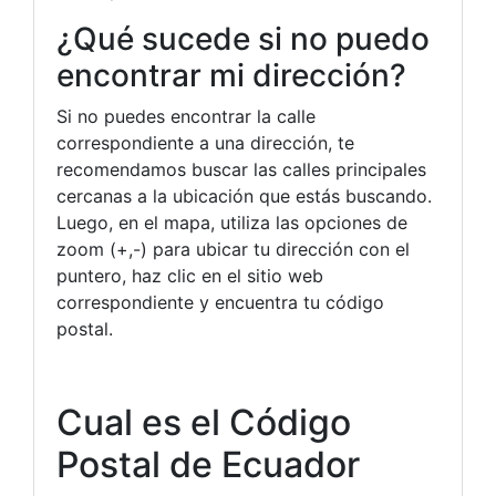
¿Qué sucede si no puedo
encontrar mi dirección?
Si no puedes encontrar la calle
correspondiente a una dirección, te
recomendamos buscar las calles principales
cercanas a la ubicación que estás buscando.
Luego, en el mapa, utiliza las opciones de
zoom (+,-) para ubicar tu dirección con el
puntero, haz clic en el sitio web
correspondiente y encuentra tu código
postal.
Cual es el Código
Postal de Ecuador