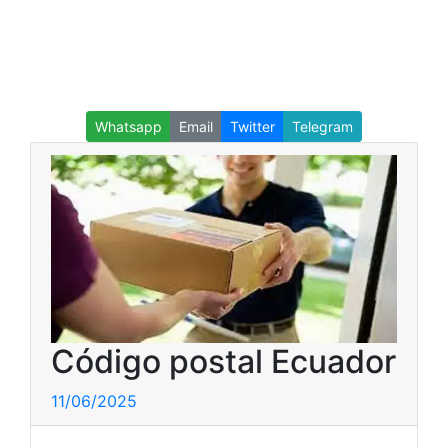
Whatsapp
Email
Twitter
Telegram
Código postal Ecuador
11/06/2025