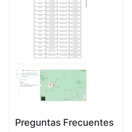
Preguntas Frecuentes