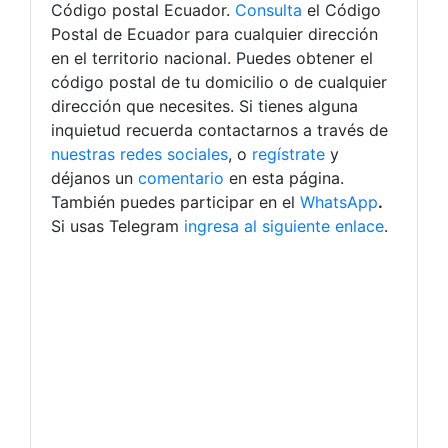
Código postal Ecuador.
Consulta
el Código
Postal de Ecuador para cualquier dirección
en el territorio nacional. Puedes obtener el
código postal de tu domicilio o de cualquier
dirección que necesites.
Si tienes alguna
inquietud recuerda contactarnos a través de
nuestras redes sociales
, o
regístrate
y
déjanos un
comentario
en esta página.
También puedes participar en el
WhatsApp
.
Si usas Telegram
ingresa al siguiente enlace
.