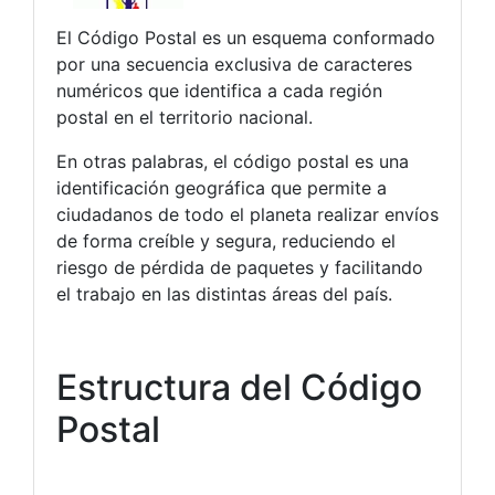
El Código Postal es un esquema conformado
por una secuencia exclusiva de caracteres
numéricos que identifica a cada región
postal en el territorio nacional.
En otras palabras, el código postal es una
identificación geográfica que permite a
ciudadanos de todo el planeta realizar envíos
de forma creíble y segura, reduciendo el
riesgo de pérdida de paquetes y facilitando
el trabajo en las distintas áreas del país.
Estructura del Código
Postal