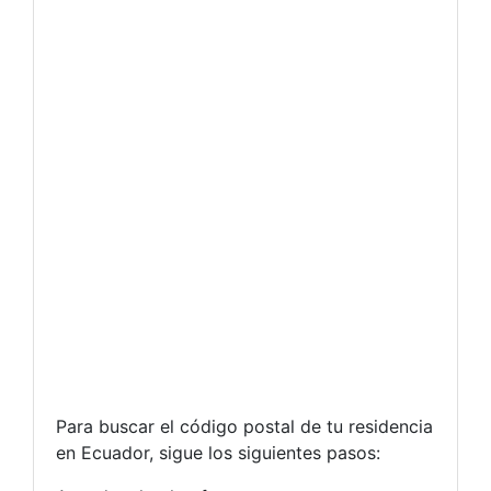
Para buscar el código postal de tu residencia
en Ecuador, sigue los siguientes pasos: