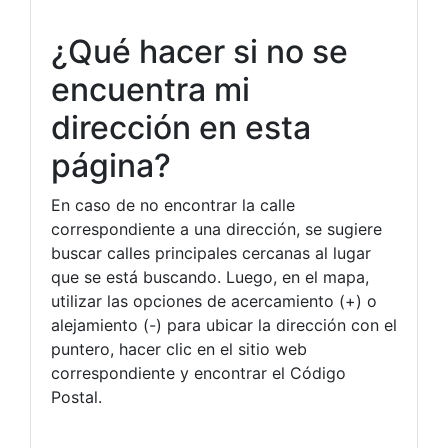
¿Qué hacer si no se
encuentra mi
dirección en esta
página?
En caso de no encontrar la calle
correspondiente a una dirección, se sugiere
buscar calles principales cercanas al lugar
que se está buscando. Luego, en el mapa,
utilizar las opciones de acercamiento (+) o
alejamiento (-) para ubicar la dirección con el
puntero, hacer clic en el sitio web
correspondiente y encontrar el Código
Postal.