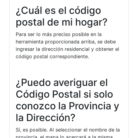
¿Cuál es el código
postal de mi hogar?
Para ser lo más preciso posible en la
herramienta proporcionada arriba, se debe
ingresar la dirección residencial y obtener el
código postal correspondiente.
¿Puedo averiguar el
Código Postal si solo
conozco la Provincia y
la Dirección?
Sí, es posible. Al seleccionar el nombre de la
provincia, el mapa lo acercará a la misma.