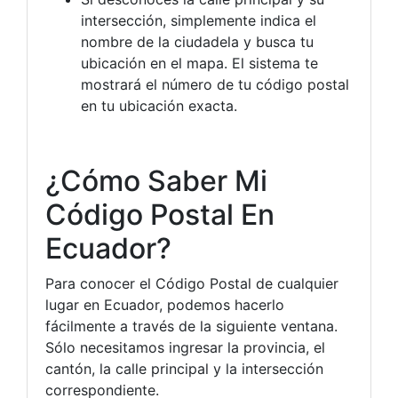
intersección, simplemente indica el
nombre de la ciudadela y busca tu
ubicación en el mapa. El sistema te
mostrará el número de tu código postal
en tu ubicación exacta.
¿Cómo Saber Mi
Código Postal En
Ecuador?
Para conocer el Código Postal de cualquier
lugar en Ecuador, podemos hacerlo
fácilmente a través de la siguiente ventana.
Sólo necesitamos ingresar la provincia, el
cantón, la calle principal y la intersección
correspondiente.