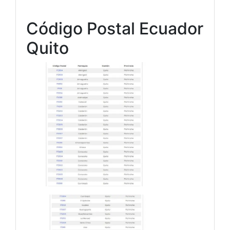
Código Postal Ecuador
Quito