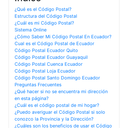
¿Qué es el Código Postal?
Estructura del Código Postal
¿Cuál es mi Código Postal?
Sistema Online
¿Cómo Saber Mi Código Postal En Ecuador?
Cual es el Código Postal de Ecuador
Código Postal Ecuador Quito
Código Postal Ecuador Guayaquil
Código Postal Cuenca Ecuador
Código Postal Loja Ecuador
Código Postal Santo Domingo Ecuador
Preguntas Frecuentes
¿Qué hacer si no se encuentra mi dirección
en esta página?
¿Cuál es el código postal de mi hogar?
¿Puedo averiguar el Código Postal si solo
conozco la Provincia y la Dirección?
¿Cuáles son los beneficios de usar el Código