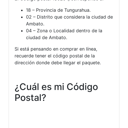
18 – Provincia de Tungurahua.
02 – Distrito que considera la ciudad de
Ambato.
04 – Zona o Localidad dentro de la
ciudad de Ambato.
Si está pensando en comprar en línea,
recuerde tener el código postal de la
dirección donde debe llegar el paquete.
¿Cuál es mi Código
Postal?