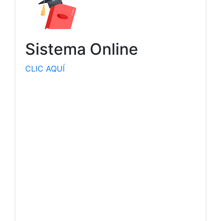
Sistema Online
CLIC AQUÍ