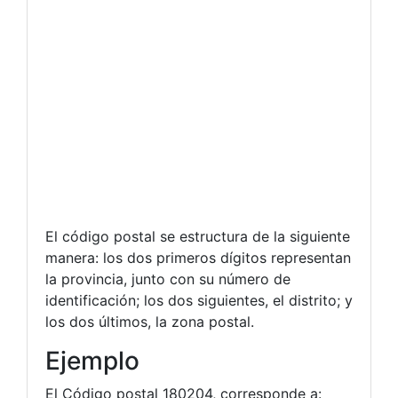
El código postal se estructura de la siguiente
manera: los dos primeros dígitos representan
la provincia, junto con su número de
identificación; los dos siguientes, el distrito; y
los dos últimos, la zona postal.
Ejemplo
El Código postal 180204, corresponde a: