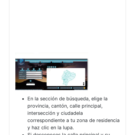
En la sección de búsqueda, elige la
provincia, cantón, calle principal,
intersección y ciudadela
correspondiente a tu zona de residencia
y haz clic en la lupa.
Si desconoces la calle principal y su