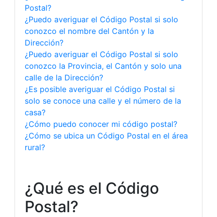
Postal?
¿Puedo averiguar el Código Postal si solo
conozco el nombre del Cantón y la
Dirección?
¿Puedo averiguar el Código Postal si solo
conozco la Provincia, el Cantón y solo una
calle de la Dirección?
¿Es posible averiguar el Código Postal si
solo se conoce una calle y el número de la
casa?
¿Cómo puedo conocer mi código postal?
¿Cómo se ubica un Código Postal en el área
rural?
¿Qué es el Código
Postal?