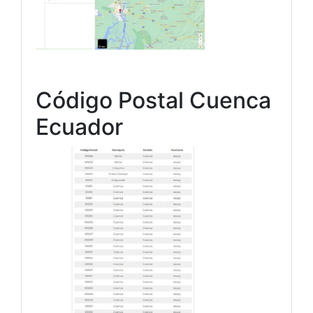
Código Postal Cuenca
Ecuador