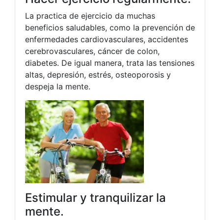
La practica de ejercicio da muchas
beneficios saludables, como la prevención de
enfermedades cardiovasculares, accidentes
cerebrovasculares, cáncer de colon,
diabetes. De igual manera, trata las tensiones
altas, depresión, estrés, osteoporosis y
despeja la mente.
Estimular y tranquilizar la
mente.