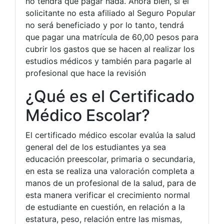
no tendrá que pagar nada. Ahora bien, si el
solicitante no esta afiliado al Seguro Popular
no será beneficiado y por lo tanto, tendrá
que pagar una matrícula de 60,00 pesos para
cubrir los gastos que se hacen al realizar los
estudios médicos y también para pagarle al
profesional que hace la revisión
¿Qué es el Certificado
Médico Escolar?
El certificado médico escolar evalúa la salud
general del de los estudiantes ya sea
educación preescolar, primaria o secundaria,
en esta se realiza una valoración completa a
manos de un profesional de la salud, para de
esta manera verificar el crecimiento normal
de estudiante en cuestión, en relación a la
estatura, peso, relación entre las mismas,