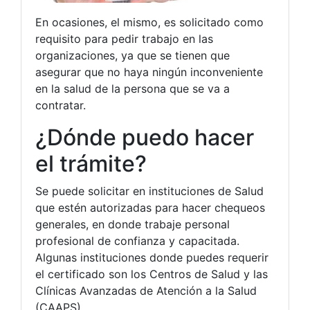
En ocasiones, el mismo, es solicitado como
requisito para pedir trabajo en las
organizaciones, ya que se tienen que
asegurar que no haya ningún inconveniente
en la salud de la persona que se va a
contratar.
¿Dónde puedo hacer
el trámite?
Se puede solicitar en instituciones de Salud
que estén autorizadas para hacer chequeos
generales, en donde trabaje personal
profesional de confianza y capacitada.
Algunas instituciones donde puedes requerir
el certificado son los Centros de Salud y las
Clínicas Avanzadas de Atención a la Salud
(CAAPS).