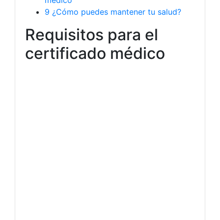
médico
9
¿Cómo puedes mantener tu salud?
Requisitos para el
certificado médico