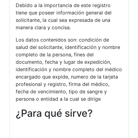
Debido a la importancia de este registro
tiene que poseer información general del
solicitante, la cual sea expresada de una
manera clara y concisa.
Los datos contenidos son: condición de
salud del solicitante, identificación y nombre
completo de la persona, fines del
documento, fecha y lugar de expedición,
identificación y nombre completo del médico
encargado que expide, numero de la tarjeta
profesional y registro, firma del médico,
fecha de vencimiento, tipo de sangre y
persona o entidad a la cual se dirige
¿Para qué sirve?