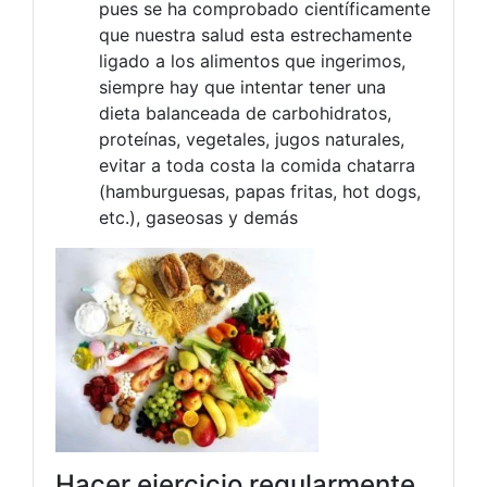
pues se ha comprobado científicamente
que nuestra salud esta estrechamente
ligado a los alimentos que ingerimos,
siempre hay que intentar tener una
dieta balanceada de carbohidratos,
proteínas, vegetales, jugos naturales,
evitar a toda costa la comida chatarra
(hamburguesas, papas fritas, hot dogs,
etc.), gaseosas y demás
Hacer ejercicio regularmente.