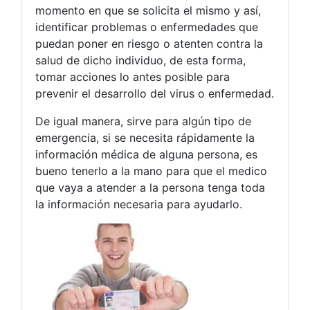
momento en que se solicita el mismo y así,
identificar problemas o enfermedades que
puedan poner en riesgo o atenten contra la
salud de dicho individuo, de esta forma,
tomar acciones lo antes posible para
prevenir el desarrollo del virus o enfermedad.
De igual manera, sirve para algún tipo de
emergencia, si se necesita rápidamente la
información médica de alguna persona, es
bueno tenerlo a la mano para que el medico
que vaya a atender a la persona tenga toda
la información necesaria para ayudarlo.