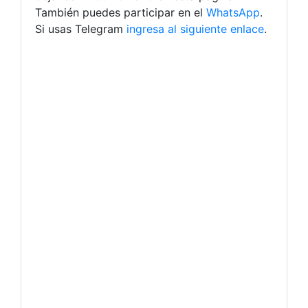
También puedes participar en el
WhatsApp
.
Si usas Telegram
ingresa al siguiente enlace
.