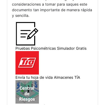
consideraciones a tomar para saques este
documento tan importante de manera rápida
y sencilla.