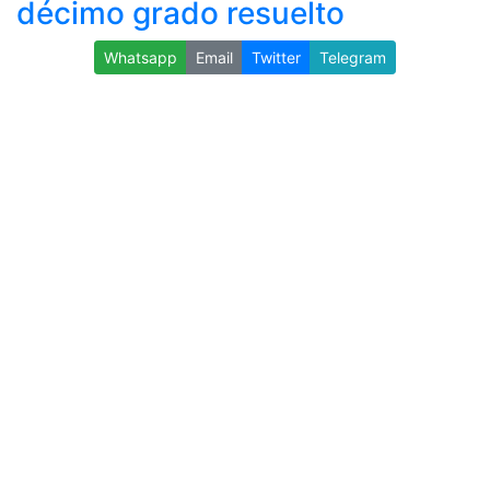
décimo grado resuelto
Whatsapp
Email
Twitter
Telegram