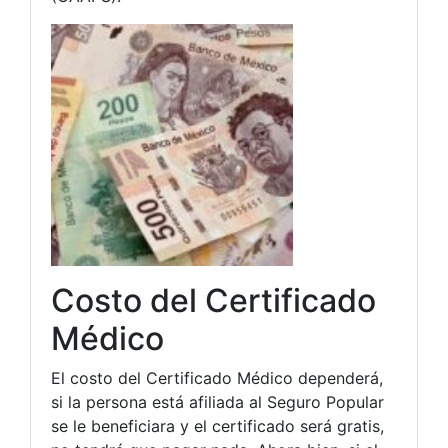
Costo del Certificado
Médico
El costo del Certificado Médico dependerá,
si la persona está afiliada al Seguro Popular
se le beneficiara y el certificado será gratis,