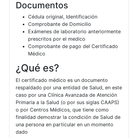
Documentos
Cédula original, Identificación
Comprobante de Domicilio
Exámenes de laboratorio anteriormente
prescritos por el medico
Comprobante de pago del Certificado
Médico
¿Qué es?
El certificado médico es un documento
respaldado por una entidad de Salud, en este
caso por una Clínica Avanzada de Atención
Primaria a la Salud (o por sus siglas CAAPS)
o por Centros Médicos, que tiene como
finalidad demostrar la condición de Salud de
una persona en particular en un momento
dado