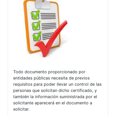
Todo documento proporcionado por
entidades públicas necesita de previos
requisitos para poder llevar un control de las
personas que solicitan dicho certificado, y
también la información suministrada por el
solicitante aparecerá en el documento a
solicitar.