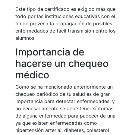
Este tipo de certificado es exigido más que
todo por las instituciones educativas con el
fin de prevenir la propagación de posibles
enfermedades de fácil transmisión entre los
alumnos
Importancia de
hacerse un chequeo
médico
Como se ha mencionado anteriormente un
chequeo periódico de tu salud es de gran
importancia para detectar enfermedades, y
no necesariamente se debe tener síntomas
de alguna enfermedad para padecer de una,
ya que existen enfermedades como
hipertensión arterial, diabetes, colesterol