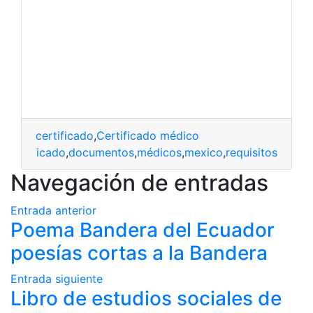
certificado
,
Certificado médico
certificado
,
documentos
,
médicos
,
mexico
,
requisitos
Navegación de entradas
Entrada anterior
Poema Bandera del Ecuador
poesías cortas a la Bandera
Entrada siguiente
Libro de estudios sociales de