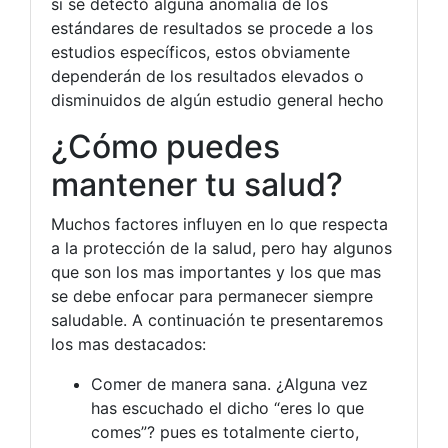
si se detectó alguna anomalía de los
estándares de resultados se procede a los
estudios específicos, estos obviamente
dependerán de los resultados elevados o
disminuidos de algún estudio general hecho
¿Cómo puedes
mantener tu salud?
Muchos factores influyen en lo que respecta
a la protección de la salud, pero hay algunos
que son los mas importantes y los que mas
se debe enfocar para permanecer siempre
saludable. A continuación te presentaremos
los mas destacados:
Comer de manera sana. ¿Alguna vez
has escuchado el dicho “eres lo que
comes”? pues es totalmente cierto,