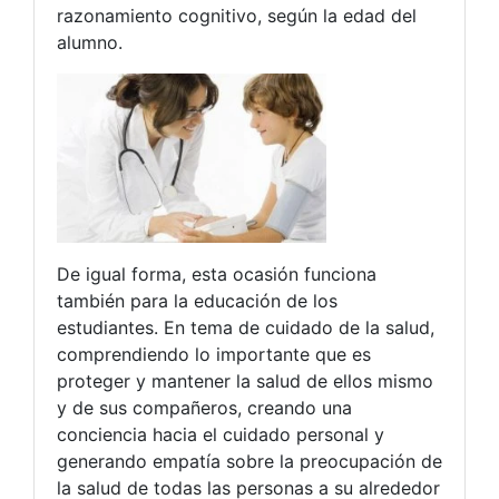
razonamiento cognitivo, según la edad del
alumno.
De igual forma, esta ocasión funciona
también para la educación de los
estudiantes. En tema de cuidado de la salud,
comprendiendo lo importante que es
proteger y mantener la salud de ellos mismo
y de sus compañeros, creando una
conciencia hacia el cuidado personal y
generando empatía sobre la preocupación de
la salud de todas las personas a su alrededor