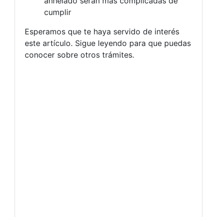
anhelado serán mas complicadas de
cumplir
Esperamos que te haya servido de interés
este artículo. Sigue leyendo para que puedas
conocer sobre otros trámites.