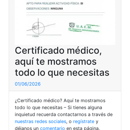
Certificado médico,
aquí te mostramos
todo lo que necesitas
01/06/2026
¿Certificado médico? Aquí te mostramos
todo lo que necesitas – Si tienes alguna
inquietud recuerda contactarnos a través de
nuestras redes sociales
, o
regístrate
y
déjanos un
comentario
en esta página.