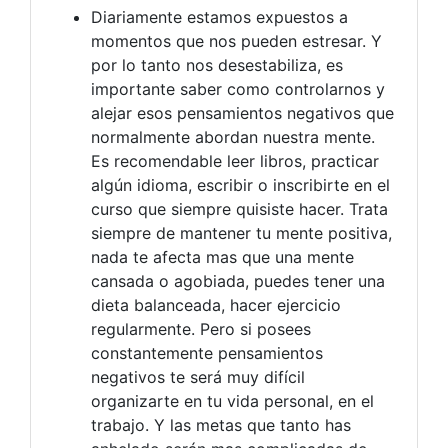
Diariamente estamos expuestos a
momentos que nos pueden estresar. Y
por lo tanto nos desestabiliza, es
importante saber como controlarnos y
alejar esos pensamientos negativos que
normalmente abordan nuestra mente.
Es recomendable leer libros, practicar
algún idioma, escribir o inscribirte en el
curso que siempre quisiste hacer. Trata
siempre de mantener tu mente positiva,
nada te afecta mas que una mente
cansada o agobiada, puedes tener una
dieta balanceada, hacer ejercicio
regularmente. Pero si posees
constantemente pensamientos
negativos te será muy difícil
organizarte en tu vida personal, en el
trabajo. Y las metas que tanto has