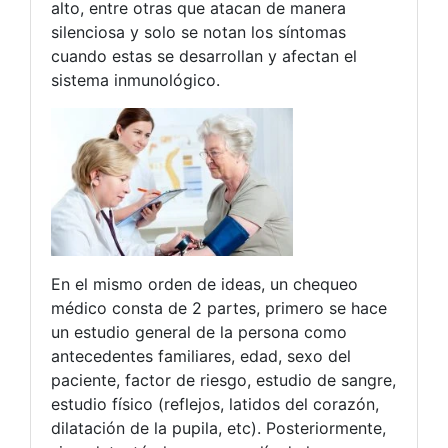
alto, entre otras que atacan de manera
silenciosa y solo se notan los síntomas
cuando estas se desarrollan y afectan el
sistema inmunológico.
En el mismo orden de ideas, un chequeo
médico consta de 2 partes, primero se hace
un estudio general de la persona como
antecedentes familiares, edad, sexo del
paciente, factor de riesgo, estudio de sangre,
estudio físico (reflejos, latidos del corazón,
dilatación de la pupila, etc). Posteriormente,