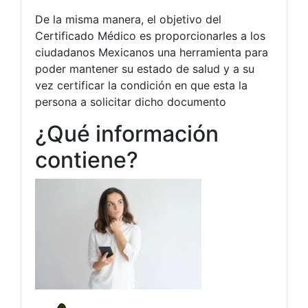
De la misma manera, el objetivo del
Certificado Médico es proporcionarles a los
ciudadanos Mexicanos una herramienta para
poder mantener su estado de salud y a su
vez certificar la condición en que esta la
persona a solicitar dicho documento
¿Qué información
contiene?