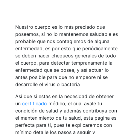
Nuestro cuerpo es lo más preciado que
poseemos, si no lo mantenemos saludable es
probable que nos contagiemos de alguna
enfermedad, es por esto que periódicamente
se deben hacer chequeos generales de todo
el cuerpo, para detectar tempranamente la
enfermedad que se posea, y así actuar lo
antes posible para que no empeore ni se
desarrolle el virus o bacteria
Así que si estas en la necesidad de obtener
un
certificado
médico, el cual avale tu
condición de salud y además contribuya con
el mantenimiento de tu salud, esta página es
perfecta para ti, pues te explicaremos con
mínimo detalle los pasos a seguir y