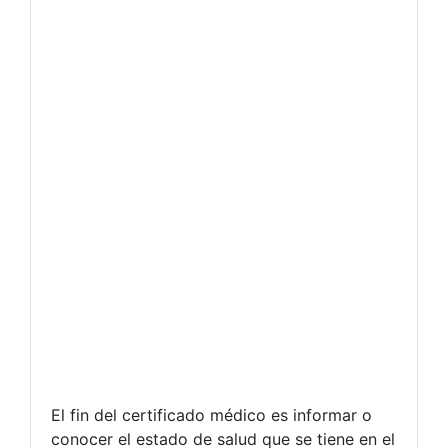
El fin del certificado médico es informar o
conocer el estado de salud que se tiene en el