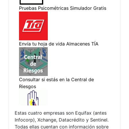
Estas cuatro empresas son Equifax (antes
Infocorp), Xchange, Datacrédito y Sentinel.
Todas ellas cuentan con información sobre