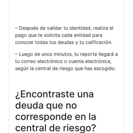
– Después de validar tu identidad, realiza el
pago que te solicita cada entidad para
conocer todas tus deudas y tu calificación.
– Luego de unos minutos, tu reporte llegará a
tu correo electrónico o cuenta electrónica,
según la central de riesgo que has escogido.
¿Encontraste una
deuda que no
corresponde en la
central de riesgo?