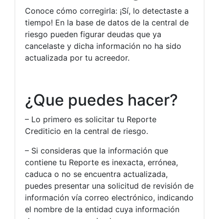
Conoce cómo corregirla: ¡Sí, lo detectaste a
tiempo! En la base de datos de la central de
riesgo pueden figurar deudas que ya
cancelaste y dicha información no ha sido
actualizada por tu acreedor.
¿Que puedes hacer?
– Lo primero es solicitar tu Reporte
Crediticio en la central de riesgo.
– Si consideras que la información que
contiene tu Reporte es inexacta, errónea,
caduca o no se encuentra actualizada,
puedes presentar una solicitud de revisión de
información vía correo electrónico, indicando
el nombre de la entidad cuya información