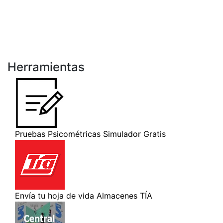
Herramientas