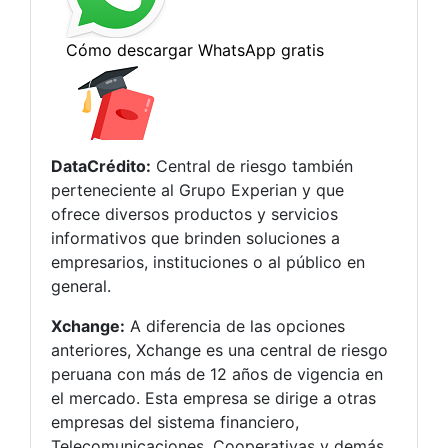
DataCrédito:
Central de riesgo también
perteneciente al Grupo Experian y que
ofrece diversos productos y servicios
informativos que brinden soluciones a
empresarios, instituciones o al público en
general.
Xchange:
A diferencia de las opciones
anteriores, Xchange es una central de riesgo
peruana con más de 12 años de vigencia en
el mercado. Esta empresa se dirige a otras
empresas del sistema financiero,
Telecomunicaciones, Cooperativas y demás