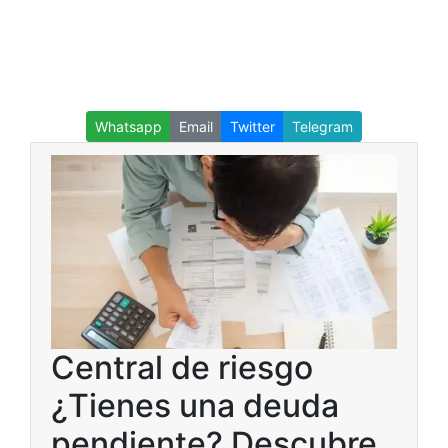
Whatsapp
Email
Twitter
Telegram
Central de riesgo
¿Tienes una deuda
pendiente? Descubre