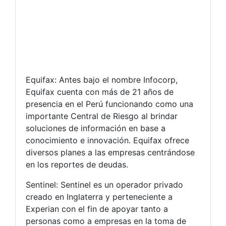
Equifax: Antes bajo el nombre Infocorp,
Equifax cuenta con más de 21 años de
presencia en el Perú funcionando como una
importante Central de Riesgo al brindar
soluciones de información en base a
conocimiento e innovación. Equifax ofrece
diversos planes a las empresas centrándose
en los reportes de deudas.
Sentinel: Sentinel es un operador privado
creado en Inglaterra y perteneciente a
Experian con el fin de apoyar tanto a
personas como a empresas en la toma de