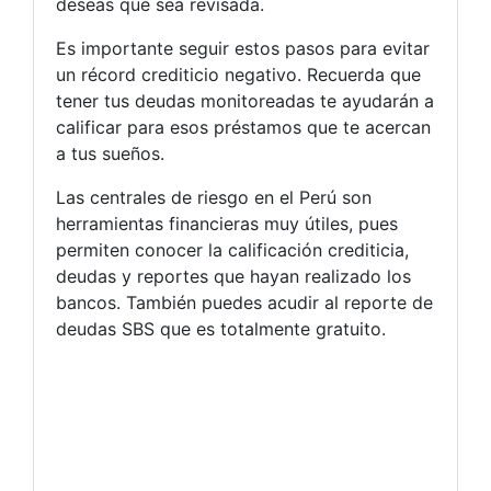
deseas que sea revisada.
Es importante seguir estos pasos para evitar
un récord crediticio negativo. Recuerda que
tener tus deudas monitoreadas te ayudarán a
calificar para esos préstamos que te acercan
a tus sueños.
Las centrales de riesgo en el Perú son
herramientas financieras muy útiles, pues
permiten conocer la calificación crediticia,
deudas y reportes que hayan realizado los
bancos. También puedes acudir al reporte de
deudas SBS que es totalmente gratuito.