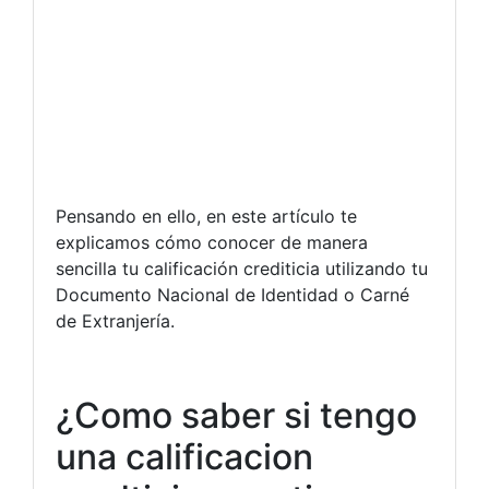
Pensando en ello, en este artículo te
explicamos cómo conocer de manera
sencilla tu calificación crediticia utilizando tu
Documento Nacional de Identidad o Carné
de Extranjería.
¿Como saber si tengo
una calificacion