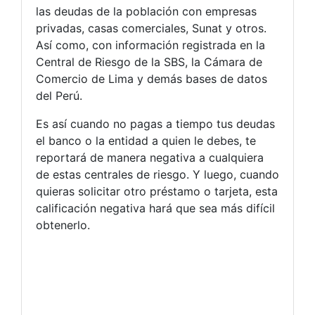
las deudas de la población con empresas
privadas, casas comerciales, Sunat y otros.
Así como, con información registrada en la
Central de Riesgo de la SBS, la Cámara de
Comercio de Lima y demás bases de datos
del Perú.
Es así cuando no pagas a tiempo tus deudas
el banco o la entidad a quien le debes, te
reportará de manera negativa a cualquiera
de estas centrales de riesgo. Y luego, cuando
quieras solicitar otro préstamo o tarjeta, esta
calificación negativa hará que sea más difícil
obtenerlo.