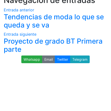
Navegación de entradas
Entrada anterior
Tendencias de moda lo que se
queda y se va
Entrada siguiente
Proyecto de grado BT Primera
parte
Whatsapp
Email
Twitter
Telegram