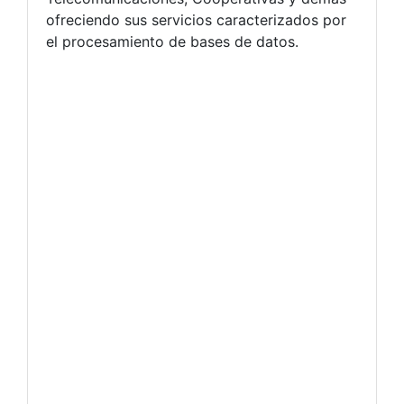
ofreciendo sus servicios caracterizados por
el procesamiento de bases de datos.