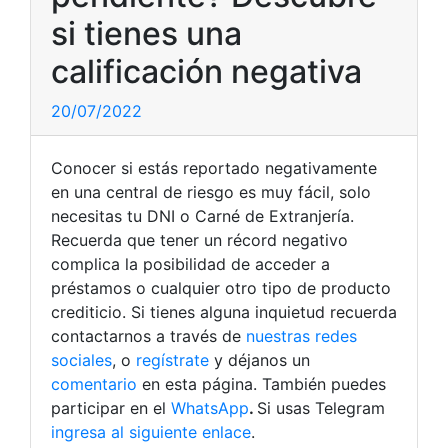
si tienes una
calificación negativa
20/07/2022
Conocer si estás reportado negativamente
en una central de riesgo es muy fácil, solo
necesitas tu DNI o Carné de Extranjería.
Recuerda que tener un récord negativo
complica la posibilidad de acceder a
préstamos o cualquier otro tipo de producto
crediticio. Si tienes alguna inquietud recuerda
contactarnos a través de
nuestras redes
sociales
, o
regístrate
y déjanos un
comentario
en esta página. También puedes
participar en el
WhatsApp
.
Si usas Telegram
ingresa al siguiente enlace
.