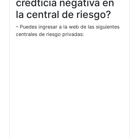
credticia negativa en
la central de riesgo?
– Puedes ingresar a la web de las siguientes
centrales de riesgo privadas: