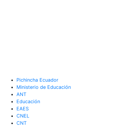
Pichincha Ecuador
Ministerio de Educación
ANT
Educación
EAES
CNEL
CNT