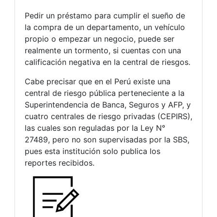
Pedir un préstamo para cumplir el sueño de
la compra de un departamento, un vehículo
propio o empezar un negocio, puede ser
realmente un tormento, si cuentas con una
calificación negativa en la central de riesgos.
Cabe precisar que en el Perú existe una
central de riesgo pública perteneciente a la
Superintendencia de Banca, Seguros y AFP, y
cuatro centrales de riesgo privadas (CEPIRS),
las cuales son reguladas por la Ley N°
27489, pero no son supervisadas por la SBS,
pues esta institución solo publica los
reportes recibidos.