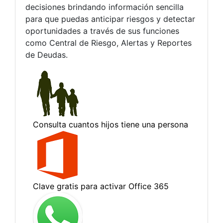
decisiones brindando información sencilla
para que puedas anticipar riesgos y detectar
oportunidades a través de sus funciones
como Central de Riesgo, Alertas y Reportes
de Deudas.