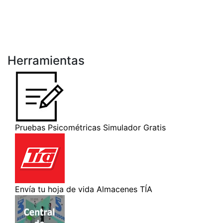
Herramientas