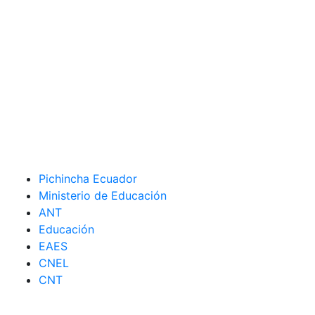
Pichincha Ecuador
Ministerio de Educación
ANT
Educación
EAES
CNEL
CNT