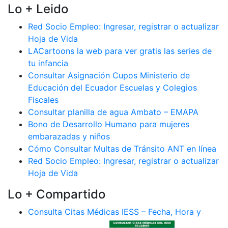
Lo + Leido
Red Socio Empleo: Ingresar, registrar o actualizar
Hoja de Vida
LACartoons la web para ver gratis las series de
tu infancia
Consultar Asignación Cupos Ministerio de
Educación del Ecuador Escuelas y Colegios
Fiscales
Consultar planilla de agua Ambato – EMAPA
Bono de Desarrollo Humano para mujeres
embarazadas y niños
Cómo Consultar Multas de Tránsito ANT en línea
Red Socio Empleo: Ingresar, registrar o actualizar
Hoja de Vida
Lo + Compartido
Consulta Citas Médicas IESS – Fecha, Hora y