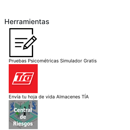
Herramientas