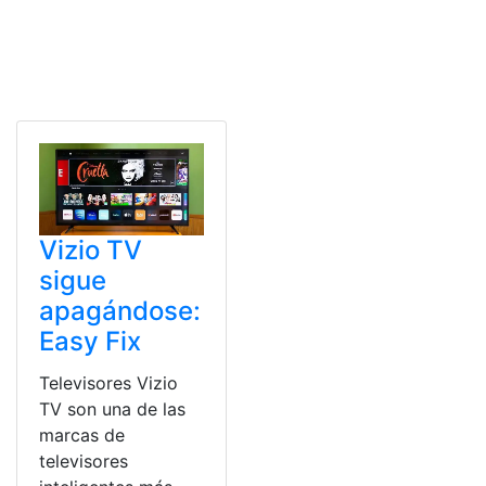
Vizio TV
sigue
apagándose:
Easy Fix
Televisores Vizio
TV son una de las
marcas de
televisores