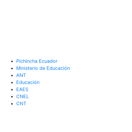
Pichincha Ecuador
Ministerio de Educación
ANT
Educación
EAES
CNEL
CNT