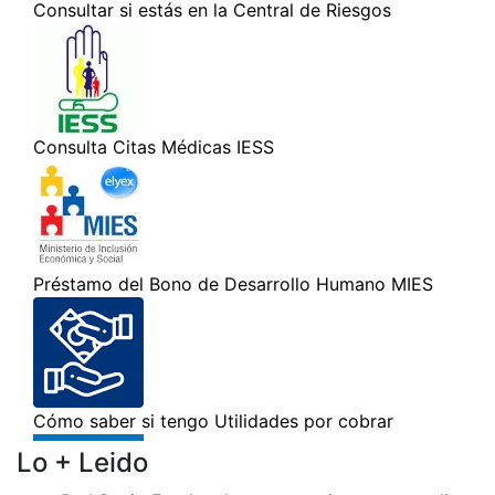
Lo + Leido