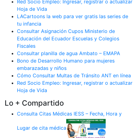
Red Socio Empleo: Ingresar, registrar o actualizar
Hoja de Vida
LACartoons la web para ver gratis las series de
tu infancia
Consultar Asignación Cupos Ministerio de
Educación del Ecuador Escuelas y Colegios
Fiscales
Consultar planilla de agua Ambato – EMAPA
Bono de Desarrollo Humano para mujeres
embarazadas y niños
Cómo Consultar Multas de Tránsito ANT en línea
Red Socio Empleo: Ingresar, registrar o actualizar
Hoja de Vida
Lo + Compartido
Consulta Citas Médicas IESS – Fecha, Hora y
Lugar de cita médica