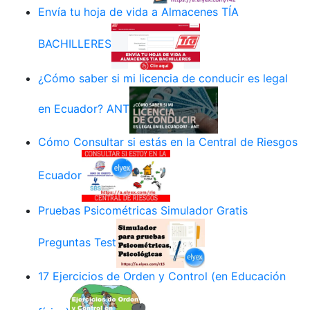
Envía tu hoja de vida a Almacenes TÍA
BACHILLERES
¿Cómo saber si mi licencia de conducir es legal
en Ecuador? ANT
Cómo Consultar si estás en la Central de Riesgos
Ecuador
Pruebas Psicométricas Simulador Gratis
Preguntas Test
17 Ejercicios de Orden y Control (en Educación