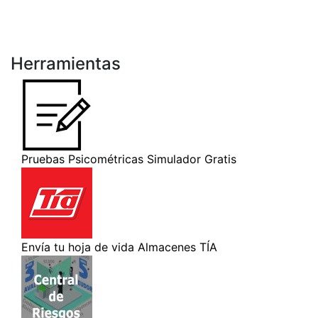
Herramientas