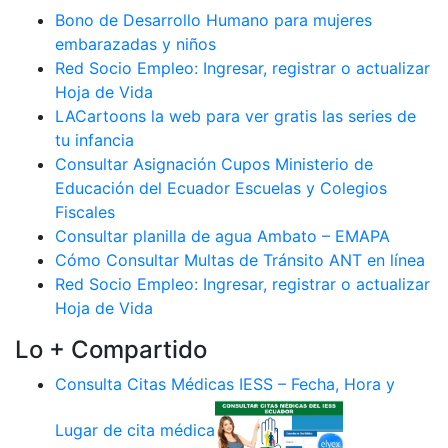
Bono de Desarrollo Humano para mujeres
embarazadas y niños
Red Socio Empleo: Ingresar, registrar o actualizar
Hoja de Vida
LACartoons la web para ver gratis las series de
tu infancia
Consultar Asignación Cupos Ministerio de
Educación del Ecuador Escuelas y Colegios
Fiscales
Consultar planilla de agua Ambato – EMAPA
Cómo Consultar Multas de Tránsito ANT en línea
Red Socio Empleo: Ingresar, registrar o actualizar
Hoja de Vida
Lo + Compartido
Consulta Citas Médicas IESS – Fecha, Hora y
Lugar de cita médica