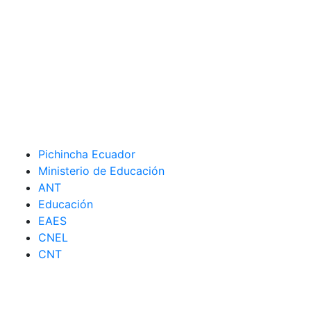
Pichincha Ecuador
Ministerio de Educación
ANT
Educación
EAES
CNEL
CNT