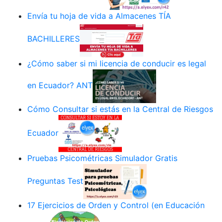
Envía tu hoja de vida a Almacenes TÍA
BACHILLERES
¿Cómo saber si mi licencia de conducir es legal
en Ecuador? ANT
Cómo Consultar si estás en la Central de Riesgos
Ecuador
Pruebas Psicométricas Simulador Gratis
Preguntas Test
17 Ejercicios de Orden y Control (en Educación