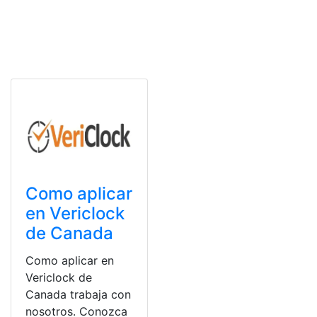
Como aplicar
en Vericlock
de Canada
Como aplicar en
Vericlock de
Canada trabaja con
nosotros. Conozca