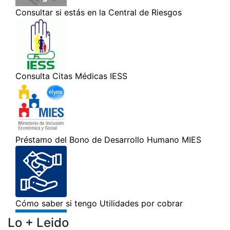
Lo + Leido