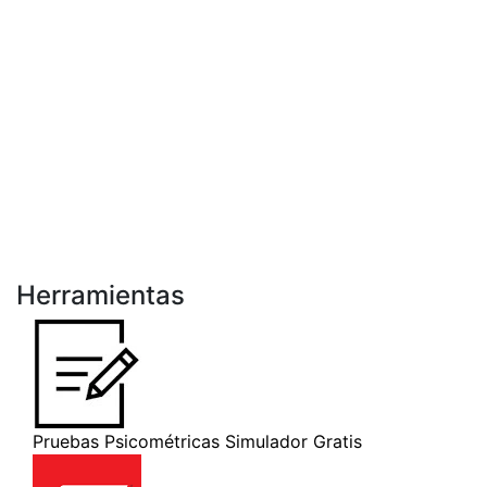
Herramientas