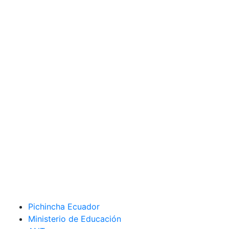
Pichincha Ecuador
Ministerio de Educación