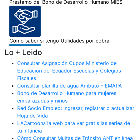
Lo + Leido
Consultar Asignación Cupos Ministerio de
Educación del Ecuador Escuelas y Colegios
Fiscales
Consultar planilla de agua Ambato – EMAPA
Bono de Desarrollo Humano para mujeres
embarazadas y niños
Red Socio Empleo: Ingresar, registrar o actualizar
Hoja de Vida
LACartoons la web para ver gratis las series de
tu infancia
Cómo Consultar Multas de Tránsito ANT en línea