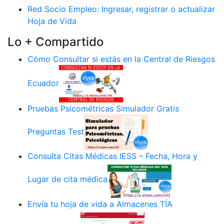
Red Socio Empleo: Ingresar, registrar o actualizar
Hoja de Vida
Lo + Compartido
Cómo Consultar si estás en la Central de Riesgos
Ecuador
Pruebas Psicométricas Simulador Gratis
Preguntas Test
Consulta Citas Médicas IESS – Fecha, Hora y
Lugar de cita médica
Envía tu hoja de vida a Almacenes TÍA