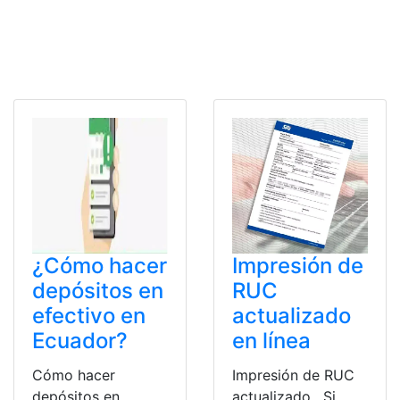
¿Cómo hacer
Impresión de
depósitos en
RUC
efectivo en
actualizado
Ecuador?
en línea
Cómo hacer
Impresión de RUC
depósitos en
actualizado. Si