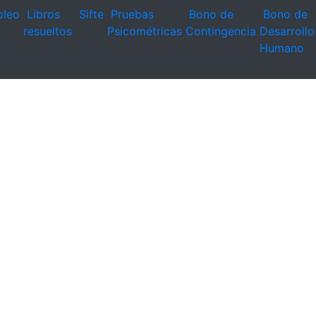
leo
Libros
Sifte
Pruebas
Bono de
Bono de
resueltos
Psicométricas
Contingencia
Desarrollo
Humano