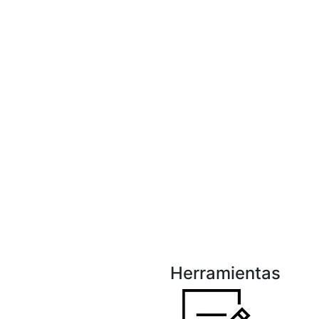
Herramientas