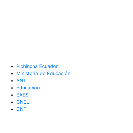
Pichincha Ecuador
Ministerio de Educación
ANT
Educación
EAES
CNEL
CNT