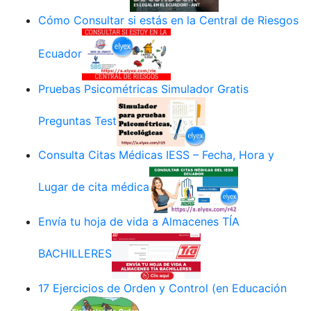
Cómo Consultar si estás en la Central de Riesgos
Ecuador
Pruebas Psicométricas Simulador Gratis
Preguntas Test
Consulta Citas Médicas IESS – Fecha, Hora y
Lugar de cita médica
Envía tu hoja de vida a Almacenes TÍA
BACHILLERES
17 Ejercicios de Orden y Control (en Educación