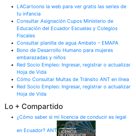
LACartoons la web para ver gratis las series de
tu infancia
Consultar Asignación Cupos Ministerio de
Educación del Ecuador Escuelas y Colegios
Fiscales
Consultar planilla de agua Ambato – EMAPA
Bono de Desarrollo Humano para mujeres
embarazadas y niños
Red Socio Empleo: Ingresar, registrar o actualizar
Hoja de Vida
Cómo Consultar Multas de Tránsito ANT en línea
Red Socio Empleo: Ingresar, registrar o actualizar
Hoja de Vida
Lo + Compartido
¿Cómo saber si mi licencia de conducir es legal
en Ecuador? ANT