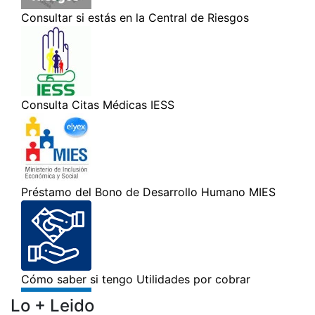
Lo + Leido