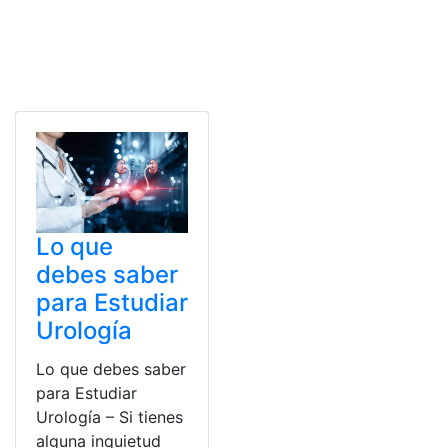
Lo que
debes saber
para Estudiar
Urología
Lo que debes saber
para Estudiar
Urología – Si tienes
alguna inquietud