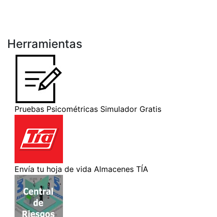
Herramientas