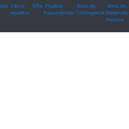
leo
Libros
Sifte
Pruebas
Bono de
Bono de
resueltos
Psicométricas
Contingencia
Desarrollo
Humano