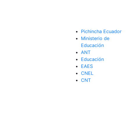
Pichincha Ecuador
Ministerio de
Educación
ANT
Educación
EAES
CNEL
CNT