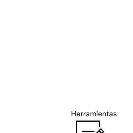
Herramientas