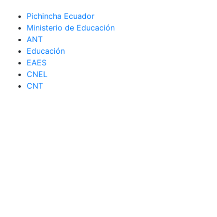
Pichincha Ecuador
Ministerio de Educación
ANT
Educación
EAES
CNEL
CNT