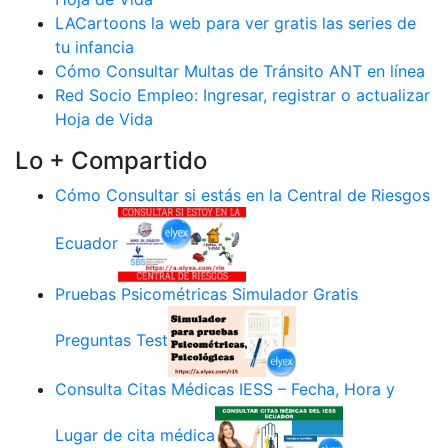
LACartoons la web para ver gratis las series de
tu infancia
Cómo Consultar Multas de Tránsito ANT en línea
Red Socio Empleo: Ingresar, registrar o actualizar
Hoja de Vida
Lo + Compartido
Cómo Consultar si estás en la Central de Riesgos
Ecuador
Pruebas Psicométricas Simulador Gratis
Preguntas Test
Consulta Citas Médicas IESS – Fecha, Hora y
Lugar de cita médica