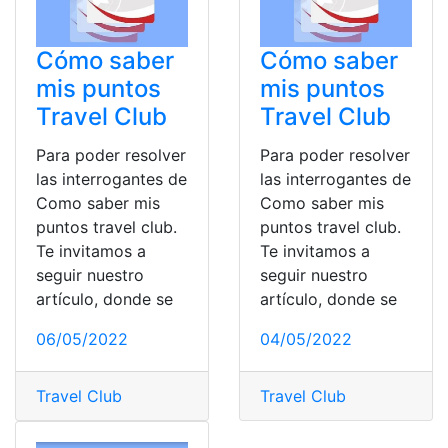
Cómo saber
Cómo saber
mis puntos
mis puntos
Travel Club
Travel Club
Para poder resolver
Para poder resolver
las interrogantes de
las interrogantes de
Como saber mis
Como saber mis
puntos travel club.
puntos travel club.
Te invitamos a
Te invitamos a
seguir nuestro
seguir nuestro
artículo, donde se
artículo, donde se
06/05/2022
04/05/2022
Travel Club
Travel Club