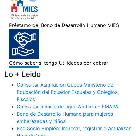
Lo + Leido
Consultar Asignación Cupos Ministerio de
Educación del Ecuador Escuelas y Colegios
Fiscales
Consultar planilla de agua Ambato – EMAPA
Bono de Desarrollo Humano para mujeres
embarazadas y niños
Red Socio Empleo: Ingresar, registrar o actualizar
Hoja de Vida