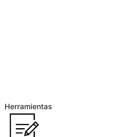
Herramientas