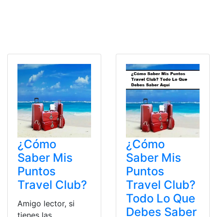
¿Cómo
¿Cómo
Saber Mis
Saber Mis
Puntos
Puntos
Travel Club?
Travel Club?
Todo Lo Que
Amigo lector, si
Debes Saber
tienes las