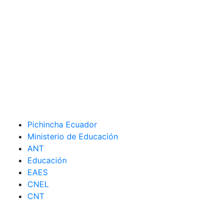
Pichincha Ecuador
Ministerio de Educación
ANT
Educación
EAES
CNEL
CNT