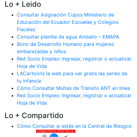
Lo + Leido
Consultar Asignación Cupos Ministerio de
Educación del Ecuador Escuelas y Colegios
Fiscales
Consultar planilla de agua Ambato – EMAPA
Bono de Desarrollo Humano para mujeres
embarazadas y niños
Red Socio Empleo: Ingresar, registrar o actualizar
Hoja de Vida
LACartoons la web para ver gratis las series de
tu infancia
Cómo Consultar Multas de Tránsito ANT en línea
Red Socio Empleo: Ingresar, registrar o actualizar
Hoja de Vida
Lo + Compartido
Cómo Consultar si estás en la Central de Riesgos