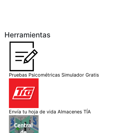
Herramientas