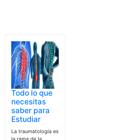
Todo lo que
necesitas
saber para
Estudiar
La traumatología es
la rama de la