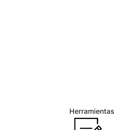
Herramientas