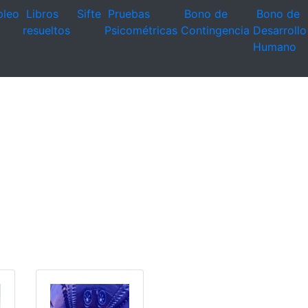
leo
Libros
Sifte
Pruebas
Bono de
Bono de
resueltos
Psicométricas
Contingencia
Desarrollo
Humano