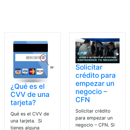
Solicitar
crédito para
empezar un
¿Qué es el
negocio –
CVV de una
CFN
tarjeta?
Solicitar crédito
Qué es el CVV de
para empezar un
una tarjeta. Si
negocio – CFN. Si
tienes alguna