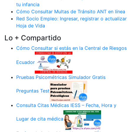
tu infancia
Cómo Consultar Multas de Tránsito ANT en línea
Red Socio Empleo: Ingresar, registrar o actualizar
Hoja de Vida
Lo + Compartido
Cómo Consultar si estás en la Central de Riesgos
Ecuador
Pruebas Psicométricas Simulador Gratis
Preguntas Test
Consulta Citas Médicas IESS – Fecha, Hora y
Lugar de cita médica