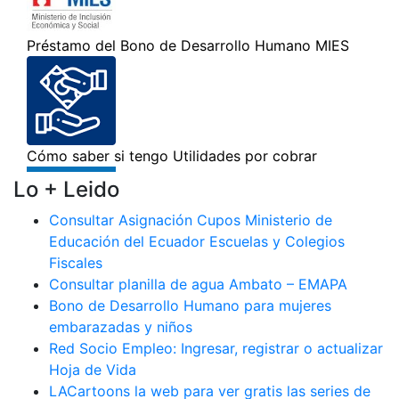
Lo + Leido
Consultar Asignación Cupos Ministerio de
Educación del Ecuador Escuelas y Colegios
Fiscales
Consultar planilla de agua Ambato – EMAPA
Bono de Desarrollo Humano para mujeres
embarazadas y niños
Red Socio Empleo: Ingresar, registrar o actualizar
Hoja de Vida
LACartoons la web para ver gratis las series de