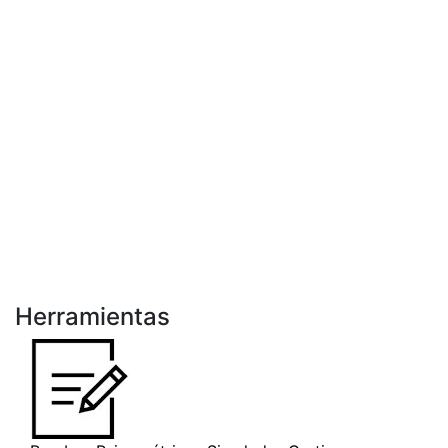
Herramientas