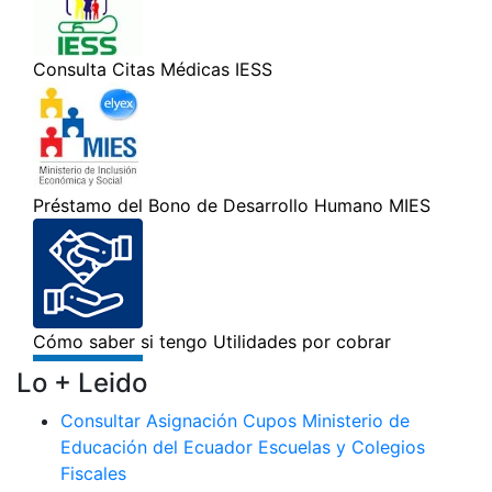
Lo + Leido
Consultar Asignación Cupos Ministerio de
Educación del Ecuador Escuelas y Colegios
Fiscales