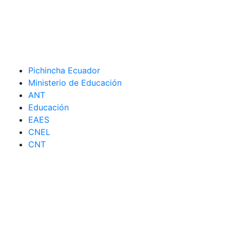
Pichincha Ecuador
Ministerio de Educación
ANT
Educación
EAES
CNEL
CNT