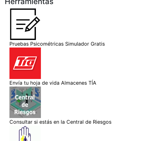
Herramientas