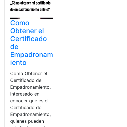
Como
Obtener el
Certificado
de
Empadronam
iento
Como Obtener el
Certificado de
Empadronamiento.
Interesado en
conocer que es el
Certificado de
Empadronamiento,
quienes pueden