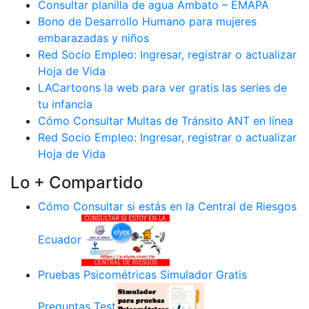
Consultar planilla de agua Ambato – EMAPA
Bono de Desarrollo Humano para mujeres
embarazadas y niños
Red Socio Empleo: Ingresar, registrar o actualizar
Hoja de Vida
LACartoons la web para ver gratis las series de
tu infancia
Cómo Consultar Multas de Tránsito ANT en línea
Red Socio Empleo: Ingresar, registrar o actualizar
Hoja de Vida
Lo + Compartido
Cómo Consultar si estás en la Central de Riesgos
Ecuador
Pruebas Psicométricas Simulador Gratis
Preguntas Test