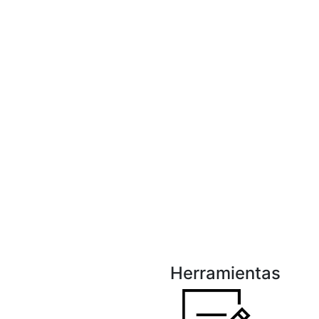
Herramientas