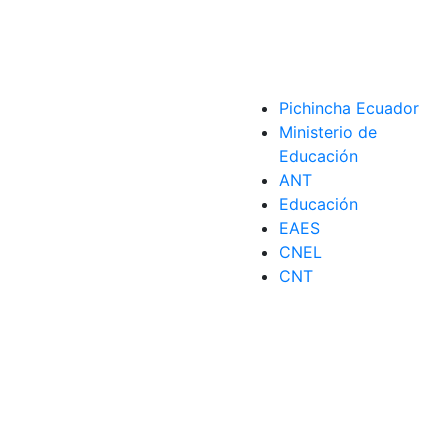
Pichincha Ecuador
Ministerio de
Educación
ANT
Educación
EAES
CNEL
CNT