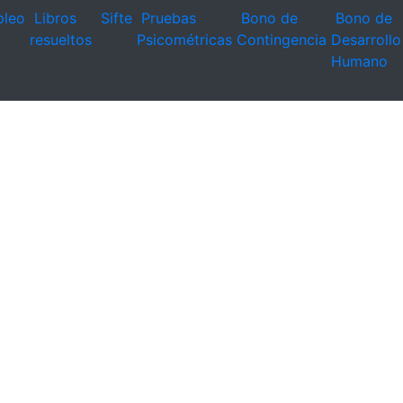
leo
Libros
Sifte
Pruebas
Bono de
Bono de
resueltos
Psicométricas
Contingencia
Desarrollo
Humano