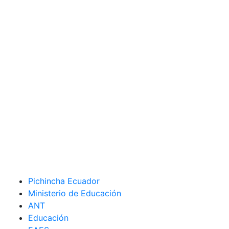
Pichincha Ecuador
Ministerio de Educación
ANT
Educación