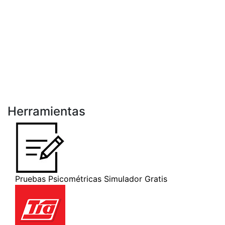
Herramientas