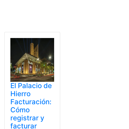
El Palacio de
Hierro
Facturación:
Cómo
registrar y
facturar