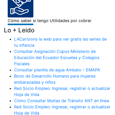
Lo + Leido
LACartoons la web para ver gratis las series de
tu infancia
Consultar Asignación Cupos Ministerio de
Educación del Ecuador Escuelas y Colegios
Fiscales
Consultar planilla de agua Ambato – EMAPA
Bono de Desarrollo Humano para mujeres
embarazadas y niños
Red Socio Empleo: Ingresar, registrar o actualizar
Hoja de Vida
Cómo Consultar Multas de Tránsito ANT en línea
Red Socio Empleo: Ingresar, registrar o actualizar
Hoja de Vida